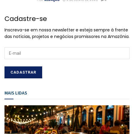
Cadastre-se
Inscreva-se em nossa newsletter e esteja sempre à frente
das notícias, projetos e negócios promissores na Amazônia.
MAIS LIDAS