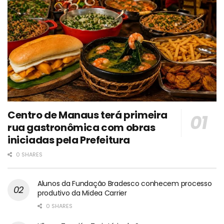
Centro de Manaus terá primeira
rua gastronômica com obras
iniciadas pela Prefeitura
0 SHARES
Alunos da Fundação Bradesco conhecem processo
produtivo da Midea Carrier
0 SHARES