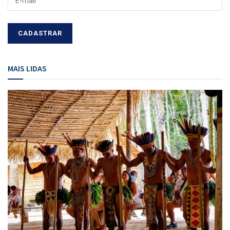
MAIS LIDAS