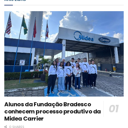
Alunos da Fundação Bradesco
conhecem processo produtivo da
Midea Carrier
0 SHARES