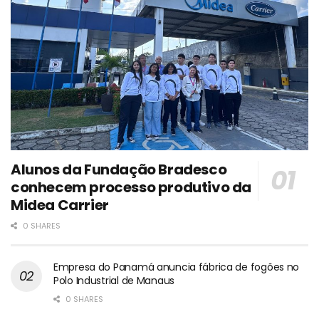
Alunos da Fundação Bradesco
conhecem processo produtivo da
Midea Carrier
0 SHARES
Empresa do Panamá anuncia fábrica de fogões no
Polo Industrial de Manaus
0 SHARES