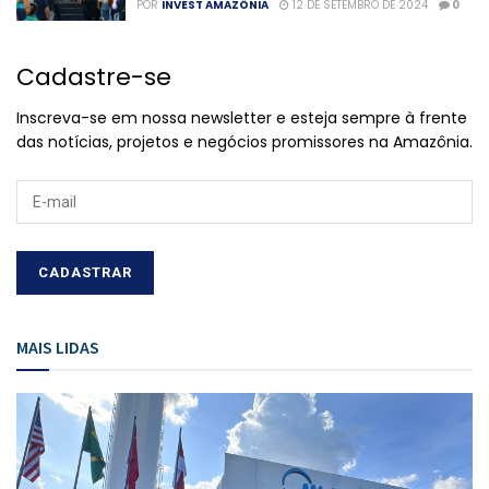
POR
INVEST AMAZÔNIA
12 DE SETEMBRO DE 2024
0
Cadastre-se
Inscreva-se em nossa newsletter e esteja sempre à frente
das notícias, projetos e negócios promissores na Amazônia.
MAIS LIDAS