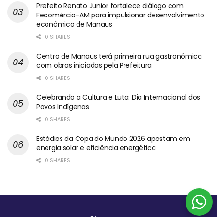
Prefeito Renato Junior fortalece diálogo com
Fecomércio-AM para impulsionar desenvolvimento
econômico de Manaus
0 SHARES
Centro de Manaus terá primeira rua gastronômica
com obras iniciadas pela Prefeitura
0 SHARES
Celebrando a Cultura e Luta: Dia Internacional dos
Povos Indígenas
0 SHARES
Estádios da Copa do Mundo 2026 apostam em
energia solar e eficiência energética
0 SHARES