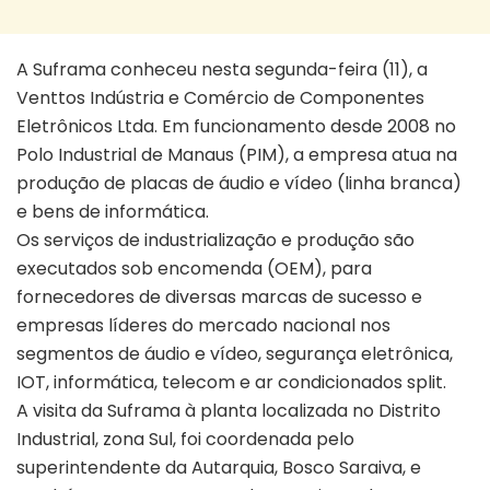
A Suframa conheceu nesta segunda-feira (11), a
Venttos Indústria e Comércio de Componentes
Eletrônicos Ltda. Em funcionamento desde 2008 no
Polo Industrial de Manaus (PIM), a empresa atua na
produção de placas de áudio e vídeo (linha branca)
e bens de informática.
Os serviços de industrialização e produção são
executados sob encomenda (OEM), para
fornecedores de diversas marcas de sucesso e
empresas líderes do mercado nacional nos
segmentos de áudio e vídeo, segurança eletrônica,
IOT, informática, telecom e ar condicionados split.
A visita da Suframa à planta localizada no Distrito
Industrial, zona Sul, foi coordenada pelo
superintendente da Autarquia, Bosco Saraiva, e