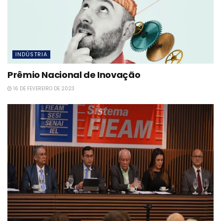
INDÚSTRIA
Prêmio Nacional de Inovação
16 DE FEVEREIRO DE 2023