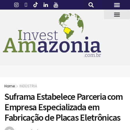
Home
INDÚSTRIA
Suframa Estabelece Parceria com
Empresa Especializada em
Fabricação de Placas Eletrônicas