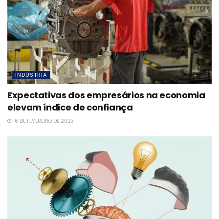
INDÚSTRIA
Expectativas dos empresários na economia
elevam índice de confiança
16 DE FEVEREIRO DE 2023