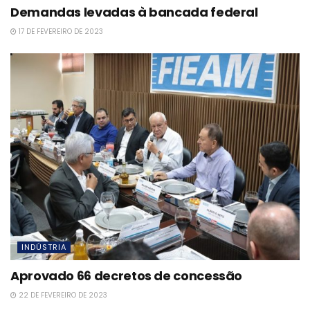
Demandas levadas à bancada federal
17 DE FEVEREIRO DE 2023
INDÚSTRIA
Aprovado 66 decretos de concessão
22 DE FEVEREIRO DE 2023