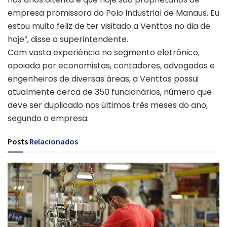
empresa promissora do Polo Industrial de Manaus. Eu
estou muito feliz de ter visitado a Venttos no dia de
hoje”, disse o superintendente.
Com vasta experiência no segmento eletrônico,
apoiada por economistas, contadores, advogados e
engenheiros de diversas áreas, a Venttos possui
atualmente cerca de 350 funcionários, número que
deve ser duplicado nos últimos três meses do ano,
segundo a empresa.
Posts
Relacionados