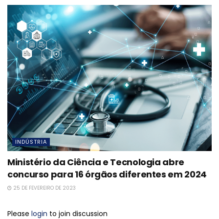
INDÚSTRIA
Ministério da Ciência e Tecnologia abre
concurso para 16 órgãos diferentes em 2024
25 DE FEVEREIRO DE 2023
Please
login
to join discussion