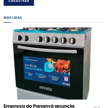
MAIS LIDAS
Empresa do Panamá anuncia