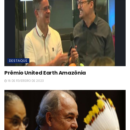
DESTAQUE
Prêmio United Earth Amazônia
16 DE FEVEREIRO DE 2023