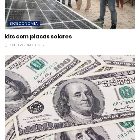
BIOECONOMIA
kits com placas solares
17 DE FEVEREIRO DE 2023