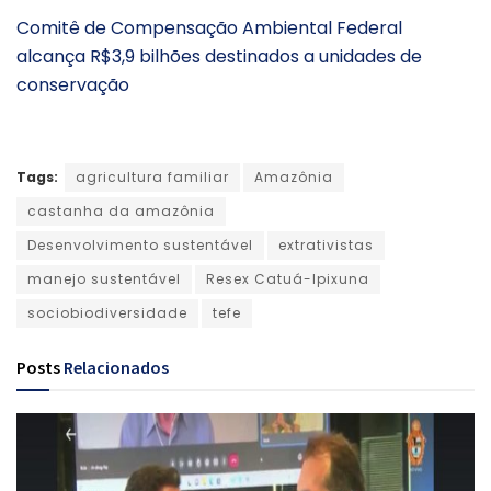
Comitê de Compensação Ambiental Federal
alcança R$3,9 bilhões destinados a unidades de
conservação
Tags:
agricultura familiar
Amazônia
castanha da amazônia
Desenvolvimento sustentável
extrativistas
manejo sustentável
Resex Catuá-Ipixuna
sociobiodiversidade
tefe
Posts
Relacionados