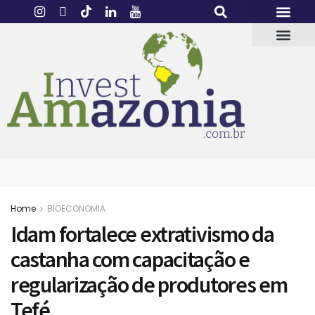
Home
BIOECONOMIA
Idam fortalece extrativismo da
castanha com capacitação e
regularização de produtores em
Tefé