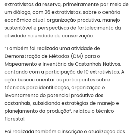
extrativistas da reserva, primeiramente por meio de
um diálogo, com 26 extrativistas, sobre o cenário
econômico atual, organização produtiva, manejo
sustentável e perspectivas de fortalecimento da
atividade na unidade de conservação.
“Também foi realizada uma atividade de
Demonstração de Métodos (DM) para o
Mapeamento e Inventário de Castanhais Nativos,
contando com a participação de 10 extrativistas. A
ação buscou orientar os participantes sobre
técnicas para identificação, organização e
levantamento do potencial produtivo dos
castanhais, subsidiando estratégias de manejo e
planejamento da produção”, relatou o técnico
florestal.
Foi realizada também a inscrição e atualização dos