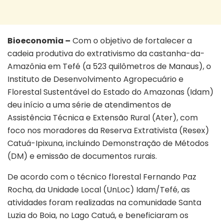
Bioeconomia –
Com o objetivo de fortalecer a
cadeia produtiva do extrativismo da castanha-da-
Amazônia em Tefé (a 523 quilômetros de Manaus), o
Instituto de Desenvolvimento Agropecuário e
Florestal Sustentável do Estado do Amazonas (Idam)
deu início a uma série de atendimentos de
Assistência Técnica e Extensão Rural (Ater), com
foco nos moradores da Reserva Extrativista (Resex)
Catuá-Ipixuna, incluindo Demonstração de Métodos
(DM) e emissão de documentos rurais.
De acordo com o técnico florestal Fernando Paz
Rocha, da Unidade Local (UnLoc) Idam/Tefé, as
atividades foram realizadas na comunidade Santa
Luzia do Boia, no Lago Catuá, e beneficiaram os