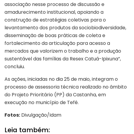
associação nesse processo de discussão e
amadurecimento institucional, apoiando a
construção de estratégias coletivas para o
levantamento dos produtos da sociobiodiversidade,
disseminação de boas práticas de coleta e
fortalecimento da articulação para acesso a
mercados que valorizem o trabalho e a produção
sustentável das famílias da Resex Catuá-Ipixuna”,
concluiu.
As ações, iniciadas no dia 25 de maio, integram o
processo de assessoria técnica realizado no âmbito
do Projeto Prioritário (PP) da Castanha, em
execução no município de Tefé.
Fotos:
Divulgação/Idam
Leia também: