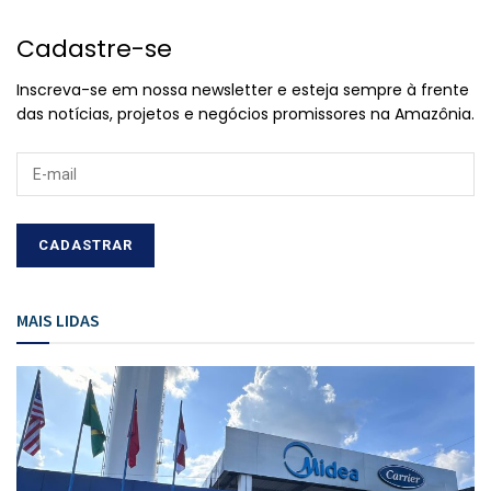
Cadastre-se
Inscreva-se em nossa newsletter e esteja sempre à frente
das notícias, projetos e negócios promissores na Amazônia.
MAIS LIDAS