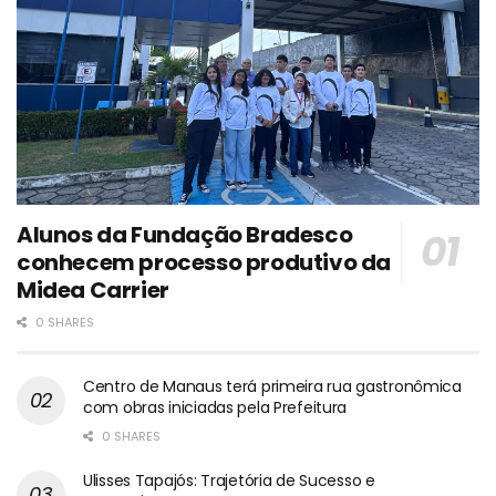
Alunos da Fundação Bradesco
conhecem processo produtivo da
Midea Carrier
0 SHARES
Centro de Manaus terá primeira rua gastronômica
com obras iniciadas pela Prefeitura
0 SHARES
Ulisses Tapajós: Trajetória de Sucesso e