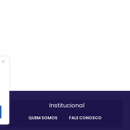
Institucional
QUEM SOMOS
FALE CONOSCO