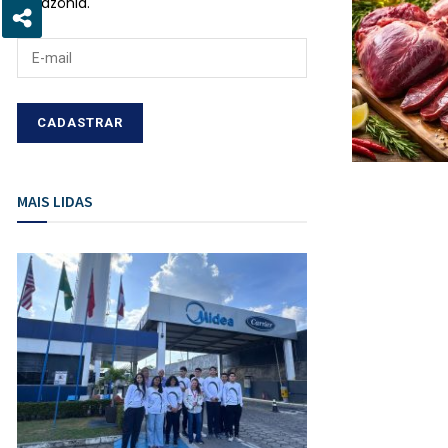
Amazônia.
MAIS LIDAS