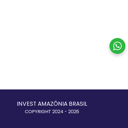
INVEST AMAZÔNIA BRASIL
COPYRIGHT 2024 - 2026