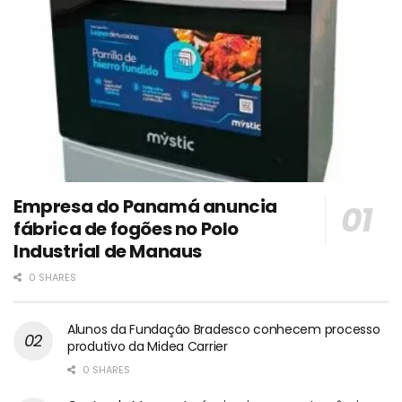
Empresa do Panamá anuncia
fábrica de fogões no Polo
Industrial de Manaus
0 SHARES
Alunos da Fundação Bradesco conhecem processo
produtivo da Midea Carrier
0 SHARES