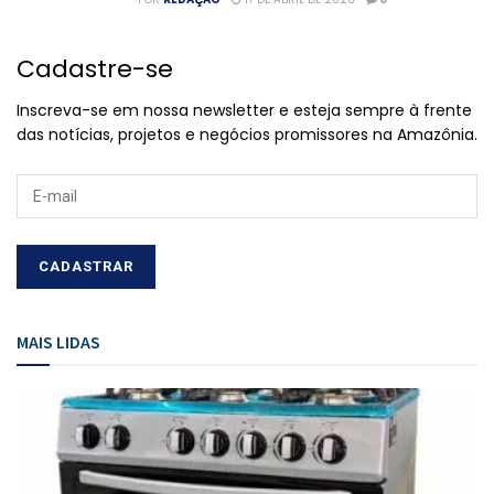
Cadastre-se
Inscreva-se em nossa newsletter e esteja sempre à frente
das notícias, projetos e negócios promissores na Amazônia.
MAIS LIDAS