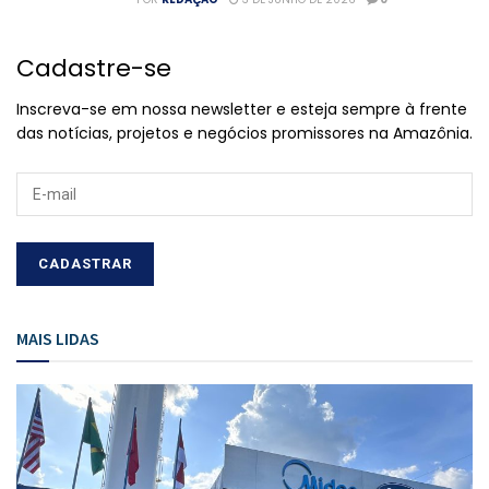
Cadastre-se
Inscreva-se em nossa newsletter e esteja sempre à frente
das notícias, projetos e negócios promissores na Amazônia.
MAIS LIDAS