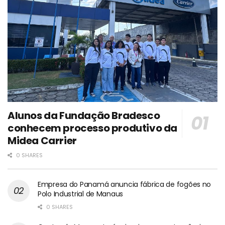
Alunos da Fundação Bradesco
conhecem processo produtivo da
Midea Carrier
0 SHARES
Empresa do Panamá anuncia fábrica de fogões no
Polo Industrial de Manaus
0 SHARES