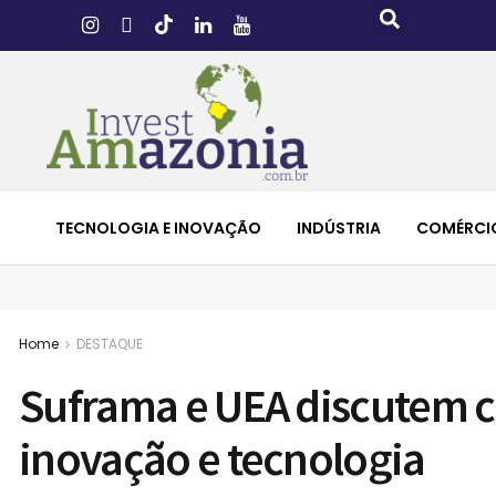
TECNOLOGIA E INOVAÇÃO
INDÚSTRIA
COMÉRCI
Home
DESTAQUE
Suframa e UEA discutem c
inovação e tecnologia