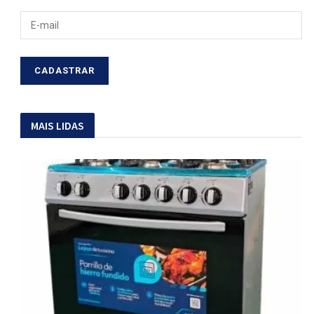
MAIS LIDAS