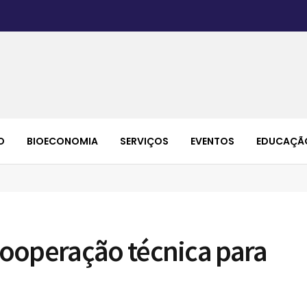
O
BIOECONOMIA
SERVIÇOS
EVENTOS
EDUCAÇÃ
ooperação técnica para