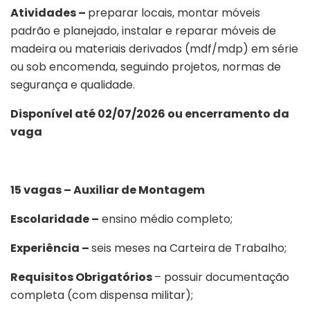
Atividades –
preparar locais, montar móveis
padrão e planejado, instalar e reparar móveis de
madeira ou materiais derivados (mdf/mdp) em série
ou sob encomenda, seguindo projetos, normas de
segurança e qualidade.
Disponível até 02/07/2026 ou encerramento da
vaga
15 vagas – Auxiliar de Montagem
Escolaridade –
ensino médio completo;
Experiência –
seis meses na Carteira de Trabalho;
Requisitos Obrigatórios
– possuir documentação
completa (com dispensa militar);