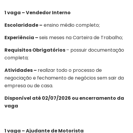
1 vaga – Vendedor Interno
Escolaridade –
ensino médio completo;
Experiência –
seis meses na Carteira de Trabalho;
Requisitos Obrigatórios
– possuir documentação
completa;
Atividades –
realizar todo o processo de
negociação e fechamento de negócios sem sair da
empresa ou de casa.
Disponível até 02/07/2026 ou encerramento da
vaga
1 vaga – Ajudante de Motorista