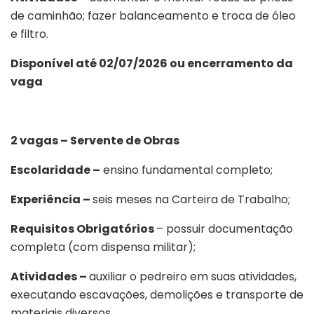
de caminhão; fazer balanceamento e troca de óleo
e filtro.
Disponível até 02/07/2026 ou encerramento da
vaga
2 vagas – Servente de Obras
Escolaridade –
ensino fundamental completo;
Experiência –
seis meses na Carteira de Trabalho;
Requisitos Obrigatórios
– possuir documentação
completa (com dispensa militar);
Atividades –
auxiliar o pedreiro em suas atividades,
executando escavações, demolições e transporte de
materiais diversos.