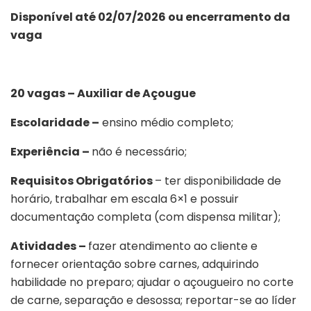
Disponível até 02/07/2026 ou encerramento da
vaga
20 vagas – Auxiliar de Açougue
Escolaridade –
ensino médio completo;
Experiência –
não é necessário;
Requisitos Obrigatórios
– ter disponibilidade de
horário, trabalhar em escala 6×1 e possuir
documentação completa (com dispensa militar);
Atividades –
fazer atendimento ao cliente e
fornecer orientação sobre carnes, adquirindo
habilidade no preparo; ajudar o açougueiro no corte
de carne, separação e desossa; reportar-se ao líder