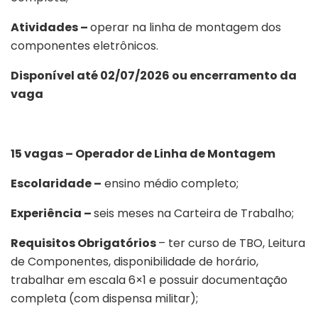
Atividades –
operar na linha de montagem dos
componentes eletrônicos.
Disponível até 02/07/2026 ou encerramento da
vaga
15 vagas – Operador de Linha de Montagem
Escolaridade –
ensino médio completo;
Experiência –
seis meses na Carteira de Trabalho;
Requisitos Obrigatórios
– ter curso de TBO, Leitura
de Componentes, disponibilidade de horário,
trabalhar em escala 6×1 e possuir documentação
completa (com dispensa militar);