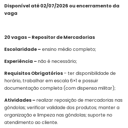
Disponível até 02/07/2026 ou encerramento da
vaga
20 vagas – Repositor de Mercadorias
Escolaridade –
ensino médio completo;
Experiência –
não é necessário;
Requisitos Obrigatórios
– ter disponibilidade de
horário, trabalhar em escala 6×1 e possuir
documentação completa (com dispensa militar);
Atividades –
realizar reposição de mercadorias nas
gôndolas; verificar validade dos produtos; manter a
organização e limpeza nas gôndolas; suporte no
atendimento ao cliente.