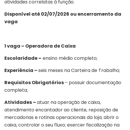
atividades correlatas à função.
Disponível até 02/07/2026 ou encerramento da
vaga
1 vaga – Operadora de Caixa
Escolaridade –
ensino médio completo;
Experiência –
seis meses na Carteira de Trabalho;
Requisitos Obrigatórios
– possuir documentação
completa;
Atividades –
atuar na operação de caixa,
atendimento encantador ao cliente, reposição de
mercadorias e rotinas operacionais da loja; abrir o
caixa, controlar o seu fluxo; exercer fiscalização na