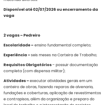
Disponível até 02/07/2026 ou encerramento da
vaga
2 vagas – Pedreiro
Escolaridade –
ensino fundamental completo;
Experiência –
seis meses na Carteira de Trabalho;
Requisitos Obrigatórios
– possuir documentação
completa (com dispensa militar);
Atividades –
executar atividades gerais em um
canteiro de obras, fazendo reparos de alvenaria,
fundações e coberturas, aplicação de revestimentos
e contrapisos, além da organização e preparo do