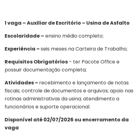
1 vaga – Auxiliar de Escritório – Usina de Asfalto
Escolaridade –
ensino médio completo;
Experiência –
seis meses na Carteira de Trabalho;
Requisitos Obrigatórios
– ter Pacote Office e
possuir documentação completa;
Atividades –
recebimento e lançamento de notas
fiscais; controle de documentos e arquivos; apoio nas
rotinas administrativas da usina; atendimento a
funcionários e suporte operacional.
Disponível até 02/07/2026 ou encerramento da
vaga