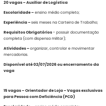
20 vagas – Auxiliar de Logística
Escolaridade –
ensino médio completo;
Experiência –
seis meses na Carteira de Trabalho;
Requisitos Obrigatórios
– possuir documentação
completa (com dispensa militar);
Atividades –
organizar, controlar e movimentar
mercadorias.
Disponível até 02/07/2026 ou encerramento da
vaga
15 vagas – Orientador de Loja – Vagas exclusivas
para Pessoa com Deficiência (PCD)