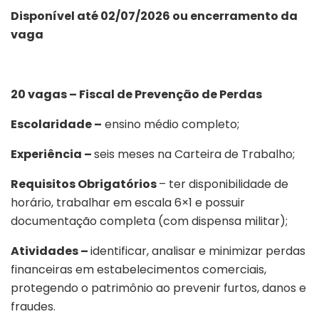
Disponível até 02/07/2026 ou encerramento da
vaga
20 vagas – Fiscal de Prevenção de Perdas
Escolaridade –
ensino médio completo;
Experiência –
seis meses na Carteira de Trabalho;
Requisitos Obrigatórios
– ter disponibilidade de
horário, trabalhar em escala 6×1 e possuir
documentação completa (com dispensa militar);
Atividades –
identificar, analisar e minimizar perdas
financeiras em estabelecimentos comerciais,
protegendo o patrimônio ao prevenir furtos, danos e
fraudes.