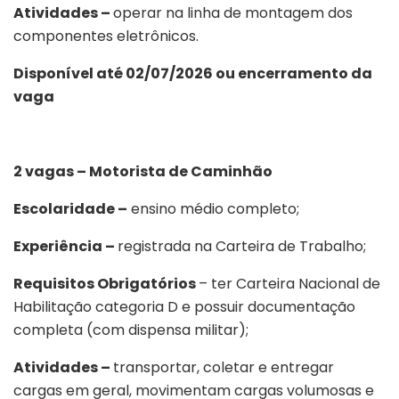
Atividades –
operar na linha de montagem dos
componentes eletrônicos.
Disponível até 02/07/2026 ou encerramento da
vaga
2 vagas – Motorista de Caminhão
Escolaridade –
ensino médio completo;
Experiência –
registrada na Carteira de Trabalho;
Requisitos Obrigatórios
– ter Carteira Nacional de
Habilitação categoria D e possuir documentação
completa (com dispensa militar);
Atividades –
transportar, coletar e entregar
cargas em geral, movimentam cargas volumosas e