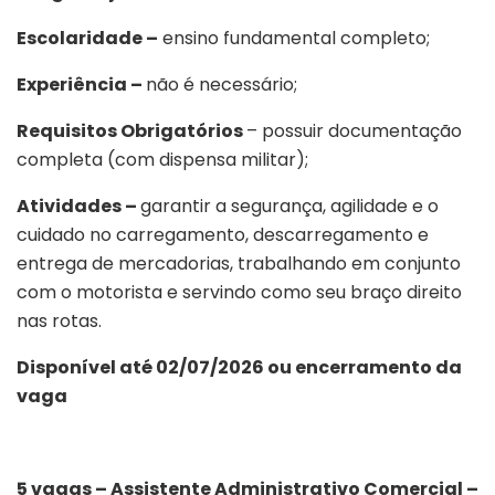
Escolaridade –
ensino fundamental completo;
Experiência –
não é necessário;
Requisitos Obrigatórios
– possuir documentação
completa (com dispensa militar);
Atividades –
garantir a segurança, agilidade e o
cuidado no carregamento, descarregamento e
entrega de mercadorias, trabalhando em conjunto
com o motorista e servindo como seu braço direito
nas rotas.
Disponível até 02/07/2026 ou encerramento da
vaga
5 vagas – Assistente Administrativo Comercial –