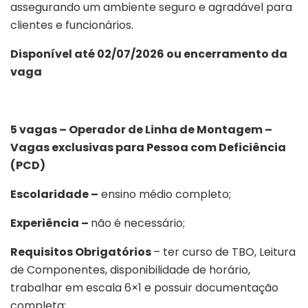
assegurando um ambiente seguro e agradável para
clientes e funcionários.
Disponível até 02/07/2026 ou encerramento da
vaga
5 vagas – Operador de Linha de Montagem –
Vagas exclusivas para Pessoa com Deficiência
(PCD)
Escolaridade –
ensino médio completo;
Experiência –
não é necessário;
Requisitos Obrigatórios
– ter curso de TBO, Leitura
de Componentes, disponibilidade de horário,
trabalhar em escala 6×1 e possuir documentação
completa;