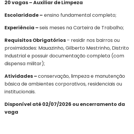
20 vagas – Auxiliar de Limpeza
Escolaridade –
ensino fundamental completo;
Experiência –
seis meses na Carteira de Trabalho;
Requisitos Obrigatórios
– residir nos bairros ou
proximidades: Mauazinho, Gilberto Mestrinho, Distrito
Industrial e possuir documentação completa (com
dispensa militar);
Atividades –
conservação, limpeza e manutenção
básica de ambientes corporativos, residenciais ou
institucionais.
Disponível até 02/07/2026 ou encerramento da
vaga