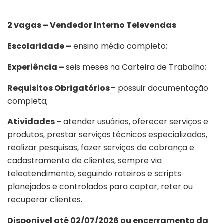
2 vagas – Vendedor Interno Televendas
Escolaridade –
ensino médio completo;
Experiência –
seis meses na Carteira de Trabalho;
Requisitos Obrigatórios
– possuir documentação
completa;
Atividades –
atender usuários, oferecer serviços e
produtos, prestar serviços técnicos especializados,
realizar pesquisas, fazer serviços de cobrança e
cadastramento de clientes, sempre via
teleatendimento, seguindo roteiros e scripts
planejados e controlados para captar, reter ou
recuperar clientes.
Disponível até 02/07/2026 ou encerramento da