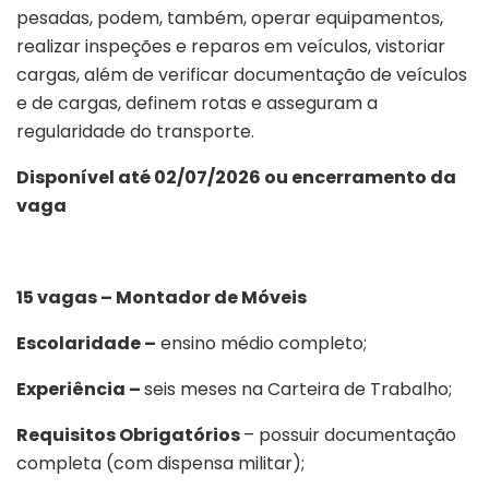
pesadas, podem, também, operar equipamentos,
realizar inspeções e reparos em veículos, vistoriar
cargas, além de verificar documentação de veículos
e de cargas, definem rotas e asseguram a
regularidade do transporte.
Disponível até 02/07/2026 ou encerramento da
vaga
15 vagas – Montador de Móveis
Escolaridade –
ensino médio completo;
Experiência –
seis meses na Carteira de Trabalho;
Requisitos Obrigatórios
– possuir documentação
completa (com dispensa militar);