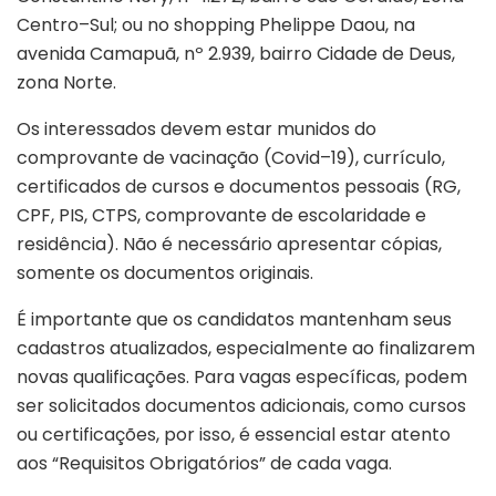
Centro–Sul; ou no shopping Phelippe Daou, na
avenida Camapuã, nº 2.939, bairro Cidade de Deus,
zona Norte.
Os interessados devem estar munidos do
comprovante de vacinação (Covid–19), currículo,
certificados de cursos e documentos pessoais (RG,
CPF, PIS, CTPS, comprovante de escolaridade e
residência). Não é necessário apresentar cópias,
somente os documentos originais.
É importante que os candidatos mantenham seus
cadastros atualizados, especialmente ao finalizarem
novas qualificações. Para vagas específicas, podem
ser solicitados documentos adicionais, como cursos
ou certificações, por isso, é essencial estar atento
aos “Requisitos Obrigatórios” de cada vaga.