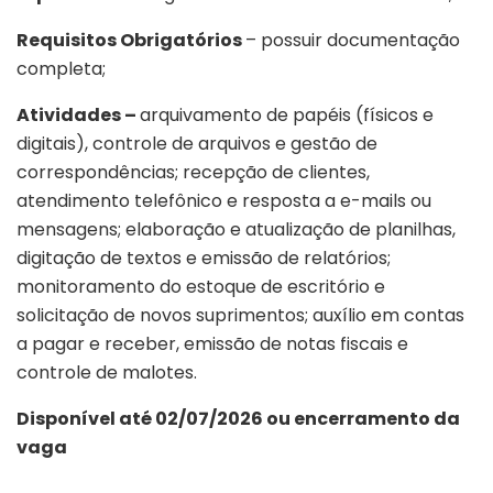
Requisitos Obrigatórios
– possuir documentação
completa;
Atividades –
arquivamento de papéis (físicos e
digitais), controle de arquivos e gestão de
correspondências; recepção de clientes,
atendimento telefônico e resposta a e-mails ou
mensagens; elaboração e atualização de planilhas,
digitação de textos e emissão de relatórios;
monitoramento do estoque de escritório e
solicitação de novos suprimentos; auxílio em contas
a pagar e receber, emissão de notas fiscais e
controle de malotes.
Disponível até 02/07/2026 ou encerramento da
vaga