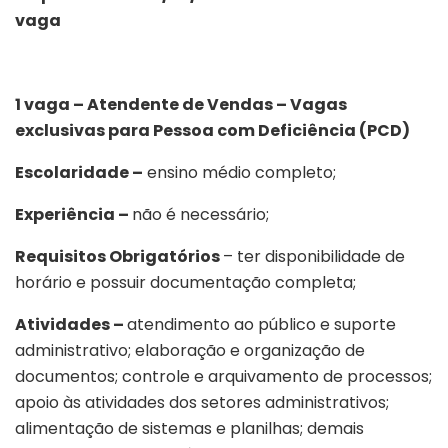
vaga
1 vaga – Atendente de Vendas – Vagas
exclusivas para Pessoa com Deficiência (PCD)
Escolaridade –
ensino médio completo;
Experiência –
não é necessário;
Requisitos Obrigatórios
– ter disponibilidade de
horário e possuir documentação completa;
Atividades –
atendimento ao público e suporte
administrativo; elaboração e organização de
documentos; controle e arquivamento de processos;
apoio às atividades dos setores administrativos;
alimentação de sistemas e planilhas; demais