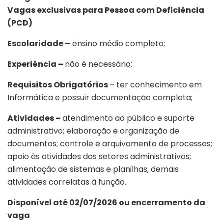
Vagas exclusivas para Pessoa com Deficiência
(PCD)
Escolaridade –
ensino médio completo;
Experiência –
não é necessário;
Requisitos Obrigatórios
– ter conhecimento em
Informática e possuir documentação completa;
Atividades –
atendimento ao público e suporte
administrativo; elaboração e organização de
documentos; controle e arquivamento de processos;
apoio às atividades dos setores administrativos;
alimentação de sistemas e planilhas; demais
atividades correlatas à função.
Disponível até 02/07/2026 ou encerramento da
vaga