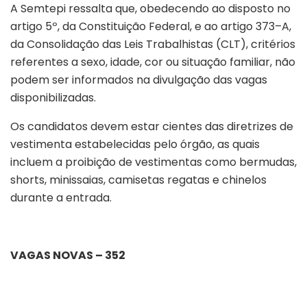
A Semtepi ressalta que, obedecendo ao disposto no
artigo 5º, da Constituição Federal, e ao artigo 373–A,
da Consolidação das Leis Trabalhistas (CLT), critérios
referentes a sexo, idade, cor ou situação familiar, não
podem ser informados na divulgação das vagas
disponibilizadas.
Os candidatos devem estar cientes das diretrizes de
vestimenta estabelecidas pelo órgão, as quais
incluem a proibição de vestimentas como bermudas,
shorts, minissaias, camisetas regatas e chinelos
durante a entrada.
VAGAS NOVAS – 352