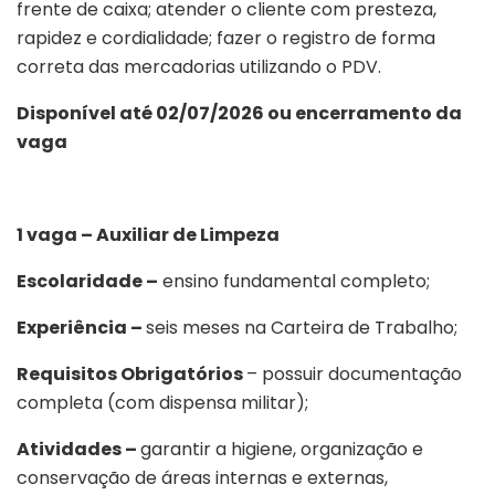
frente de caixa; atender o cliente com presteza,
rapidez e cordialidade; fazer o registro de forma
correta das mercadorias utilizando o PDV.
Disponível até 02/07/2026 ou encerramento da
vaga
1 vaga – Auxiliar de Limpeza
Escolaridade –
ensino fundamental completo;
Experiência –
seis meses na Carteira de Trabalho;
Requisitos Obrigatórios
– possuir documentação
completa (com dispensa militar);
Atividades –
garantir a higiene, organização e
conservação de áreas internas e externas,