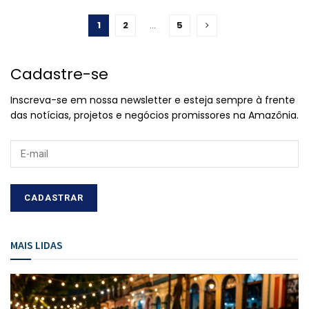
1
2
…
5
Cadastre-se
Inscreva-se em nossa newsletter e esteja sempre à frente
das notícias, projetos e negócios promissores na Amazônia.
MAIS LIDAS