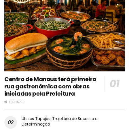
Centro de Manaus terá primeira
rua gastronômica com obras
iniciadas pela Prefeitura
0 SHARES
Ulisses Tapajós: Trajetória de Sucesso e
Determinação