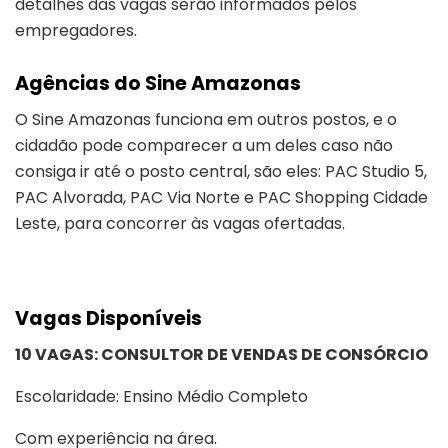
detalhes das vagas serão informados pelos
empregadores.
Agências do Sine Amazonas
O Sine Amazonas funciona em outros postos, e o
cidadão pode comparecer a um deles caso não
consiga ir até o posto central, são eles: PAC Studio 5,
PAC Alvorada, PAC Via Norte e PAC Shopping Cidade
Leste, para concorrer às vagas ofertadas.
Vagas Disponíveis
10 VAGAS: CONSULTOR DE VENDAS DE CONSÓRCIO
Escolaridade: Ensino Médio Completo
Com experiência na área.