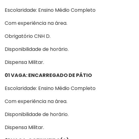
Escolaridade: Ensino Médio Completo
Com experiência na área.
Obrigatório CNH D.
Disponibilidade de horário.
Dispensa Militar.
01 VAGA: ENCARREGADO DE PÁTIO
Escolaridade: Ensino Médio Completo
Com experiência na área.
Disponibilidade de horário.
Dispensa Militar.