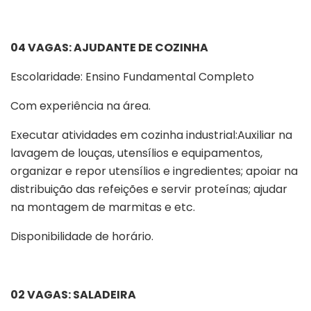
04 VAGAS: AJUDANTE DE COZINHA
Escolaridade: Ensino Fundamental Completo
Com experiência na área.
Executar atividades em cozinha industrial:Auxiliar na
lavagem de louças, utensílios e equipamentos,
organizar e repor utensílios e ingredientes; apoiar na
distribuição das refeições e servir proteínas; ajudar
na montagem de marmitas e etc.
Disponibilidade de horário.
02 VAGAS: SALADEIRA