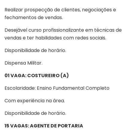
Realizar prospecção de clientes, negociações e
fechamentos de vendas.
Desejável curso profissionalizante em técnicas de
vendas e ter habilidades com redes sociais.
Disponibilidade de horário.
Dispensa Militar.
01 VAGA: COSTUREIRO (A)
Escolaridade: Ensino Fundamental Completo
Com experiência na área.
Disponibilidade de horário.
15 VAGAS: AGENTE DE PORTARIA