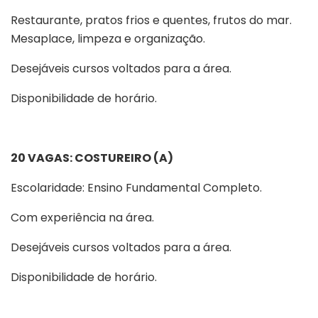
Restaurante, pratos frios e quentes, frutos do mar.
Mesaplace, limpeza e organização.
Desejáveis cursos voltados para a área.
Disponibilidade de horário.
20 VAGAS: COSTUREIRO (A)
Escolaridade: Ensino Fundamental Completo.
Com experiência na área.
Desejáveis cursos voltados para a área.
Disponibilidade de horário.