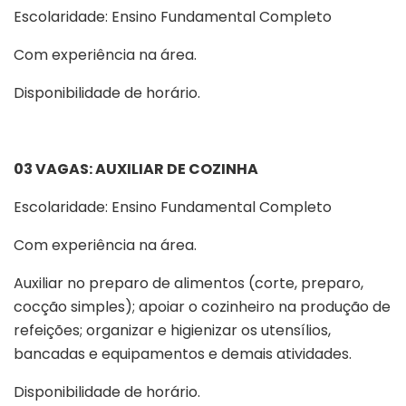
Escolaridade: Ensino Fundamental Completo
Com experiência na área.
Disponibilidade de horário.
03 VAGAS: AUXILIAR DE COZINHA
Escolaridade: Ensino Fundamental Completo
Com experiência na área.
Auxiliar no preparo de alimentos (corte, preparo,
cocção simples); apoiar o cozinheiro na produção de
refeições; organizar e higienizar os utensílios,
bancadas e equipamentos e demais atividades.
Disponibilidade de horário.