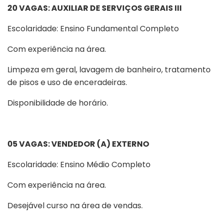
20 VAGAS: AUXILIAR DE SERVIÇOS GERAIS III
Escolaridade: Ensino Fundamental Completo
Com experiência na área.
Limpeza em geral, lavagem de banheiro, tratamento
de pisos e uso de enceradeiras.
Disponibilidade de horário.
05 VAGAS: VENDEDOR (A) EXTERNO
Escolaridade: Ensino Médio Completo
Com experiência na área.
Desejável curso na área de vendas.