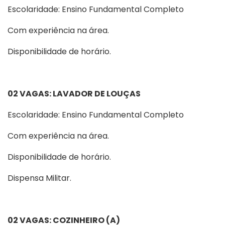
Escolaridade: Ensino Fundamental Completo
Com experiência na área.
Disponibilidade de horário.
02 VAGAS: LAVADOR DE LOUÇAS
Escolaridade: Ensino Fundamental Completo
Com experiência na área.
Disponibilidade de horário.
Dispensa Militar.
02 VAGAS: COZINHEIRO (A)