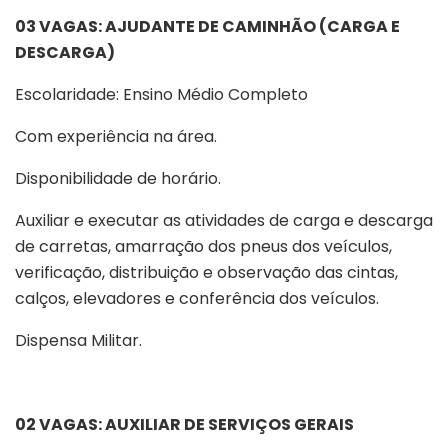
03 VAGAS: AJUDANTE DE CAMINHÃO (CARGA E
DESCARGA)
Escolaridade: Ensino Médio Completo
Com experiência na área.
Disponibilidade de horário.
Auxiliar e executar as atividades de carga e descarga
de carretas, amarração dos pneus dos veículos,
verificação, distribuição e observação das cintas,
calços, elevadores e conferência dos veículos.
Dispensa Militar.
02 VAGAS: AUXILIAR DE SERVIÇOS GERAIS