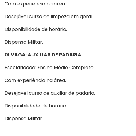
Com experiência na área.
Desejável curso de limpeza em geral.
Disponibilidade de horário.
Dispensa Militar.
01 VAGA: AUXILIAR DE PADARIA
Escolaridade: Ensino Médio Completo
Com experiência na área.
Desejável curso de auxiliar de padaria.
Disponibilidade de horário.
Dispensa Militar.