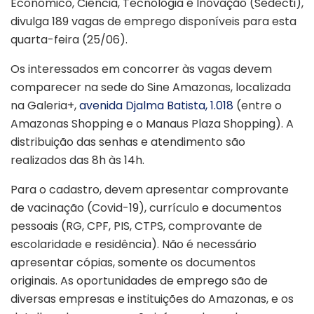
Econômico, Ciência, Tecnologia e Inovação (Sedecti),
divulga 189 vagas de emprego disponíveis para esta
quarta-feira (25/06).
Os interessados em concorrer às vagas devem
comparecer na sede do Sine Amazonas, localizada
na Galeria+,
avenida Djalma Batista, 1.018
(entre o
Amazonas Shopping e o Manaus Plaza Shopping). A
distribuição das senhas e atendimento são
realizados das 8h às 14h.
Para o cadastro, devem apresentar comprovante
de vacinação (Covid-19), currículo e documentos
pessoais (RG, CPF, PIS, CTPS, comprovante de
escolaridade e residência). Não é necessário
apresentar cópias, somente os documentos
originais. As oportunidades de emprego são de
diversas empresas e instituições do Amazonas, e os