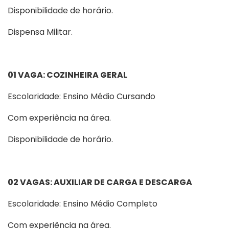
Disponibilidade de horário.
Dispensa Militar.
01 VAGA: COZINHEIRA GERAL
Escolaridade: Ensino Médio Cursando
Com experiência na área.
Disponibilidade de horário.
02 VAGAS: AUXILIAR DE CARGA E DESCARGA
Escolaridade: Ensino Médio Completo
Com experiência na área.