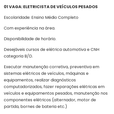
01 VAGA: ELETRICISTA DE VEÍCULOS PESADOS
Escolaridade: Ensino Médio Completo
Com experiência na área.
Disponibilidade de horário.
Desejáveis cursos de elétrica automotiva e CNH
categoria B/D.
Executar manutenção corretiva, preventiva em
sistemas elétricos de veículos, máquinas e
equipamentos, realizar diagnósticos
computadorizados, fazer reparações elétricas em
veículos e equipamentos pesados, manutenção nos
componentes elétricos (alternador, motor de
partida, bornes de bateria etc.)