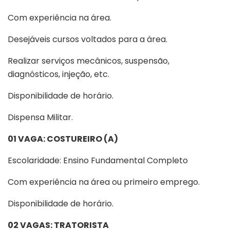
Com experiência na área.
Desejáveis cursos voltados para a área.
Realizar serviços mecânicos, suspensão,
diagnósticos, injeção, etc.
Disponibilidade de horário.
Dispensa Militar.
01 VAGA: COSTUREIRO (A)
Escolaridade: Ensino Fundamental Completo
Com experiência na área ou primeiro emprego.
Disponibilidade de horário.
02 VAGAS: TRATORISTA