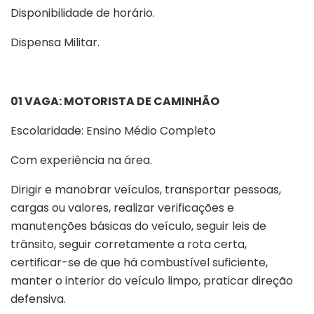
Disponibilidade de horário.
Dispensa Militar.
01 VAGA: MOTORISTA DE CAMINHÃO
Escolaridade: Ensino Médio Completo
Com experiência na área.
Dirigir e manobrar veículos, transportar pessoas,
cargas ou valores, realizar verificações e
manutenções básicas do veículo, seguir leis de
trânsito, seguir corretamente a rota certa,
certificar-se de que há combustível suficiente,
manter o interior do veículo limpo, praticar direção
defensiva.