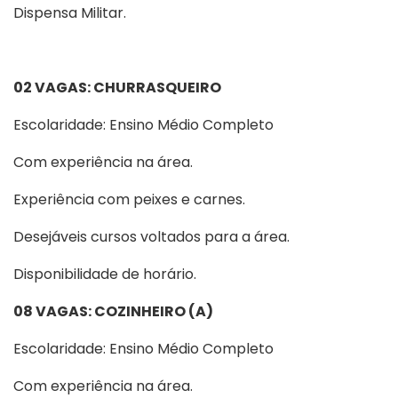
Dispensa Militar.
02 VAGAS: CHURRASQUEIRO
Escolaridade: Ensino Médio Completo
Com experiência na área.
Experiência com peixes e carnes.
Desejáveis cursos voltados para a área.
Disponibilidade de horário.
08 VAGAS: COZINHEIRO (A)
Escolaridade: Ensino Médio Completo
Com experiência na área.