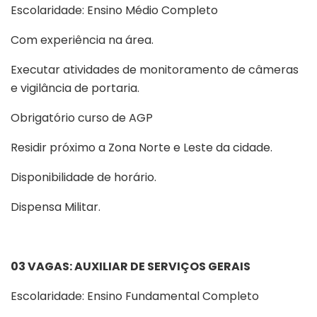
Escolaridade: Ensino Médio Completo
Com experiência na área.
Executar atividades de monitoramento de câmeras
e vigilância de portaria.
Obrigatório curso de AGP
Residir próximo a Zona Norte e Leste da cidade.
Disponibilidade de horário.
Dispensa Militar.
03 VAGAS: AUXILIAR DE SERVIÇOS GERAIS
Escolaridade: Ensino Fundamental Completo