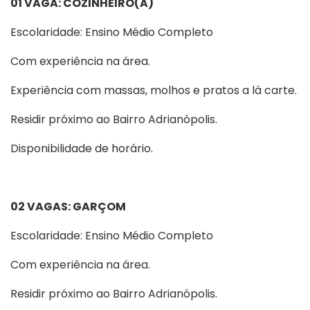
01 VAGA: COZINHEIRO(A)
Escolaridade: Ensino Médio Completo
Com experiência na área.
Experiência com massas, molhos e pratos a lá carte.
Residir próximo ao Bairro Adrianópolis.
Disponibilidade de horário.
02 VAGAS: GARÇOM
Escolaridade: Ensino Médio Completo
Com experiência na área.
Residir próximo ao Bairro Adrianópolis.