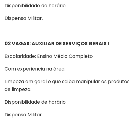
Disponibilidade de horário.
Dispensa Militar.
02 VAGAS: AUXILIAR DE SERVIÇOS GERAIS I
Escolaridade: Ensino Médio Completo
Com experiência na área.
Limpeza em geral e que saiba manipular os produtos
de limpeza.
Disponibilidade de horário.
Dispensa Militar.