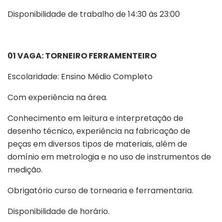
Disponibilidade de trabalho de 14:30 às 23:00
01 VAGA: TORNEIRO FERRAMENTEIRO
Escolaridade: Ensino Médio Completo
Com experiência na área.
Conhecimento em leitura e interpretação de
desenho técnico, experiência na fabricação de
peças em diversos tipos de materiais, além de
domínio em metrologia e no uso de instrumentos de
medição.
Obrigatório curso de tornearia e ferramentaria.
Disponibilidade de horário.