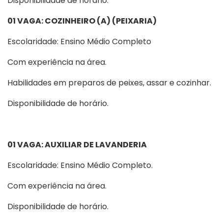
Disponibilidade de horário.
01 VAGA: COZINHEIRO (A) (PEIXARIA)
Escolaridade: Ensino Médio Completo
Com experiência na área.
Habilidades em preparos de peixes, assar e cozinhar.
Disponibilidade de horário.
01 VAGA: AUXILIAR DE LAVANDERIA
Escolaridade: Ensino Médio Completo.
Com experiência na área.
Disponibilidade de horário.