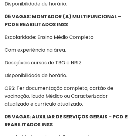
Disponibilidade de horário.
05 VAGAS: MONTADOR (A) MULTIFUNCIONAL –
PCD E REABILITADOS INSS
Escolaridade: Ensino Médio Completo
Com experiência na área.
Desejáveis cursos de TBO e NR12.
Disponibilidade de horário.
OBS: Ter documentação completa, cartão de
vacinação, laudo Médico ou Caracterizador
atualizado e currículo atualizado.
05 VAGAS: AUXILIAR DE SERVIÇOS GERAIS – PCD E
REABILITADOS INSS