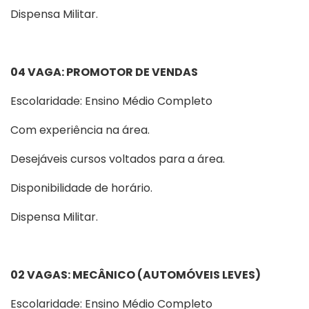
Dispensa Militar.
04 VAGA: PROMOTOR DE VENDAS
Escolaridade: Ensino Médio Completo
Com experiência na área.
Desejáveis cursos voltados para a área.
Disponibilidade de horário.
Dispensa Militar.
02 VAGAS: MECÂNICO (AUTOMÓVEIS LEVES)
Escolaridade: Ensino Médio Completo