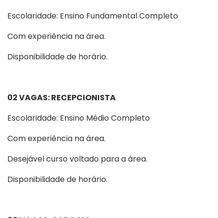
Escolaridade: Ensino Fundamental Completo
Com experiência na área.
Disponibilidade de horário.
02 VAGAS: RECEPCIONISTA
Escolaridade: Ensino Médio Completo
Com experiência na área.
Desejável curso voltado para a área.
Disponibilidade de horário.