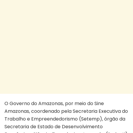
O Governo do Amazonas, por meio do Sine
Amazonas, coordenado pela Secretaria Executiva do
Trabalho e Empreendedorismo (Setemp), órgão da
Secretaria de Estado de Desenvolvimento