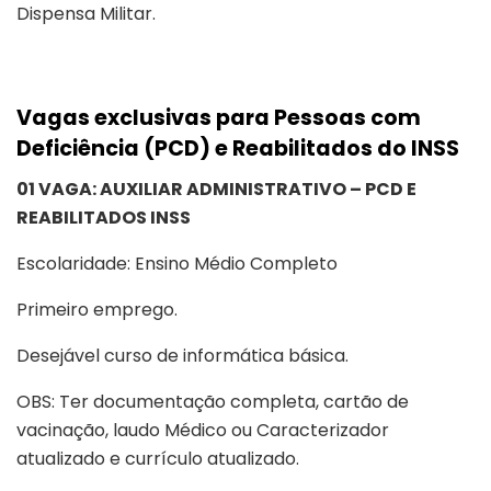
Dispensa Militar.
Vagas exclusivas para Pessoas com
Deficiência (PCD) e Reabilitados do INSS
01 VAGA: AUXILIAR ADMINISTRATIVO – PCD E
REABILITADOS INSS
Escolaridade: Ensino Médio Completo
Primeiro emprego.
Desejável curso de informática básica.
OBS: Ter documentação completa, cartão de
vacinação, laudo Médico ou Caracterizador
atualizado e currículo atualizado.