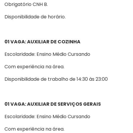
Obrigatório CNH B.
Disponibilidade de horário.
01 VAGA: AUXILIAR DE COZINHA
Escolaridade: Ensino Médio Cursando
Com experiência na área.
Disponibilidade de trabalho de 14:30 às 23:00
01 VAGA: AUXILIAR DE SERVIÇOS GERAIS
Escolaridade: Ensino Médio Cursando
Com experiência na área.