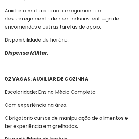
Auxiliar o motorista no carregamento e
descarregamento de mercadorias, entrega de
encomendas e outras tarefas de apoio.
Disponibilidade de horário.
Dispensa Militar.
02 VAGAS: AUXILIAR DE COZINHA
Escolaridade: Ensino Médio Completo
Com experiência na área.
Obrigatório cursos de manipulação de alimentos e
ter experiência em grelhados.