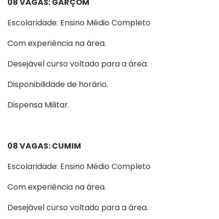
08 VAGAS: GARÇOM
Escolaridade: Ensino Médio Completo
Com experiência na área.
Desejável curso voltado para a área.
Disponibilidade de horário.
Dispensa Militar.
08 VAGAS: CUMIM
Escolaridade: Ensino Médio Completo
Com experiência na área.
Desejável curso voltado para a área.