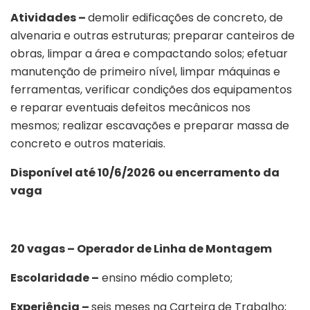
Atividades –
demolir edificações de concreto, de
alvenaria e outras estruturas; preparar canteiros de
obras, limpar a área e compactando solos; efetuar
manutenção de primeiro nível, limpar máquinas e
ferramentas, verificar condições dos equipamentos
e reparar eventuais defeitos mecânicos nos
mesmos; realizar escavações e preparar massa de
concreto e outros materiais.
Disponível até 10/6/2026 ou encerramento da
vaga
20 vagas – Operador de Linha de Montagem
Escolaridade –
ensino médio completo;
Experiência –
seis meses na Carteira de Trabalho;