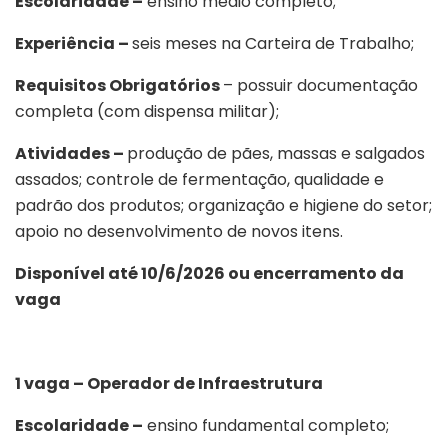
Escolaridade –
ensino médio completo;
Experiência –
seis meses na Carteira de Trabalho;
Requisitos Obrigatórios
– possuir documentação
completa (com dispensa militar);
Atividades –
produção de pães, massas e salgados
assados; controle de fermentação, qualidade e
padrão dos produtos; organização e higiene do setor;
apoio no desenvolvimento de novos itens.
Disponível até 10/6/2026 ou encerramento da
vaga
1 vaga – Operador de Infraestrutura
Escolaridade –
ensino fundamental completo;