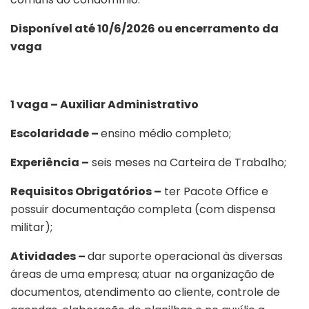
Disponível até 10/6/2026 ou encerramento da
vaga
1 vaga – Auxiliar Administrativo
Escolaridade –
ensino médio completo;
Experiência –
seis meses na Carteira de Trabalho;
Requisitos Obrigatórios –
ter Pacote Office e
possuir documentação completa (com dispensa
militar);
Atividades –
dar suporte operacional às diversas
áreas de uma empresa; atuar na organização de
documentos, atendimento ao cliente, controle de