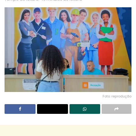
Foto: reprodução