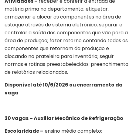
Atividades –
receber e conferir a entrada de
matéria prima no departamento; etiquetar,
armazenar e alocar os componentes na área de
estoque através de sistema eletrônico; separar e
controlar a saída dos componentes que vão para a
área de produção; fazer retorno contando todos os
componentes que retornam da produção e
alocando na prateleira para inventário; seguir
normas e rotinas preestabelecidas; preenchimento
de relatórios relacionados.
Disponível até 10/6/2026 ou encerramento da
vaga
20 vagas – Auxiliar Mecânico de Refrigeração
Escolaridade –
ensino médio completo;