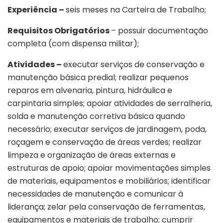
Experiência –
seis meses na Carteira de Trabalho;
Requisitos Obrigatórios
– possuir documentação
completa (com dispensa militar);
Atividades –
executar serviços de conservação e
manutenção básica predial; realizar pequenos
reparos em alvenaria, pintura, hidráulica e
carpintaria simples; apoiar atividades de serralheria,
solda e manutenção corretiva básica quando
necessário; executar serviços de jardinagem, poda,
roçagem e conservação de áreas verdes; realizar
limpeza e organização de áreas externas e
estruturas de apoio; apoiar movimentações simples
de materiais, equipamentos e mobiliários; identificar
necessidades de manutenção e comunicar à
liderança; zelar pela conservação de ferramentas,
equipamentos e materiais de trabalho; cumprir