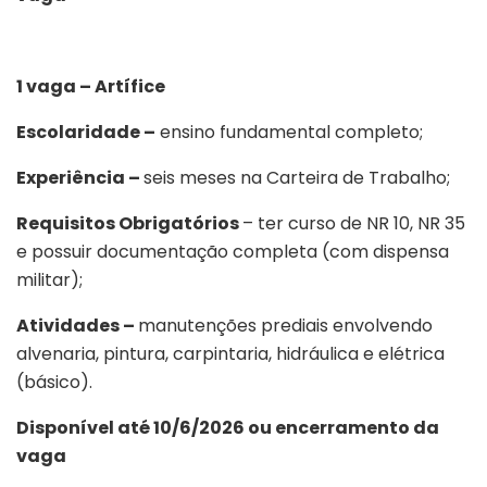
1 vaga – Artífice
Escolaridade –
ensino fundamental completo;
Experiência –
seis meses na Carteira de Trabalho;
Requisitos Obrigatórios
– ter curso de NR 10, NR 35
e possuir documentação completa (com dispensa
militar);
Atividades –
manutenções prediais envolvendo
alvenaria, pintura, carpintaria, hidráulica e elétrica
(básico).
Disponível até 10/6/2026 ou encerramento da
vaga