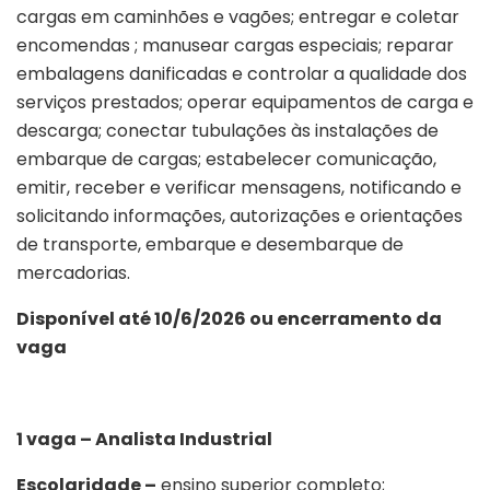
cargas em caminhões e vagões; entregar e coletar
encomendas ; manusear cargas especiais; reparar
embalagens danificadas e controlar a qualidade dos
serviços prestados; operar equipamentos de carga e
descarga; conectar tubulações às instalações de
embarque de cargas; estabelecer comunicação,
emitir, receber e verificar mensagens, notificando e
solicitando informações, autorizações e orientações
de transporte, embarque e desembarque de
mercadorias.
Disponível até 10/6/2026 ou encerramento da
vaga
1 vaga – Analista Industrial
Escolaridade –
ensino superior completo;