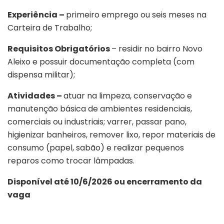
Experiência –
primeiro emprego ou seis meses na
Carteira de Trabalho;
Requisitos Obrigatórios
– residir no bairro Novo
Aleixo e possuir documentação completa (com
dispensa militar);
Atividades –
atuar na limpeza, conservação e
manutenção básica de ambientes residenciais,
comerciais ou industriais; varrer, passar pano,
higienizar banheiros, remover lixo, repor materiais de
consumo (papel, sabão) e realizar pequenos
reparos como trocar lâmpadas.
Disponível até 10/6/2026 ou encerramento da
vaga