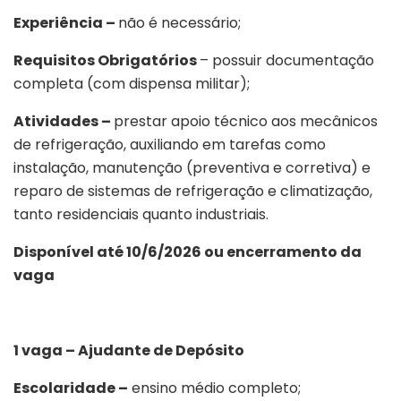
Experiência –
não é necessário;
Requisitos Obrigatórios
– possuir documentação
completa (com dispensa militar);
Atividades –
prestar apoio técnico aos mecânicos
de refrigeração, auxiliando em tarefas como
instalação, manutenção (preventiva e corretiva) e
reparo de sistemas de refrigeração e climatização,
tanto residenciais quanto industriais.
Disponível até 10/6/2026 ou encerramento da
vaga
1 vaga – Ajudante de Depósito
Escolaridade –
ensino médio completo;