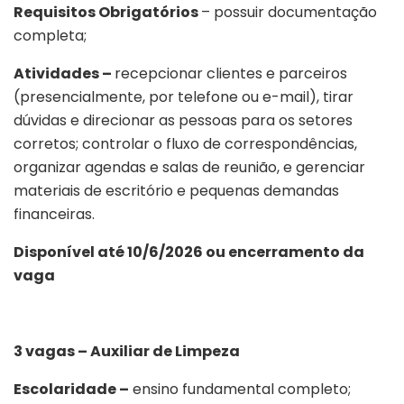
Requisitos Obrigatórios
– possuir documentação
completa;
Atividades –
recepcionar clientes e parceiros
(presencialmente, por telefone ou e-mail), tirar
dúvidas e direcionar as pessoas para os setores
corretos; controlar o fluxo de correspondências,
organizar agendas e salas de reunião, e gerenciar
materiais de escritório e pequenas demandas
financeiras.
Disponível até 10/6/2026 ou encerramento da
vaga
3 vagas – Auxiliar de Limpeza
Escolaridade –
ensino fundamental completo;