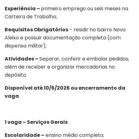
Experiência –
primeiro emprego ou seis meses na
Carteira de Trabalho;
Requisitos Obrigatórios
– residir no bairro Novo
Aleixo e possuir documentação completa (com
dispensa militar);
Atividades –
Separar, conferir e embalar pedidos,
além de receber e organizar mercadorias no
depósito.
Disponível até 10/6/2026 ou encerramento da
vaga
1 vaga – Serviços Gerais
Escolaridade –
ensino médio completo;