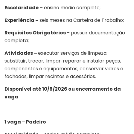
Escolaridade –
ensino médio completo;
Experiência –
seis meses na Carteira de Trabalho;
Requisitos Obrigatórios
– possuir documentação
completa;
Atividades –
executar serviços de limpeza;
substituir, trocar, limpar, reparar e instalar peças,
componentes e equipamentos; conservar vidros e
fachadas, limpar recintos e acessórios.
Disponível até 10/6/2026 ou encerramento da
vaga
1 vaga – Padeiro