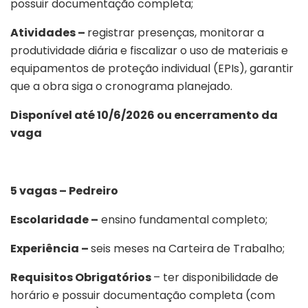
possuir documentação completa;
Atividades –
registrar presenças, monitorar a
produtividade diária e fiscalizar o uso de materiais e
equipamentos de proteção individual (EPIs), garantir
que a obra siga o cronograma planejado.
Disponível até 10/6/2026 ou encerramento da
vaga
5 vagas – Pedreiro
Escolaridade –
ensino fundamental completo;
Experiência –
seis meses na Carteira de Trabalho;
Requisitos Obrigatórios
– ter disponibilidade de
horário e possuir documentação completa (com