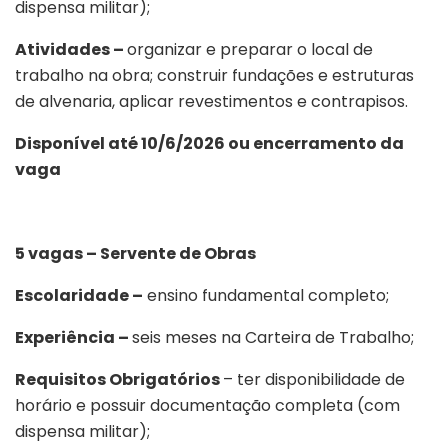
dispensa militar);
Atividades –
organizar e preparar o local de
trabalho na obra; construir fundações e estruturas
de alvenaria, aplicar revestimentos e contrapisos.
Disponível até 10/6/2026 ou encerramento da
vaga
5 vagas – Servente de Obras
Escolaridade –
ensino fundamental completo;
Experiência –
seis meses na Carteira de Trabalho;
Requisitos Obrigatórios
– ter disponibilidade de
horário e possuir documentação completa (com
dispensa militar);