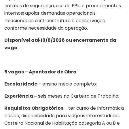
normas de segurança, uso de EPIs e procedimentos
internos; apoiar demandas operacionais
relacionadas à infraestrutura e conservação
conforme necessidade da operação.
Disponível até 10/6/2026 ou encerramento da
vaga
5 vagas – Apontador de Obra
Escolaridade –
ensino médio completo;
Experiência –
seis meses na Carteira de Trabalho;
Requisitos Obrigatórios
– ter curso de Informática
básica, disponibilidade para viagens interestaduais,
Carteira Nacional de Habilitação categoria A ou B e