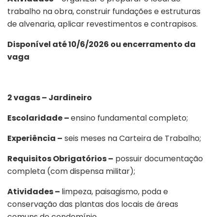
trabalho na obra, construir fundações e estruturas
de alvenaria, aplicar revestimentos e contrapisos.
Disponível até 10/6/2026 ou encerramento da
vaga
2 vagas – Jardineiro
Escolaridade –
ensino fundamental completo;
Experiência –
seis meses na Carteira de Trabalho;
Requisitos Obrigatórios –
possuir documentação
completa (com dispensa militar);
Atividades –
limpeza, paisagismo, poda e
conservação das plantas dos locais de áreas
comuns do condomínio.