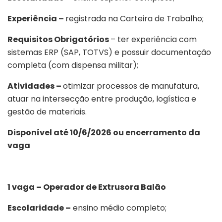
Experiência –
registrada na Carteira de Trabalho;
Requisitos Obrigatórios
– ter experiência com
sistemas ERP (SAP, TOTVS) e possuir documentação
completa (com dispensa militar);
Atividades –
otimizar processos de manufatura,
atuar na intersecção entre produção, logística e
gestão de materiais.
Disponível até 10/6/2026 ou encerramento da
vaga
1 vaga – Operador de Extrusora Balão
Escolaridade –
ensino médio completo;