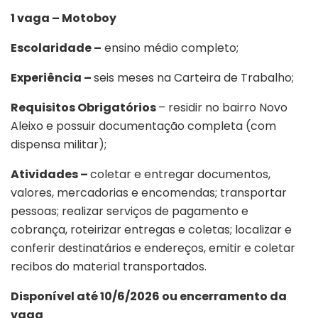
1 vaga – Motoboy
Escolaridade –
ensino médio completo;
Experiência –
seis meses na Carteira de Trabalho;
Requisitos Obrigatórios
– residir no bairro Novo
Aleixo e possuir documentação completa (com
dispensa militar);
Atividades –
coletar e entregar documentos,
valores, mercadorias e encomendas; transportar
pessoas; realizar serviços de pagamento e
cobrança, roteirizar entregas e coletas; localizar e
conferir destinatários e endereços, emitir e coletar
recibos do material transportados.
Disponível até 10/6/2026 ou encerramento da
vaga