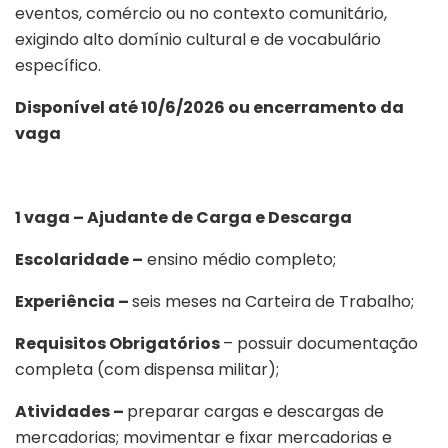
eventos, comércio ou no contexto comunitário,
exigindo alto domínio cultural e de vocabulário
específico.
Disponível até 10/6/2026 ou encerramento da
vaga
1 vaga – Ajudante de Carga e Descarga
Escolaridade –
ensino médio completo;
Experiência –
seis meses na Carteira de Trabalho;
Requisitos Obrigatórios
– possuir documentação
completa (com dispensa militar);
Atividades –
preparar cargas e descargas de
mercadorias; movimentar e fixar mercadorias e