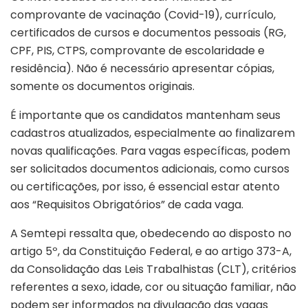
comprovante de vacinação (Covid-19), currículo,
certificados de cursos e documentos pessoais (RG,
CPF, PIS, CTPS, comprovante de escolaridade e
residência). Não é necessário apresentar cópias,
somente os documentos originais.
É importante que os candidatos mantenham seus
cadastros atualizados, especialmente ao finalizarem
novas qualificações. Para vagas específicas, podem
ser solicitados documentos adicionais, como cursos
ou certificações, por isso, é essencial estar atento
aos “Requisitos Obrigatórios” de cada vaga.
A Semtepi ressalta que, obedecendo ao disposto no
artigo 5º, da Constituição Federal, e ao artigo 373-A,
da Consolidação das Leis Trabalhistas (CLT), critérios
referentes a sexo, idade, cor ou situação familiar, não
podem ser informados na divulgação das vagas