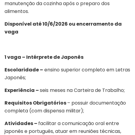
manutenção da cozinha após o preparo dos
alimentos.
Disponível até 10/6/2026 ou encerramento da
vaga
1 vaga – Intérprete de Japonês
Escolaridade –
ensino superior completo em Letras
Japonês;
Experiência –
seis meses na Carteira de Trabalho;
Requisitos Obrigatórios
– possuir documentação
completa (com dispensa militar);
Atividades –
facilitar a comunicação oral entre
japonês e português, atuar em reuniões técnicas,