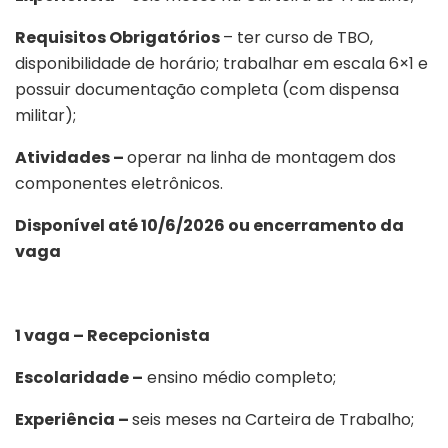
Requisitos Obrigatórios
– ter curso de TBO,
disponibilidade de horário; trabalhar em escala 6×1 e
possuir documentação completa (com dispensa
militar);
Atividades –
operar na linha de montagem dos
componentes eletrônicos.
Disponível até 10/6/2026 ou encerramento da
vaga
1 vaga – Recepcionista
Escolaridade –
ensino médio completo;
Experiência –
seis meses na Carteira de Trabalho;