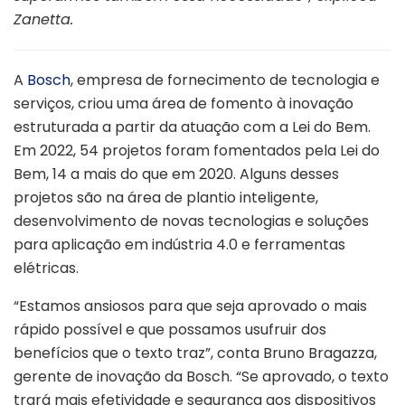
Zanetta.
A
Bosch
, empresa de fornecimento de tecnologia e
serviços, criou uma área de fomento à inovação
estruturada a partir da atuação com a Lei do Bem.
Em 2022, 54 projetos foram fomentados pela Lei do
Bem, 14 a mais do que em 2020. Alguns desses
projetos são na área de plantio inteligente,
desenvolvimento de novas tecnologias e soluções
para aplicação em indústria 4.0 e ferramentas
elétricas.
“Estamos ansiosos para que seja aprovado o mais
rápido possível e que possamos usufruir dos
benefícios que o texto traz”, conta Bruno Bragazza,
gerente de inovação da Bosch. “Se aprovado, o texto
trará mais efetividade e segurança aos dispositivos