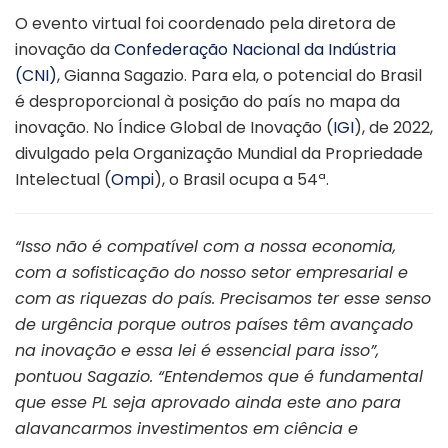
O evento virtual foi coordenado pela diretora de
inovação da
Confederação Nacional da Indústria
(CNI)
, Gianna Sagazio. Para ela, o potencial do Brasil
é desproporcional à posição do país no mapa da
inovação. No Índice Global de Inovação (
IGI
), de 2022,
divulgado pela Organização Mundial da Propriedade
Intelectual (
Ompi
), o Brasil ocupa a 54ª.
“Isso não é compatível com a nossa economia,
com a sofisticação do nosso setor empresarial e
com as riquezas do país. Precisamos ter esse senso
de urgência porque outros países têm avançado
na inovação e essa lei é essencial para isso”,
pontuou Sagazio. “Entendemos que é fundamental
que esse PL seja aprovado ainda este ano para
alavancarmos investimentos em ciência e