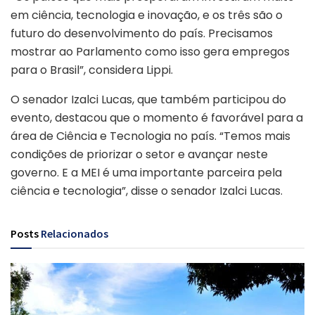
em ciência, tecnologia e inovação, e os três são o
futuro do desenvolvimento do país. Precisamos
mostrar ao Parlamento como isso gera empregos
para o Brasil”, considera Lippi.
O senador Izalci Lucas, que também participou do
evento, destacou que o momento é favorável para a
área de Ciência e Tecnologia no país. “Temos mais
condições de priorizar o setor e avançar neste
governo. E a MEI é uma importante parceira pela
ciência e tecnologia”, disse o senador Izalci Lucas.
Posts
Relacionados