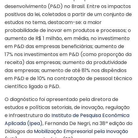
desenvolvimento (P&D) no Brasil. Entre os impactos
positivos da lei, coletados a partir de um conjunto de
estudos no tema, destacam-se: a maior
probabilidade de inovar em produtos e processos; o
aumento de R$ 1 milhão, em média, no investimento
em P&D das empresas beneficiárias; aumento de
17% nos investimentos em P&D (como proporção da
receita) das empresas; aumento da produtividade
das empresas; aumento de até 81% nos dispêndios
em P&D e de 10% na contratação de pessoal técnico
científico ligado a P&D.
O diagnóstico foi apresentado pela diretora de
estudos e políticas setoriais, de inovação, regulação
e infraestrutura do
Instituto de Pesquisa Econômica
Aplicada (Ipea)
, Fernanda De Negri, na 38ª edição do
Diálogos da
Mobilização Empresarial pela Inovação