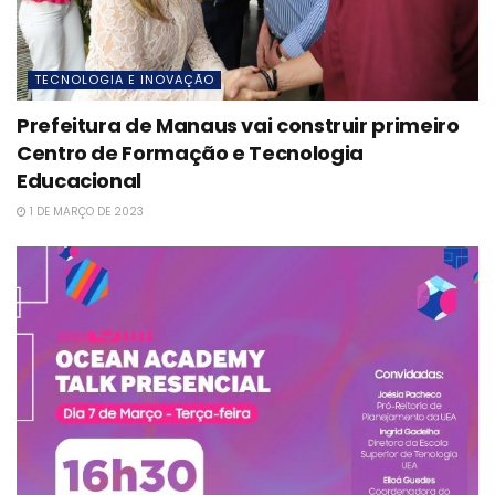
TECNOLOGIA E INOVAÇÃO
Prefeitura de Manaus vai construir primeiro
Centro de Formação e Tecnologia
Educacional
1 DE MARÇO DE 2023