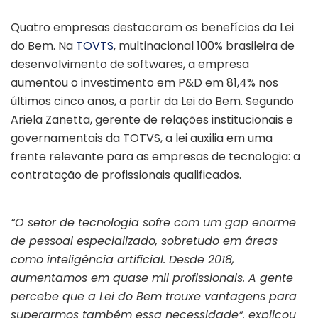
Quatro empresas destacaram os benefícios da Lei
do Bem. Na
TOVTS
, multinacional 100% brasileira de
desenvolvimento de softwares, a empresa
aumentou o investimento em P&D em 81,4% nos
últimos cinco anos, a partir da Lei do Bem. Segundo
Ariela Zanetta, gerente de relações institucionais e
governamentais da TOTVS, a lei auxilia em uma
frente relevante para as empresas de tecnologia: a
contratação de profissionais qualificados.
“O setor de tecnologia sofre com um gap enorme
de pessoal especializado, sobretudo em áreas
como inteligência artificial. Desde 2018,
aumentamos em quase mil profissionais. A gente
percebe que a Lei do Bem trouxe vantagens para
superarmos também essa necessidade”, explicou