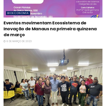
BIOECONOMIA
Eventos movimentam Ecossistema de
Inovação de Manaus na primeira quinzena
de março
6 DE MARÇO DE 2023