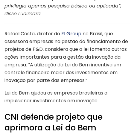
privilegia apenas pesquisa básica ou aplicada”,
disse Lucimara.
Rafael Costa, diretor do
FI Group
no Brasil, que
assessora empresas na gestão do financiamento de
projetos de P&D, considera que a lei fomenta outras
ações importantes para a gestão da inovação da
empresa. “A utilização da Lei do Bem incentiva um
controle financeiro maior dos investimentos em
inovação por parte das empresas.”
Lei do Bem ajudou as empresas brasileiras a
impulsionar investimentos em inovação
CNI defende projeto que
aprimora a Lei do Bem