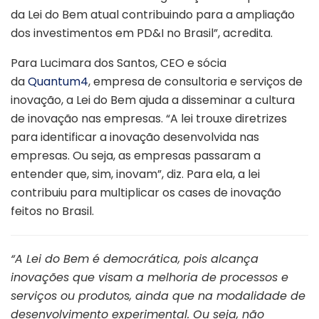
da Lei do Bem atual contribuindo para a ampliação
dos investimentos em PD&I no Brasil”, acredita.
Para Lucimara dos Santos, CEO e sócia
da
Quantum4
, empresa de consultoria e serviços de
inovação, a Lei do Bem ajuda a disseminar a cultura
de inovação nas empresas. “A lei trouxe diretrizes
para identificar a inovação desenvolvida nas
empresas. Ou seja, as empresas passaram a
entender que, sim, inovam”, diz. Para ela, a lei
contribuiu para multiplicar os cases de inovação
feitos no Brasil.
“A Lei do Bem é democrática, pois alcança
inovações que visam a melhoria de processos e
serviços ou produtos, ainda que na modalidade de
desenvolvimento experimental. Ou seja, não