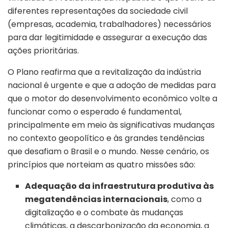
diferentes representações da sociedade civil
(empresas, academia, trabalhadores) necessários
para dar legitimidade e assegurar a execução das
ações prioritárias.
O Plano reafirma que a revitalização da indústria
nacional é urgente e que a adoção de medidas para
que o motor do desenvolvimento econômico volte a
funcionar como o esperado é fundamental,
principalmente em meio às significativas mudanças
no contexto geopolítico e às grandes tendências
que desafiam o Brasil e o mundo. Nesse cenário, os
princípios que norteiam as quatro missões são:
Adequação da infraestrutura produtiva às
megatendências internacionais
, como a
digitalização e o combate às mudanças
climáticas, a descarbonização da economia, a