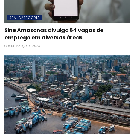
SEM CATEGORIA
Sine Amazonas divulga 64 vagas de
emprego em diversas áreas
6 DE MARÇO DE 2023