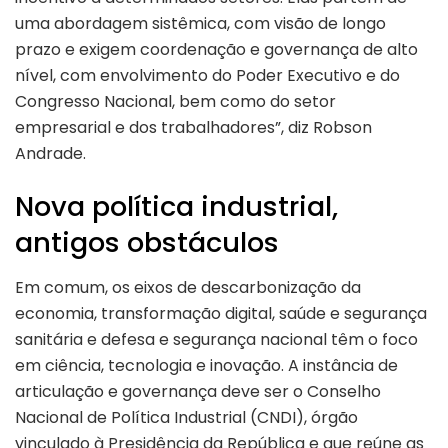
uma abordagem sistêmica, com visão de longo
prazo e exigem coordenação e governança de alto
nível, com envolvimento do Poder Executivo e do
Congresso Nacional, bem como do setor
empresarial e dos trabalhadores”, diz Robson
Andrade.
Nova política industrial,
antigos obstáculos
Em comum, os eixos de descarbonização da
economia, transformação digital, saúde e segurança
sanitária e defesa e segurança nacional têm o foco
em ciência, tecnologia e inovação. A instância de
articulação e governança deve ser o Conselho
Nacional de Política Industrial (CNDI), órgão
vinculado à Presidência da República e que reúne as