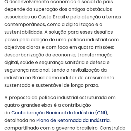
O desenvolvimento econômico e social do país
depende da superação dos antigos obstáculos
associados ao Custo Brasil e pela atenção a temas
contemporâneos, como a digitalização e a
sustentabilidade. A solução para esses desafios
passa pela adoção de uma política industrial com
objetivos claros e com foco em quatro missões:
descarbonização da economia, transformação
digital, saúde e segurança sanitária e defesa e
segurança nacional, tendo a revitalização da
indústria no Brasil como indutor do crescimento
sustentado e sustentável de longo prazo.
A proposta de política industrial estruturada em
quatro grandes eixos é a contribuição
da
Confederação Nacional da Indústria (CNI)
,
detalhada no
Plano de Retomada da Indústria
,
compartilhado com o governo brasileiro. Construído