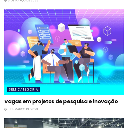
8 DE MARÇO DE 2023
SEM CATEGORIA
Vagas em projetos de pesquisa e inovação
11 DE MARÇO DE 2023