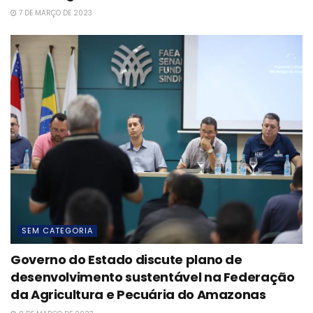
7 DE MARÇO DE 2023
SEM CATEGORIA
Governo do Estado discute plano de
desenvolvimento sustentável na Federação
da Agricultura e Pecuária do Amazonas