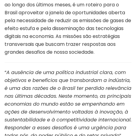
ao longo dos últimos meses, é um roteiro para o
Brasil aproveitar a janela de oportunidades aberta
pela necessidade de reduzir as emissões de gases de
efeito estufa e pela disseminação das tecnologias
digitais na economia. As missões são estratégias
transversais que buscam trazer respostas aos
grandes desafios de nossa sociedade.
“
A ausência de uma política industrial clara, com
objetivos e benefícios que transbordam a indústria,
é uma das razões de o Brasil ter perdido relevância
nas últimas décadas. Neste momento, as principais
economias do mundo estão se empenhando em
ações de desenvolvimento voltadas à inovação, à
sustentabilidade e à competitividade internacional.
Responder a esses desafios é uma urgência para
todos nós, do poder público e do setor privado
”,