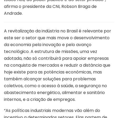
afirma o presidente da CNI, Robson Braga de
Andrade.
A revitalização da indústria no Brasil é relevante por
este ser o setor que mais move o desenvolvimento
da economia pela inovação e pelo avanço
tecnológico. A estrutura de missões, uma vez
adotada, não só contribuirá para apoiar empresas
na conquista de mercados e reduzir a distância que
hoje existe para as potências econômicas, mas
também alcançar soluções para problemas
coletivos, como o acesso à saúde, a segurança no
abastecimento energético, alimentar e sanitário
internos, e a criação de empregos.
“As políticas industriais modernas vão além do
incentivo a determinados setores. Elas partem de