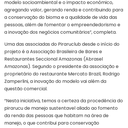
modelo socioambiental e o impacto econômico,
agregando valor, gerando renda e contribuindo para
a conservação do bioma e a qualidade de vida das
pessoas, além de fomentar o empreendedorismo e
a inovação dos negócios comunitários”, completa.
Uma das associadas do Piraruclub desde o início do
projeto é a Associação Brasileira de Bares e
Restaurantes Seccional Amazonas (Abrasel
Amazonas). Segundo o presidente da associação e
proprietário do restaurante Mercato Brazil, Rodrigo
Zamperlini, a inovação do modelo vai além da
questão comercial.
“Nesta iniciativa, temos a certeza da procedência do
pirarucu de manejo sustentavel aliado ao fomento
da renda das pessoas que habitam na área de
manejo, o que contribui para conservação