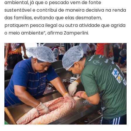
ambiental, já que o pescado vem de fonte
sustentável e contribui de maneira decisiva na renda
das famílias, evitando que elas desmatem,
pratiquem pesca ilegal ou outra atividade que agrida
o meio ambiente”, afirma Zamperlini.