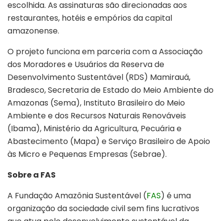
escolhida. As assinaturas são direcionadas aos
restaurantes, hotéis e empórios da capital
amazonense.
O projeto funciona em parceria com a Associação
dos Moradores e Usuários da Reserva de
Desenvolvimento Sustentável (RDS) Mamirauá,
Bradesco, Secretaria de Estado do Meio Ambiente do
Amazonas (Sema), Instituto Brasileiro do Meio
Ambiente e dos Recursos Naturais Renováveis
(Ibama), Ministério da Agricultura, Pecuária e
Abastecimento (Mapa) e Serviço Brasileiro de Apoio
às Micro e Pequenas Empresas (Sebrae).
Sobre a FAS
A Fundação Amazônia Sustentável (
FAS
) é uma
organização da sociedade civil sem fins lucrativos