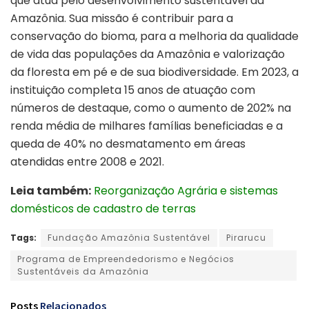
que atua pelo desenvolvimento sustentável da
Amazônia. Sua missão é contribuir para a
conservação do bioma, para a melhoria da qualidade
de vida das populações da Amazônia e valorização
da floresta em pé e de sua biodiversidade. Em 2023, a
instituição completa 15 anos de atuação com
números de destaque, como o aumento de 202% na
renda média de milhares famílias beneficiadas e a
queda de 40% no desmatamento em áreas
atendidas entre 2008 e 2021.
Leia também:
Reorganização Agrária e sistemas
domésticos de cadastro de terras
Tags:
Fundação Amazônia Sustentável
Pirarucu
Programa de Empreendedorismo e Negócios
Sustentáveis da Amazônia
Posts
Relacionados