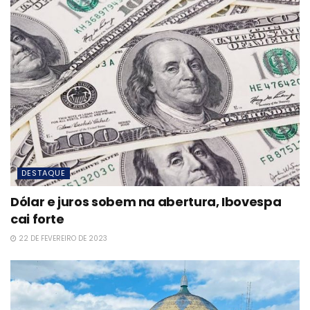
DESTAQUE
Dólar e juros sobem na abertura, Ibovespa
cai forte
22 DE FEVEREIRO DE 2023