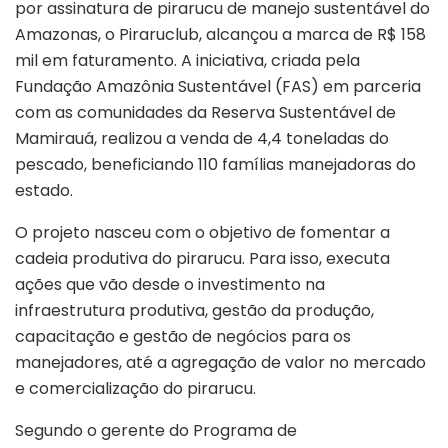
por assinatura de pirarucu de manejo sustentável do
Amazonas, o Piraruclub, alcançou a marca de R$ 158
mil em faturamento. A iniciativa, criada pela
Fundação Amazônia Sustentável (FAS) em parceria
com as comunidades da Reserva Sustentável de
Mamirauá, realizou a venda de 4,4 toneladas do
pescado, beneficiando 110 famílias manejadoras do
estado.
O projeto nasceu com o objetivo de fomentar a
cadeia produtiva do pirarucu. Para isso, executa
ações que vão desde o investimento na
infraestrutura produtiva, gestão da produção,
capacitação e gestão de negócios para os
manejadores, até a agregação de valor no mercado
e comercialização do pirarucu.
Segundo o gerente do Programa de