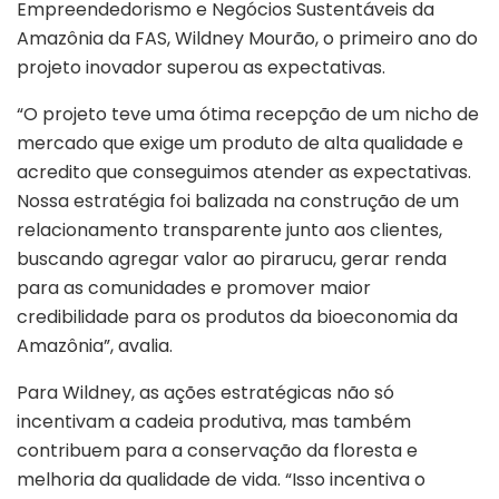
Empreendedorismo e Negócios Sustentáveis da
Amazônia da FAS, Wildney Mourão, o primeiro ano do
projeto inovador superou as expectativas.
“O projeto teve uma ótima recepção de um nicho de
mercado que exige um produto de alta qualidade e
acredito que conseguimos atender as expectativas.
Nossa estratégia foi balizada na construção de um
relacionamento transparente junto aos clientes,
buscando agregar valor ao pirarucu, gerar renda
para as comunidades e promover maior
credibilidade para os produtos da bioeconomia da
Amazônia”, avalia.
Para Wildney, as ações estratégicas não só
incentivam a cadeia produtiva, mas também
contribuem para a conservação da floresta e
melhoria da qualidade de vida. “Isso incentiva o