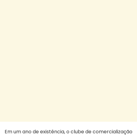
Em um ano de existência, o clube de comercialização