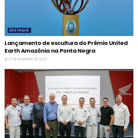
DESTAQUE
Lançamento de escultura do Prêmio United
Earth Amazônia na Ponta Negra
27 DE FEVEREIRO DE 2023