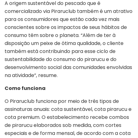
A origem sustentável do pescado que é
comercializado via Piraruclub também é um atrativo
para os consumidores que estão cada vez mais
conscientes sobre os impactos de seus hábitos de
consumo têm sobre o planeta. “Além de ter à
disposição um peixe de ótima qualidade, o cliente
também está contribuindo para esse ciclo de
sustentabilidade do consumo do pirarucu e do
desenvolvimento social das comunidades envolvidas
na atividade”, resume.
Como funciona
O Piraruclub funciona por meio de três tipos de
assinaturas anuais: cota sustentável, cota pirarucu e
cota premium. O estabelecimento recebe combos
de pirarucu elaborados sob medida, com cortes
especiais e de forma mensal, de acordo com a cota