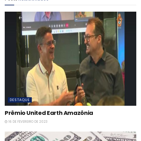
DESTAQUE
Prêmio United Earth Amazônia
16 DE FEVEREIRO DE 2023