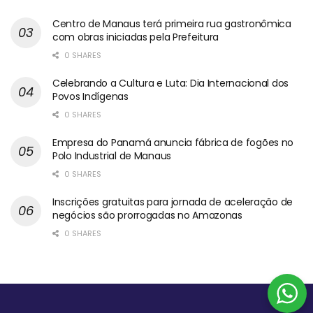
Centro de Manaus terá primeira rua gastronômica
com obras iniciadas pela Prefeitura
0 SHARES
Celebrando a Cultura e Luta: Dia Internacional dos
Povos Indígenas
0 SHARES
Empresa do Panamá anuncia fábrica de fogões no
Polo Industrial de Manaus
0 SHARES
Inscrições gratuitas para jornada de aceleração de
negócios são prorrogadas no Amazonas
0 SHARES