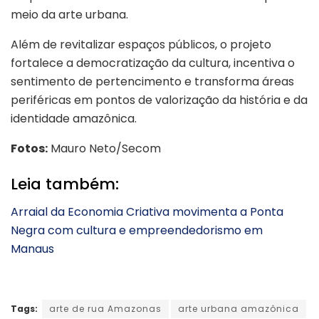
meio da arte urbana.
Além de revitalizar espaços públicos, o projeto
fortalece a democratização da cultura, incentiva o
sentimento de pertencimento e transforma áreas
periféricas em pontos de valorização da história e da
identidade amazônica.
Fotos:
Mauro Neto/Secom
Leia também:
Arraial da Economia Criativa movimenta a Ponta
Negra com cultura e empreendedorismo em
Manaus
Tags:
arte de rua Amazonas
arte urbana amazônica