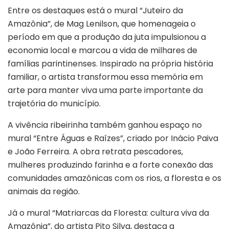
Entre os destaques está o mural “Juteiro da
Amazônia”, de Mag Lenilson, que homenageia o
período em que a produção da juta impulsionou a
economia local e marcou a vida de milhares de
famílias parintinenses. Inspirado na própria história
familiar, o artista transformou essa memória em
arte para manter viva uma parte importante da
trajetória do município.
A vivência ribeirinha também ganhou espaço no
mural “Entre Águas e Raízes”, criado por Inácio Paiva
e João Ferreira. A obra retrata pescadores,
mulheres produzindo farinha e a forte conexão das
comunidades amazônicas com os rios, a floresta e os
animais da região.
Já o mural “Matriarcas da Floresta: cultura viva da
Amazônia”, do artista Pito Silva, destaca a