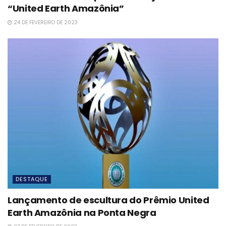
“United Earth Amazônia”
24 DE FEVEREIRO DE 2023
DESTAQUE
Lançamento de escultura do Prêmio United
Earth Amazônia na Ponta Negra