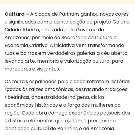
Cultura –
A cidade de
Parintins
ganhou novas cores
e significados com a quinta edição do projeto Galeria
Cidade Aberta, realizado pelo Governo do
Amazonas, por meio da Secretaria de Cultura e
Economia Criativa. A iniciativa vem transformando
ruas e bairros em verdadeiras galerias a céu aberto,
levando arte, memória e valorização cultural para
moradores e visitantes.
Os murais espalhados pela cidade retratam histórias
ligadas às raízes amazônicas, destacando tradições
ribeirinhas, ancestralidade indígena, ciclos
econômicos históricos e a força das mulheres da
região. Cada obra carrega experiências pessoais dos
artistas e elementos que ajudam a preservar a
identidade cultural de Parintins e da Amazônia.