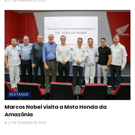
27 DE FEVEREIRO DE 2023
DESTAQUE
Marcos Nobel visita a Moto Honda da
Amazônia
27 DE FEVEREIRO DE 2023