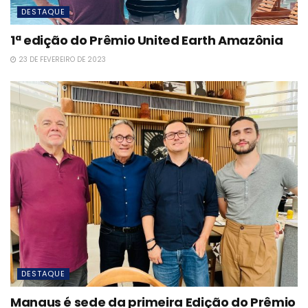
DESTAQUE
1ª edição do Prêmio United Earth Amazônia
23 DE FEVEREIRO DE 2023
DESTAQUE
Manaus é sede da primeira Edição do Prêmio