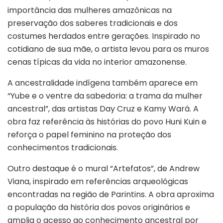
importância das mulheres amazônicas na
preservação dos saberes tradicionais e dos
costumes herdados entre gerações. Inspirado no
cotidiano de sua mãe, o artista levou para os muros
cenas típicas da vida no interior amazonense.
A ancestralidade indígena também aparece em
“Yube e o ventre da sabedoria: a trama da mulher
ancestral”, das artistas Day Cruz e Kamy Wará. A
obra faz referência às histórias do povo Huni Kuin e
reforça o papel feminino na proteção dos
conhecimentos tradicionais.
Outro destaque é o mural “Artefatos”, de Andrew
Viana, inspirado em referências arqueológicas
encontradas na região de Parintins. A obra aproxima
a população da história dos povos originários e
amplia o acesso ao conhecimento ancestral por