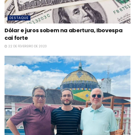
DESTAQUE
Dólar e juros sobem na abertura, Ibovespa
cai forte
22 DE FEVEREIRO DE 2023