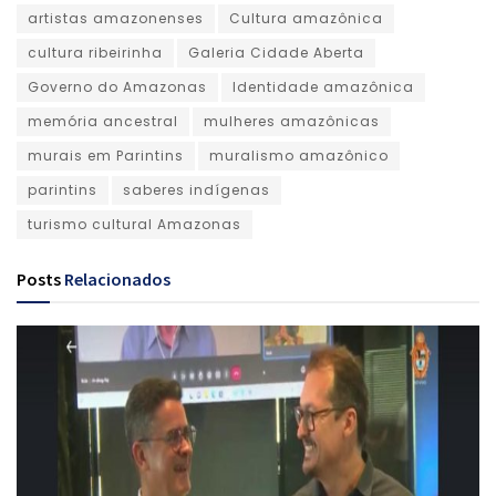
artistas amazonenses
Cultura amazônica
cultura ribeirinha
Galeria Cidade Aberta
Governo do Amazonas
Identidade amazônica
memória ancestral
mulheres amazônicas
murais em Parintins
muralismo amazônico
parintins
saberes indígenas
turismo cultural Amazonas
Posts
Relacionados