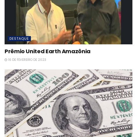
DESTAQUE
Prêmio United Earth Amazônia
16 DE FEVEREIRO DE 2023