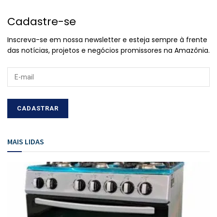
Cadastre-se
Inscreva-se em nossa newsletter e esteja sempre à frente
das notícias, projetos e negócios promissores na Amazônia.
MAIS LIDAS