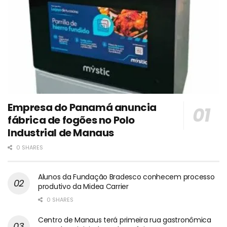
Empresa do Panamá anuncia
fábrica de fogões no Polo
Industrial de Manaus
0 SHARES
Alunos da Fundação Bradesco conhecem processo
produtivo da Midea Carrier
0 SHARES
Centro de Manaus terá primeira rua gastronômica