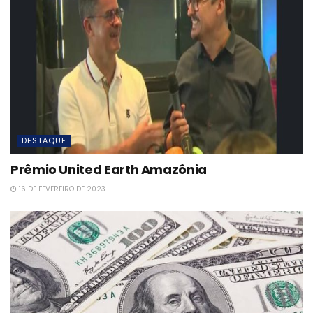
DESTAQUE
Prêmio United Earth Amazônia
16 DE FEVEREIRO DE 2023