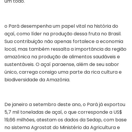
um todo.
o Pará desempenha um papel vital na história do
açaí, como líder na produção dessa fruta no Brasil.
Sua contribuição não apenas fortalece a economia
local, mas também ressalta a importância da região
amazônica na produção de alimentos saudáveis e
sustentáveis. O açaí paraense, além de seu sabor
único, carrega consigo uma parte da rica cultura e
biodiversidade da Amazônia.
De janeiro a setembro deste ano, o Pará já exportou
5,7 mil toneladas de açaí, o que corresponde a US$
19,66 milhões, atestam os dados da Sedap, com base
no sistema Agrostat do Ministério da Agricultura e