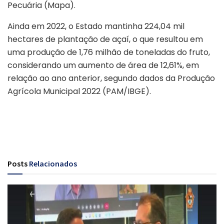
Pecuária (Mapa).
Ainda em 2022, o Estado mantinha 224,04 mil
hectares de plantação de açaí, o que resultou em
uma produção de 1,76 milhão de toneladas do fruto,
considerando um aumento de área de 12,61%, em
relação ao ano anterior, segundo dados da Produção
Agrícola Municipal 2022 (PAM/IBGE).
Posts
Relacionados