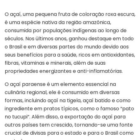
O açaí, uma pequena fruta de coloração roxa escura,
é uma espécie nativa da região amazônica,
consumida por populações indígenas ao longo de
séculos. Nos últimos anos, ganhou destaque em todo
o Brasil e em diversas partes do mundo devido aos
seus benefícios para a saúde, ricos em antioxidantes,
fibras, vitaminas e minerais, além de suas
propriedades energizantes e anti-inflamatórias.
O açaí paraense é um elemento essencial na
culinária regional, ele é consumido em diversas
formas, incluindo açaí na tigela, açaí batido e como
ingrediente em pratos típicos, como o famoso “pato
no tucupi”. Além disso, a exportação do açaí para
outros países tem crescido, tornando-se uma fonte
crucial de divisas para o estado e para o Brasil como