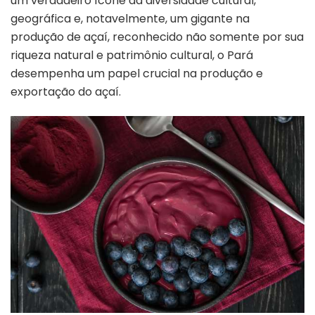
um verdadeiro ícone da diversidade cultural,
geográfica e, notavelmente, um gigante na
produção de açaí, reconhecido não somente por sua
riqueza natural e patrimônio cultural, o Pará
desempenha um papel crucial na produção e
exportação do açaí.