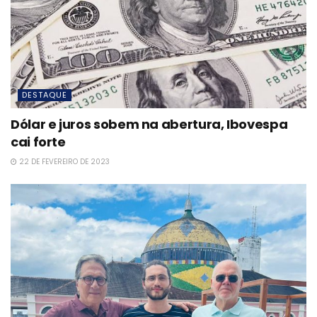
DESTAQUE
Dólar e juros sobem na abertura, Ibovespa
cai forte
22 DE FEVEREIRO DE 2023