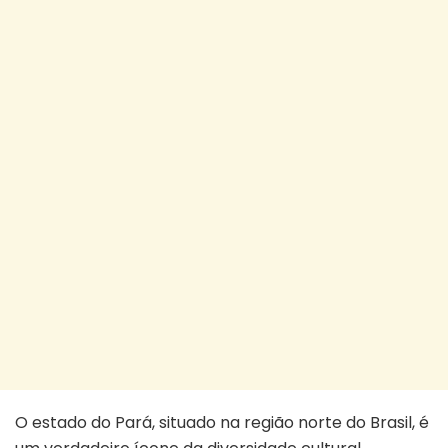
O estado do Pará, situado na região norte do Brasil, é