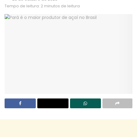
Tempo de leitura: 2 minutos de leitura