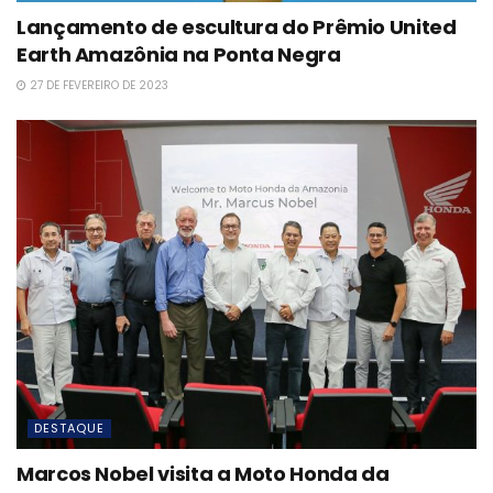
Lançamento de escultura do Prêmio United
Earth Amazônia na Ponta Negra
27 DE FEVEREIRO DE 2023
DESTAQUE
Marcos Nobel visita a Moto Honda da