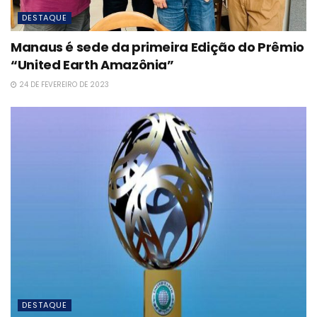
DESTAQUE
Manaus é sede da primeira Edição do Prêmio
“United Earth Amazônia”
24 DE FEVEREIRO DE 2023
DESTAQUE