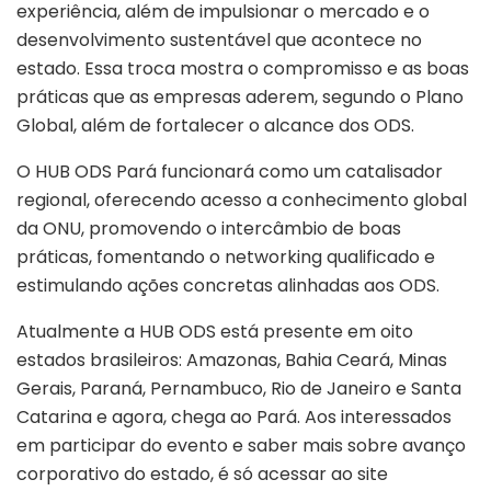
experiência, além de impulsionar o mercado e o
desenvolvimento sustentável que acontece no
estado. Essa troca mostra o compromisso e as boas
práticas que as empresas aderem, segundo o Plano
Global, além de fortalecer o alcance dos ODS.
O HUB ODS Pará funcionará como um catalisador
regional, oferecendo acesso a conhecimento global
da ONU, promovendo o intercâmbio de boas
práticas, fomentando o networking qualificado e
estimulando ações concretas alinhadas aos ODS.
Atualmente a HUB ODS está presente em oito
estados brasileiros: Amazonas, Bahia Ceará, Minas
Gerais, Paraná, Pernambuco, Rio de Janeiro e Santa
Catarina e agora, chega ao Pará. Aos interessados
em participar do evento e saber mais sobre avanço
corporativo do estado, é só acessar ao site