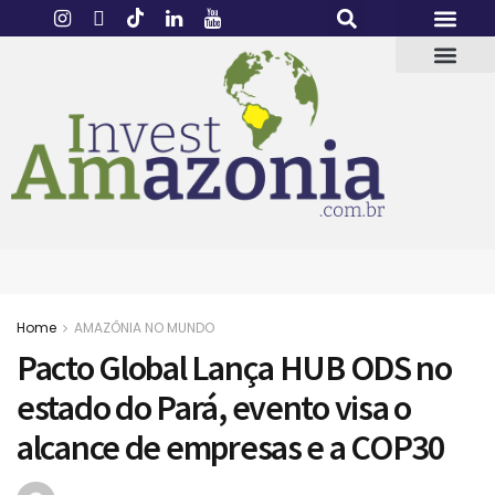
Home
AMAZÔNIA NO MUNDO
Pacto Global Lança HUB ODS no
estado do Pará, evento visa o
alcance de empresas e a COP30