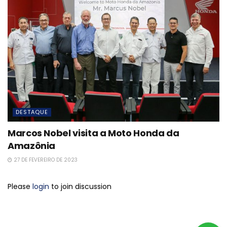
DESTAQUE
Marcos Nobel visita a Moto Honda da
Amazônia
27 DE FEVEREIRO DE 2023
Please
login
to join discussion