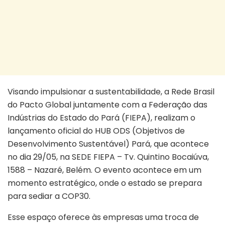
Visando impulsionar a sustentabilidade, a Rede Brasil
do Pacto Global juntamente com a Federação das
Indústrias do Estado do Pará (FIEPA), realizam o
lançamento oficial do HUB ODS (Objetivos de
Desenvolvimento Sustentável) Pará, que acontece
no dia 29/05, na SEDE FIEPA – Tv. Quintino Bocaiúva,
1588 – Nazaré, Belém. O evento acontece em um
momento estratégico, onde o estado se prepara
para sediar a COP30.
Esse espaço oferece às empresas uma troca de