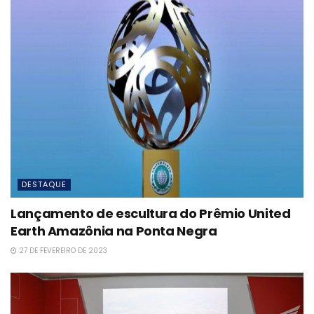
DESTAQUE
Lançamento de escultura do Prêmio United
Earth Amazônia na Ponta Negra
27 DE FEVEREIRO DE 2023