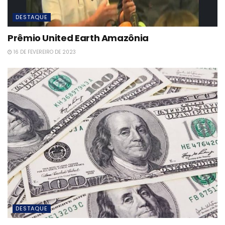
DESTAQUE
Prêmio United Earth Amazônia
16 DE FEVEREIRO DE 2023
DESTAQUE