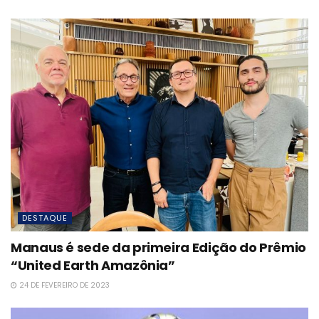
DESTAQUE
Manaus é sede da primeira Edição do Prêmio
“United Earth Amazônia”
24 DE FEVEREIRO DE 2023