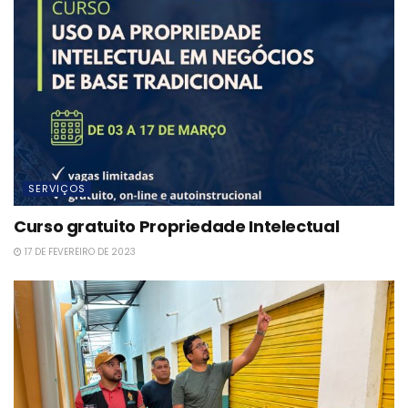
SERVIÇOS
Curso gratuito Propriedade Intelectual
17 DE FEVEREIRO DE 2023