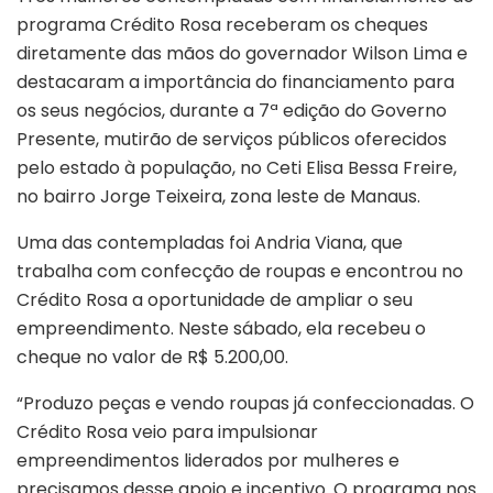
programa Crédito Rosa receberam os cheques
diretamente das mãos do governador Wilson Lima e
destacaram a importância do financiamento para
os seus negócios, durante a 7ª edição do Governo
Presente, mutirão de serviços públicos oferecidos
pelo estado à população, no Ceti Elisa Bessa Freire,
no bairro Jorge Teixeira, zona leste de Manaus.
Uma das contempladas foi Andria Viana, que
trabalha com confecção de roupas e encontrou no
Crédito Rosa a oportunidade de ampliar o seu
empreendimento. Neste sábado, ela recebeu o
cheque no valor de R$ 5.200,00.
“Produzo peças e vendo roupas já confeccionadas. O
Crédito Rosa veio para impulsionar
empreendimentos liderados por mulheres e
precisamos desse apoio e incentivo. O programa nos