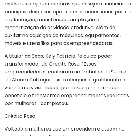
mulheres empreendedoras que desejam financiar as
principais despesas operacionais necessárias para a
implantação, manutenção, ampliação e
modernização da atividade produtiva. Além de
auxiliar na aquisição de máquinas, equipamentos,
móveis e utensílios para as empreendedoras.
A titular da Seas, Kely Patrícia, falou do poder
transformador do Crédito Rosa. “Essas
empreendedoras confiaram no trabalho da Seas e
da Afeam. Entregar esses cheques é gratificante e
vai dar mais visibilidade para esse programa que
beneficia e transforma empreendimentos liderados
por mulheres.” completou.
Crédito Rosa
Voltado a mulheres que empreendem e atuam no