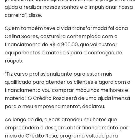
ajuda a realizar nossos sonhos e a impulsionar nossa
carreira”, disse.
Quem também teve a vida transformada foi dona
Celina Soares, costureira contemplada com o
financiamento de R$ 4.800,00, que vai custear
equipamentos e materiais para a confecção de
roupas.
“Fiz curso profissionalizante para estar mais
qualificada para atender os clientes e agora com o
financiamento vou comprar máquinas melhores e
material. O Crédito Rosa será de uma ajuda imensa
para o meu empreendimento”, declarou.
Ao longo do dia, a Seas atendeu mulheres que
empreendem e desejam obter financiamento por
meio do Crédito Rosa, programa voltado para