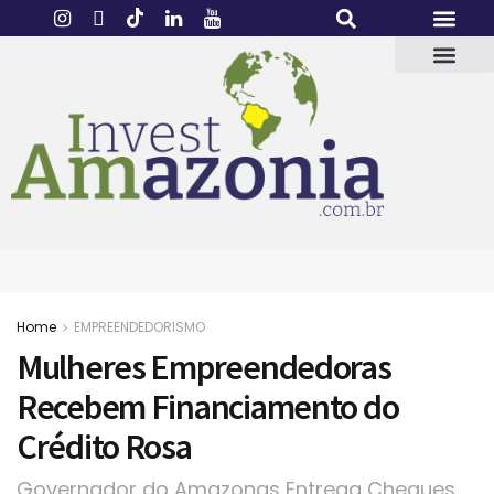
Home
EMPREENDEDORISMO
Mulheres Empreendedoras
Recebem Financiamento do
Crédito Rosa
Governador do Amazonas Entrega Cheques