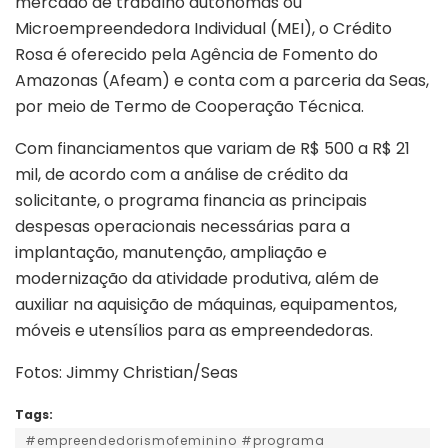
mercado de trabalho autônomas ou
Microempreendedora Individual (MEI), o Crédito
Rosa é oferecido pela Agência de Fomento do
Amazonas (Afeam) e conta com a parceria da Seas,
por meio de Termo de Cooperação Técnica.
Com financiamentos que variam de R$ 500 a R$ 21
mil, de acordo com a análise de crédito da
solicitante, o programa financia as principais
despesas operacionais necessárias para a
implantação, manutenção, ampliação e
modernização da atividade produtiva, além de
auxiliar na aquisição de máquinas, equipamentos,
móveis e utensílios para as empreendedoras.
Fotos: Jimmy Christian/Seas
Tags:
#empreendedorismofeminino #programa