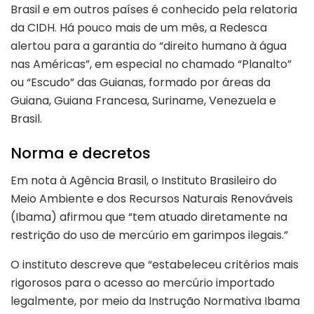
Brasil e em outros países é conhecido pela relatoria
da CIDH. Há pouco mais de um mês, a Redesca
alertou para a garantia do “direito humano à água
nas Américas”, em especial no chamado “Planalto”
ou “Escudo” das Guianas, formado por áreas da
Guiana, Guiana Francesa, Suriname, Venezuela e
Brasil.
Norma e decretos
Em nota à Agência Brasil, o Instituto Brasileiro do
Meio Ambiente e dos Recursos Naturais Renováveis
(Ibama) afirmou que “tem atuado diretamente na
restrição do uso de mercúrio em garimpos ilegais.”
O instituto descreve que “estabeleceu critérios mais
rigorosos para o acesso ao mercúrio importado
legalmente, por meio da Instrução Normativa Ibama