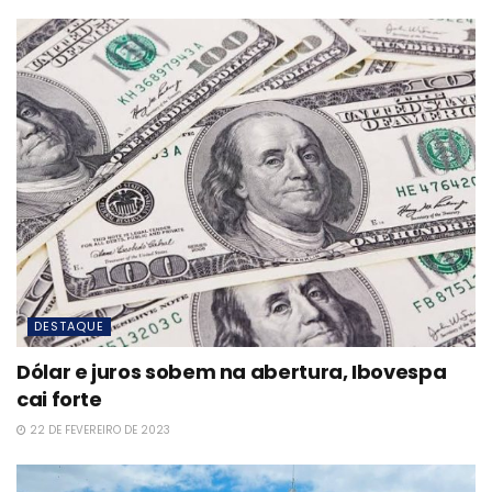
DESTAQUE
Dólar e juros sobem na abertura, Ibovespa
cai forte
22 DE FEVEREIRO DE 2023