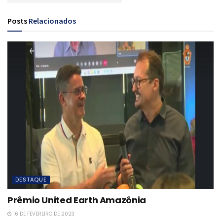
Posts
Relacionados
DESTAQUE
Prêmio United Earth Amazônia
16 DE FEVEREIRO DE 2023