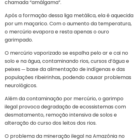
chamada “amálgama”.
Após a formação dessa liga metálica, ela é aquecida
por um maçarico. Com o aumento da temperatura,
o mercúrio evapora e resta apenas o ouro
garimpado.
O mercúrio vaporizado se espalha pelo ar e cai no
solo e na água, contaminando rios, cursos d’água e
peixes ─ base da alimentação de indígenas e das
populações ribeirinhas, podendo causar problemas
neurológicos.
Além da contaminação por mercúrio, o garimpo
ilegal provoca degradação de ecossistemas com
desmatamento, remoção intensiva de solos e
alteração do curso dos leitos dos rios.
O problema da mineração ilegal na Amazônia no