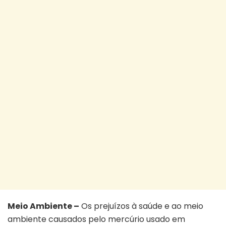
Meio Ambiente –
Os prejuízos à saúde e ao meio
ambiente causados pelo mercúrio usado em