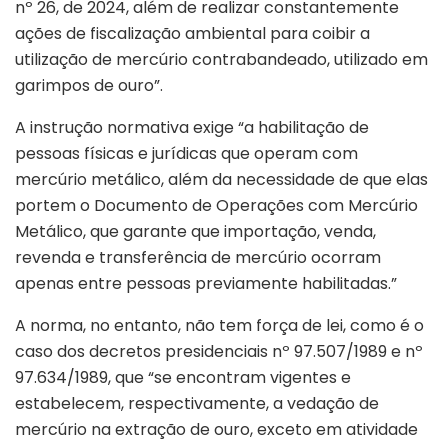
nº 26, de 2024, além de realizar constantemente
ações de fiscalização ambiental para coibir a
utilização de mercúrio contrabandeado, utilizado em
garimpos de ouro”.
A instrução normativa exige “a habilitação de
pessoas físicas e jurídicas que operam com
mercúrio metálico, além da necessidade de que elas
portem o Documento de Operações com Mercúrio
Metálico, que garante que importação, venda,
revenda e transferência de mercúrio ocorram
apenas entre pessoas previamente habilitadas.”
A norma, no entanto, não tem força de lei, como é o
caso dos decretos presidenciais nº 97.507/1989 e nº
97.634/1989, que “se encontram vigentes e
estabelecem, respectivamente, a vedação de
mercúrio na extração de ouro, exceto em atividade