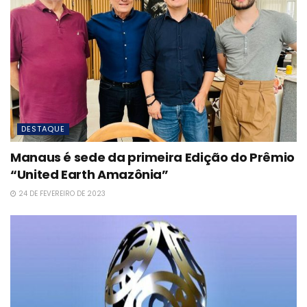
DESTAQUE
Manaus é sede da primeira Edição do Prêmio
“United Earth Amazônia”
24 DE FEVEREIRO DE 2023