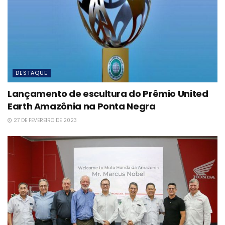
DESTAQUE
Lançamento de escultura do Prêmio United
Earth Amazônia na Ponta Negra
27 DE FEVEREIRO DE 2023