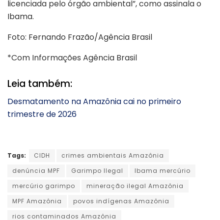
licenciada pelo órgão ambiental”, como assinala o
Ibama.
Foto: Fernando Frazão/Agência Brasil
*Com Informações Agência Brasil
Leia também:
Desmatamento na Amazônia cai no primeiro
trimestre de 2026
Tags:
CIDH
crimes ambientais Amazônia
denúncia MPF
Garimpo Ilegal
Ibama mercúrio
mercúrio garimpo
mineração ilegal Amazônia
MPF Amazônia
povos indígenas Amazônia
rios contaminados Amazônia