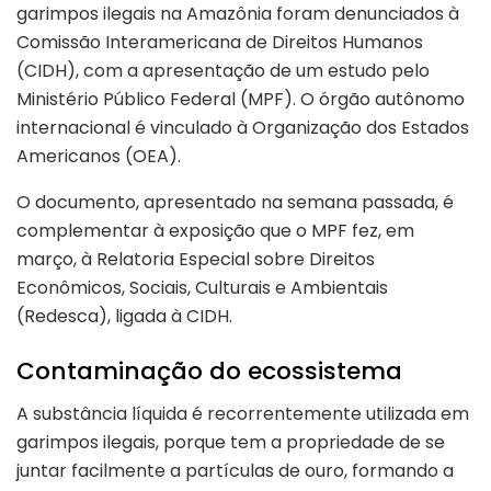
garimpos ilegais na Amazônia foram denunciados à
Comissão Interamericana de Direitos Humanos
(CIDH), com a apresentação de um estudo pelo
Ministério Público Federal (MPF). O órgão autônomo
internacional é vinculado à Organização dos Estados
Americanos (OEA).
O documento, apresentado na semana passada, é
complementar à exposição que o MPF fez, em
março, à Relatoria Especial sobre Direitos
Econômicos, Sociais, Culturais e Ambientais
(Redesca), ligada à CIDH.
Contaminação do ecossistema
A substância líquida é recorrentemente utilizada em
garimpos ilegais, porque tem a propriedade de se
juntar facilmente a partículas de ouro, formando a