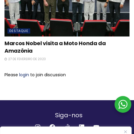
DESTAQUE
Marcos Nobel visita a Moto Honda da
Amazônia
27 DE FEVEREIRO DE 2023
Please
login
to join discussion
Siga-nos