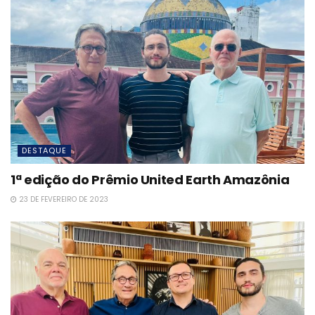
DESTAQUE
1ª edição do Prêmio United Earth Amazônia
23 DE FEVEREIRO DE 2023