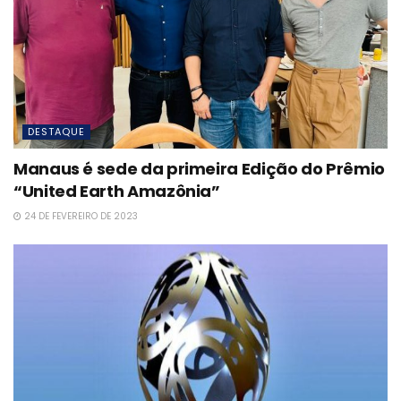
DESTAQUE
Manaus é sede da primeira Edição do Prêmio
“United Earth Amazônia”
24 DE FEVEREIRO DE 2023