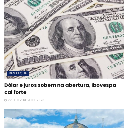
DESTAQUE
Dólar e juros sobem na abertura, Ibovespa
cai forte
22 DE FEVEREIRO DE 2023