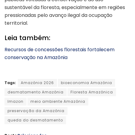
sustentável da floresta, especialmente em regiões
pressionadas pelo avanço ilegal da ocupação
territorial.
Leia também:
Recursos de concessões florestais fortalecem
conservação na Amazônia
Tags:
Amazônia 2026
bioeconomia Amazônia
desmatamento Amazônia
Floresta Amazônica
Imazon
meio ambiente Amazônia
preservação da Amazônia
queda do desmatamento