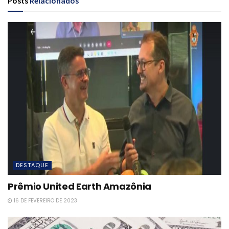
Posts
Relacionados
DESTAQUE
Prêmio United Earth Amazônia
16 DE FEVEREIRO DE 2023