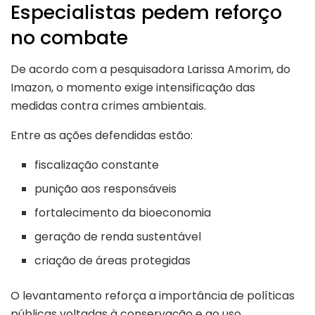
Especialistas pedem reforço
no combate
De acordo com a pesquisadora Larissa Amorim, do
Imazon, o momento exige intensificação das
medidas contra crimes ambientais.
Entre as ações defendidas estão:
fiscalização constante
punição aos responsáveis
fortalecimento da bioeconomia
geração de renda sustentável
criação de áreas protegidas
O levantamento reforça a importância de políticas
públicas voltadas à conservação e ao uso