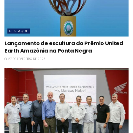
DESTAQUE
Lançamento de escultura do Prêmio United
Earth Amazônia na Ponta Negra
27 DE FEVEREIRO DE 2023