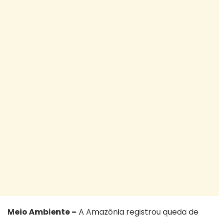
Meio Ambiente –
A Amazônia registrou queda de