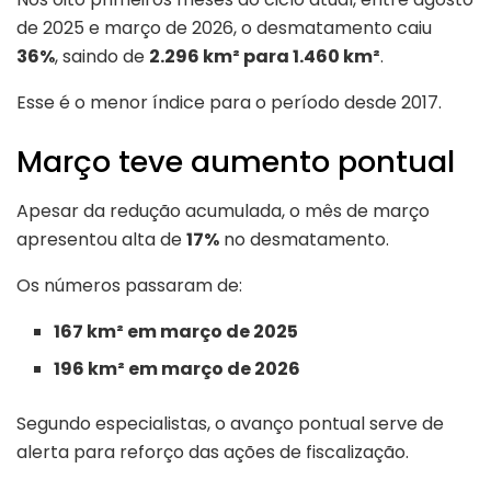
de 2025 e março de 2026, o desmatamento caiu
36%
, saindo de
2.296 km² para 1.460 km²
.
Esse é o menor índice para o período desde 2017.
Março teve aumento pontual
Apesar da redução acumulada, o mês de março
apresentou alta de
17%
no desmatamento.
Os números passaram de:
167 km² em março de 2025
196 km² em março de 2026
Segundo especialistas, o avanço pontual serve de
alerta para reforço das ações de fiscalização.