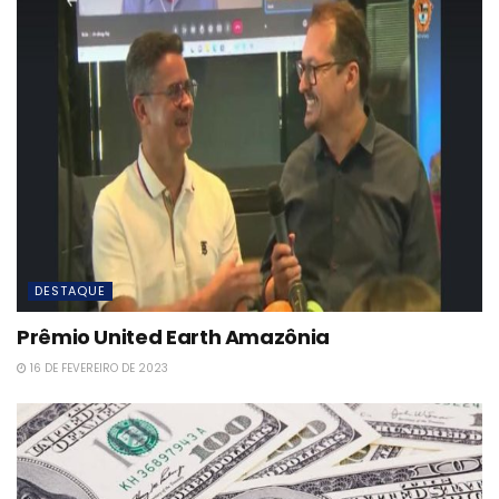
DESTAQUE
Prêmio United Earth Amazônia
16 DE FEVEREIRO DE 2023