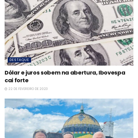
DESTAQUE
Dólar e juros sobem na abertura, Ibovespa
cai forte
22 DE FEVEREIRO DE 2023