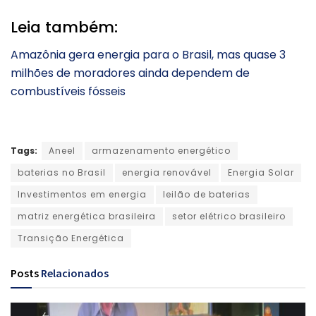
Leia também:
Amazônia gera energia para o Brasil, mas quase 3
milhões de moradores ainda dependem de
combustíveis fósseis
Tags:
Aneel
armazenamento energético
baterias no Brasil
energia renovável
Energia Solar
Investimentos em energia
leilão de baterias
matriz energética brasileira
setor elétrico brasileiro
Transição Energética
Posts
Relacionados