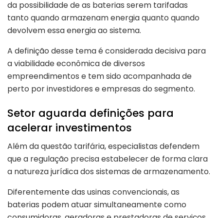
da possibilidade de as baterias serem tarifadas
tanto quando armazenam energia quanto quando
devolvem essa energia ao sistema.
A definição desse tema é considerada decisiva para
a viabilidade econômica de diversos
empreendimentos e tem sido acompanhada de
perto por investidores e empresas do segmento.
Setor aguarda definições para
acelerar investimentos
Além da questão tarifária, especialistas defendem
que a regulação precisa estabelecer de forma clara
a natureza jurídica dos sistemas de armazenamento.
Diferentemente das usinas convencionais, as
baterias podem atuar simultaneamente como
consumidoras, geradoras e prestadoras de serviços