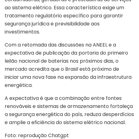
ao sistema elétrico. Essa característica exige um
tratamento regulatório específico para garantir
segurança jurídica e previsibilidade aos
investimentos.
Com a retomada das discussões na ANEEL e a
expectativa de publicação da portaria do primeiro
leilão nacional de baterias nos próximos dias, o
mercado acredita que o Brasil está próximo de
iniciar uma nova fase na expansão da infraestrutura
energética.
A expectativa é que a combinação entre fontes
renováveis e sistemas de armazenamento fortaleça
a segurança energética do país, reduza desperdícios
e amplie a eficiência do sistema elétrico nacional.
Foto: reprodução Chatgpt