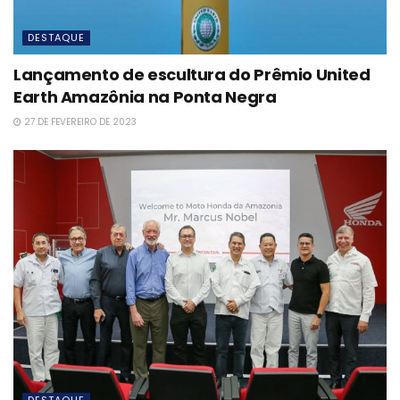
DESTAQUE
Lançamento de escultura do Prêmio United
Earth Amazônia na Ponta Negra
27 DE FEVEREIRO DE 2023