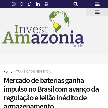
Home
TRANSIÇÃO ENERGÉTICA
Mercado de baterias ganha
impulso no Brasil com avanço da
regulação e leilão inédito de
armazenamento