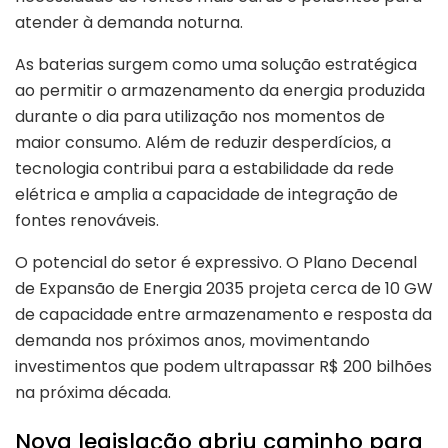
atender à demanda noturna.
As baterias surgem como uma solução estratégica
ao permitir o armazenamento da energia produzida
durante o dia para utilização nos momentos de
maior consumo. Além de reduzir desperdícios, a
tecnologia contribui para a estabilidade da rede
elétrica e amplia a capacidade de integração de
fontes renováveis.
O potencial do setor é expressivo. O Plano Decenal
de Expansão de Energia 2035 projeta cerca de 10 GW
de capacidade entre armazenamento e resposta da
demanda nos próximos anos, movimentando
investimentos que podem ultrapassar R$ 200 bilhões
na próxima década.
Nova legislação abriu caminho para