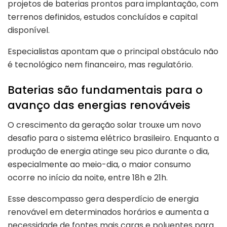
projetos de baterias prontos para implantação, com
terrenos definidos, estudos concluídos e capital
disponível.
Especialistas apontam que o principal obstáculo não
é tecnológico nem financeiro, mas regulatório.
Baterias são fundamentais para o
avanço das energias renováveis
O crescimento da geração solar trouxe um novo
desafio para o sistema elétrico brasileiro. Enquanto a
produção de energia atinge seu pico durante o dia,
especialmente ao meio-dia, o maior consumo
ocorre no início da noite, entre 18h e 21h.
Esse descompasso gera desperdício de energia
renovável em determinados horários e aumenta a
necessidade de fontes mais caras e poluentes para