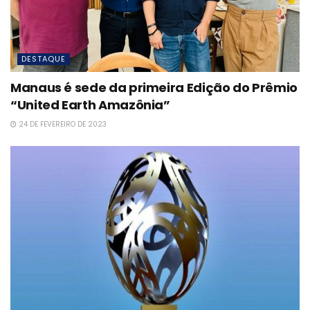
DESTAQUE
Manaus é sede da primeira Edição do Prêmio
“United Earth Amazônia”
24 DE FEVEREIRO DE 2023