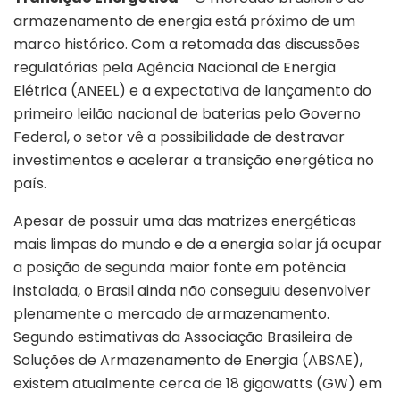
armazenamento de energia está próximo de um
marco histórico. Com a retomada das discussões
regulatórias pela Agência Nacional de Energia
Elétrica (ANEEL) e a expectativa de lançamento do
primeiro leilão nacional de baterias pelo Governo
Federal, o setor vê a possibilidade de destravar
investimentos e acelerar a transição energética no
país.
Apesar de possuir uma das matrizes energéticas
mais limpas do mundo e de a energia solar já ocupar
a posição de segunda maior fonte em potência
instalada, o Brasil ainda não conseguiu desenvolver
plenamente o mercado de armazenamento.
Segundo estimativas da Associação Brasileira de
Soluções de Armazenamento de Energia (ABSAE),
existem atualmente cerca de 18 gigawatts (GW) em