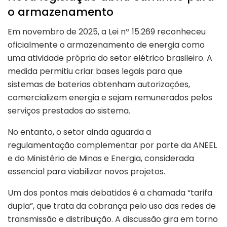
o armazenamento
Em novembro de 2025, a Lei nº 15.269 reconheceu
oficialmente o armazenamento de energia como
uma atividade própria do setor elétrico brasileiro. A
medida permitiu criar bases legais para que
sistemas de baterias obtenham autorizações,
comercializem energia e sejam remunerados pelos
serviços prestados ao sistema.
No entanto, o setor ainda aguarda a
regulamentação complementar por parte da ANEEL
e do Ministério de Minas e Energia, considerada
essencial para viabilizar novos projetos.
Um dos pontos mais debatidos é a chamada “tarifa
dupla”, que trata da cobrança pelo uso das redes de
transmissão e distribuição. A discussão gira em torno