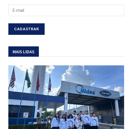
MAIS LIDAS