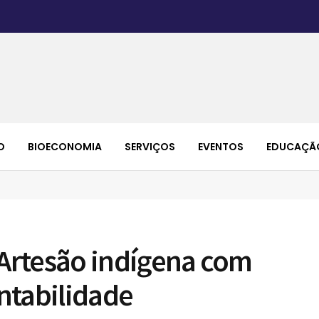
O
BIOECONOMIA
SERVIÇOS
EVENTOS
EDUCAÇÃ
Artesão indígena com
ntabilidade