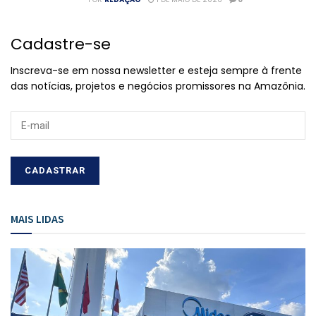
Cadastre-se
Inscreva-se em nossa newsletter e esteja sempre à frente
das notícias, projetos e negócios promissores na Amazônia.
MAIS LIDAS