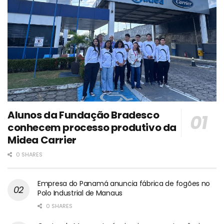
Alunos da Fundação Bradesco
conhecem processo produtivo da
Midea Carrier
0 SHARES
Empresa do Panamá anuncia fábrica de fogões no
Polo Industrial de Manaus
0 SHARES