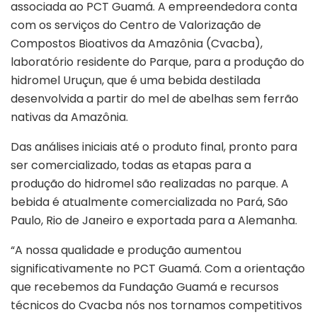
associada ao PCT Guamá. A empreendedora conta
com os serviços do Centro de Valorização de
Compostos Bioativos da Amazônia (Cvacba),
laboratório residente do Parque, para a produção do
hidromel Uruçun, que é uma bebida destilada
desenvolvida a partir do mel de abelhas sem ferrão
nativas da Amazônia.
Das análises iniciais até o produto final, pronto para
ser comercializado, todas as etapas para a
produção do hidromel são realizadas no parque. A
bebida é atualmente comercializada no Pará, São
Paulo, Rio de Janeiro e exportada para a Alemanha.
“A nossa qualidade e produção aumentou
significativamente no PCT Guamá. Com a orientação
que recebemos da Fundação Guamá e recursos
técnicos do Cvacba nós nos tornamos competitivos