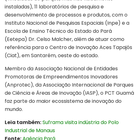
instaladas), 11 laboratórios de pesquisa e
desenvolvimento de processos e produtos, com o
Instituto Nacional de Pesquisas Espaciais (Inpe) e a
Escola de Ensino Técnico do Estado do Pará
(Eetepa) Dr. Celso Malcher, além de atuar como
referência para o Centro de Inovação Aces Tapajós
(Ciat), em Santarém, oeste do estado.
Membro da Associação Nacional de Entidades
Promotoras de Empreendimentos Inovadores
(Anprotec), da Associação Internacional de Parques
de Ciência e Áreas de Inovação (IASP), o PCT Guamá
faz parte do maior ecossistema de inovação do
mundo.
Leia também:
Suframa visita indústria do Polo
Industrial de Manaus
Fonte:
Agência Pará