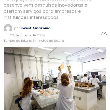
desenvolvem pesquisas inovadoras e
ofertam serviços para empresas e
instituições interessadas
por
Invest Amazônia
A
A
23 de janeiro de 2024
Tempo de leitura: 3 minutos de leitura