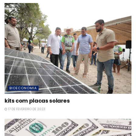
BIOECONOMIA
kits com placas solares
17 DE FEVEREIRO DE 2023