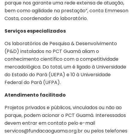
parque nos garante uma rede extensa de atuação,
bem como agilidade na prestação”, conta Emmeson
Costa, coordenador do laboratório.
Serviços especializados
Os laboratórios de Pesquisa & Desenvolvimento
(P&D) instalados no PCT Guamá aliam o
conhecimento científico com a competitividade
mercadológica. Do total, um é ligado à Universidade
do Estado do Pará (UEPA) e 10 à Universidade
Federal do Pará (UFPA).
Atendimento facilitado
Projetos privados e públicos, vinculados ou não ao
parque, podem acionar o PCT Guamá. Interessados
devem entrar em contato pelo e-mail
servicos@fundacaoguama.org.br ou pelos telefones