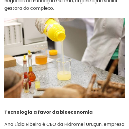
negócios da Fundação Guamá, organização social
gestora do complexo.
Tecnologia a favor da bioeconomia
Ana Lídia Ribeiro é CEO da Hidromel Uruçun, empresa