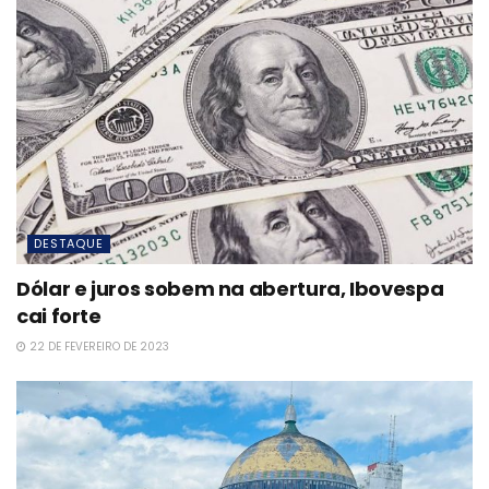
DESTAQUE
Dólar e juros sobem na abertura, Ibovespa
cai forte
22 DE FEVEREIRO DE 2023