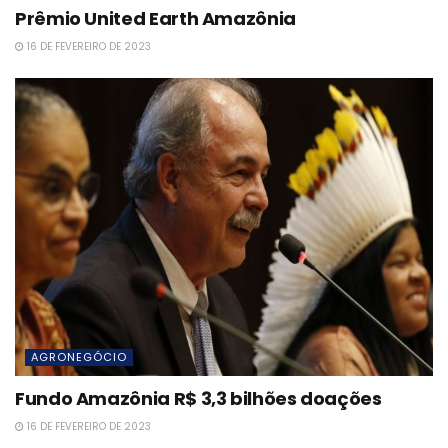
Prêmio United Earth Amazônia
16 DE FEVEREIRO DE 2023
AGRONEGÓCIO
Fundo Amazônia R$ 3,3 bilhões doações
16 DE FEVEREIRO DE 2023