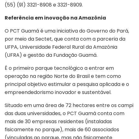
(55) (91) 3321-8908 e 3321-8909.
Referência em inovação na Amazônia
O PCT Guamá é uma iniciativa do Governo do Pará,
por meio da Sectet, que conta com a parceria da
UFPA, Universidade Federal Rural da Amazônia
(UFRA) e gestão da Fundação Guamá.
É o primeiro parque tecnológico a entrar em
operação na região Norte do Brasil e tem como
principal objetivo estimular a pesquisa aplicada e o
empreendedorismo inovador e sustentável.
Situado em uma área de 72 hectares entre os campi
das duas universidades, o PCT Guamá conta com
mais de 30 empresas residentes (instaladas
fisicamente no parque), mais de 60 associados
(vinculadas ao parque, mas não fisicamente