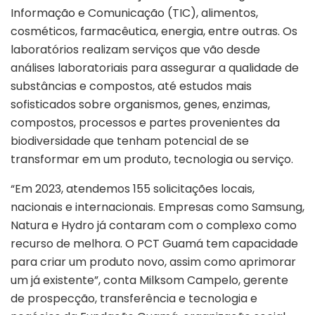
Informação e Comunicação (TIC), alimentos,
cosméticos, farmacêutica, energia, entre outras. Os
laboratórios realizam serviços que vão desde
análises laboratoriais para assegurar a qualidade de
substâncias e compostos, até estudos mais
sofisticados sobre organismos, genes, enzimas,
compostos, processos e partes provenientes da
biodiversidade que tenham potencial de se
transformar em um produto, tecnologia ou serviço.
“Em 2023, atendemos 155 solicitações locais,
nacionais e internacionais. Empresas como Samsung,
Natura e Hydro já contaram com o complexo como
recurso de melhora. O PCT Guamá tem capacidade
para criar um produto novo, assim como aprimorar
um já existente”, conta Milksom Campelo, gerente
de prospecção, transferência e tecnologia e