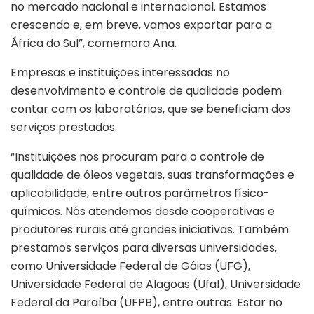
no mercado nacional e internacional. Estamos
crescendo e, em breve, vamos exportar para a
África do Sul”, comemora Ana.
Empresas e instituições interessadas no
desenvolvimento e controle de qualidade podem
contar com os laboratórios, que se beneficiam dos
serviços prestados.
“Instituições nos procuram para o controle de
qualidade de óleos vegetais, suas transformações e
aplicabilidade, entre outros parâmetros físico-
químicos. Nós atendemos desde cooperativas e
produtores rurais até grandes iniciativas. Também
prestamos serviços para diversas universidades,
como Universidade Federal de Góias (UFG),
Universidade Federal de Alagoas (Ufal), Universidade
Federal da Paraíba (UFPB), entre outras. Estar no