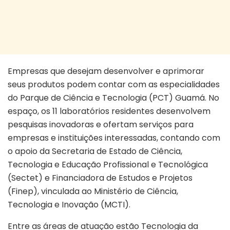
Empresas que desejam desenvolver e aprimorar
seus produtos podem contar com as especialidades
do Parque de Ciência e Tecnologia (PCT) Guamá. No
espaço, os 11 laboratórios residentes desenvolvem
pesquisas inovadoras e ofertam serviços para
empresas e instituições interessadas, contando com
o apoio da Secretaria de Estado de Ciência,
Tecnologia e Educação Profissional e Tecnológica
(Sectet) e Financiadora de Estudos e Projetos
(Finep), vinculada ao Ministério de Ciência,
Tecnologia e Inovação (MCTI).
Entre as áreas de atuação estão Tecnologia da