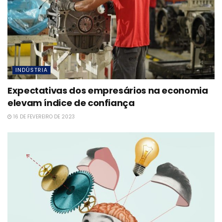
INDÚSTRIA
Expectativas dos empresários na economia
elevam índice de confiança
16 DE FEVEREIRO DE 2023