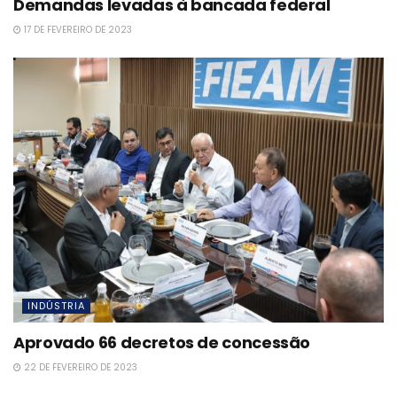
Demandas levadas à bancada federal
17 DE FEVEREIRO DE 2023
INDÚSTRIA
Aprovado 66 decretos de concessão
22 DE FEVEREIRO DE 2023