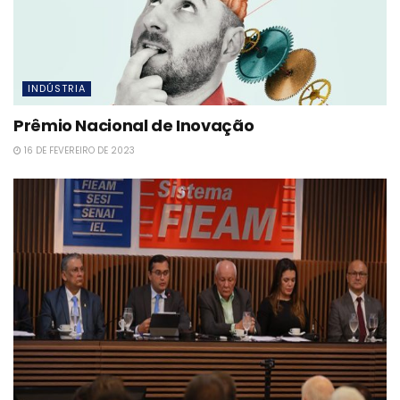
INDÚSTRIA
Prêmio Nacional de Inovação
16 DE FEVEREIRO DE 2023