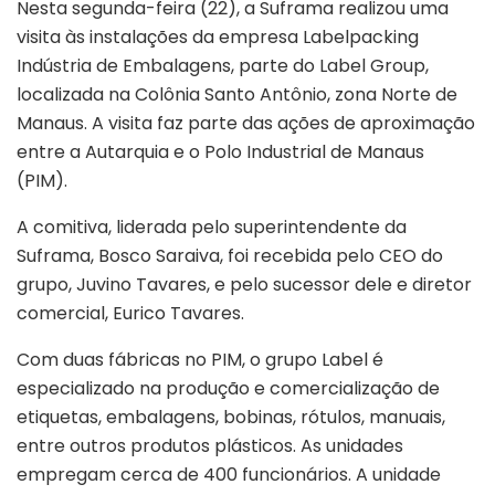
Nesta segunda-feira (22), a Suframa realizou uma
visita às instalações da empresa Labelpacking
Indústria de Embalagens, parte do Label Group,
localizada na Colônia Santo Antônio, zona Norte de
Manaus. A visita faz parte das ações de aproximação
entre a Autarquia e o Polo Industrial de Manaus
(PIM).
A comitiva, liderada pelo superintendente da
Suframa, Bosco Saraiva, foi recebida pelo CEO do
grupo, Juvino Tavares, e pelo sucessor dele e diretor
comercial, Eurico Tavares.
Com duas fábricas no PIM, o grupo Label é
especializado na produção e comercialização de
etiquetas, embalagens, bobinas, rótulos, manuais,
entre outros produtos plásticos. As unidades
empregam cerca de 400 funcionários. A unidade