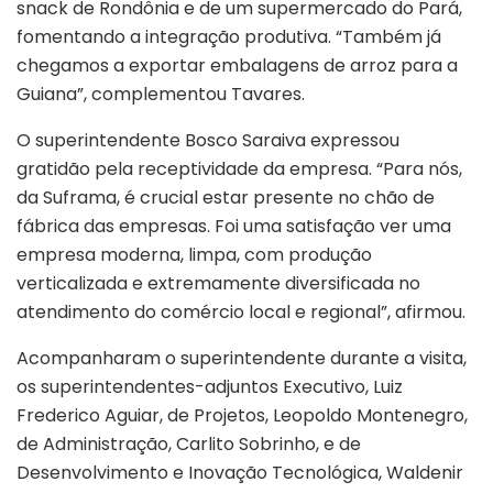
snack de Rondônia e de um supermercado do Pará,
fomentando a integração produtiva. “Também já
chegamos a exportar embalagens de arroz para a
Guiana”, complementou Tavares.
O superintendente Bosco Saraiva expressou
gratidão pela receptividade da empresa. “Para nós,
da Suframa, é crucial estar presente no chão de
fábrica das empresas. Foi uma satisfação ver uma
empresa moderna, limpa, com produção
verticalizada e extremamente diversificada no
atendimento do comércio local e regional”, afirmou.
Acompanharam o superintendente durante a visita,
os superintendentes-adjuntos Executivo, Luiz
Frederico Aguiar, de Projetos, Leopoldo Montenegro,
de Administração, Carlito Sobrinho, e de
Desenvolvimento e Inovação Tecnológica, Waldenir