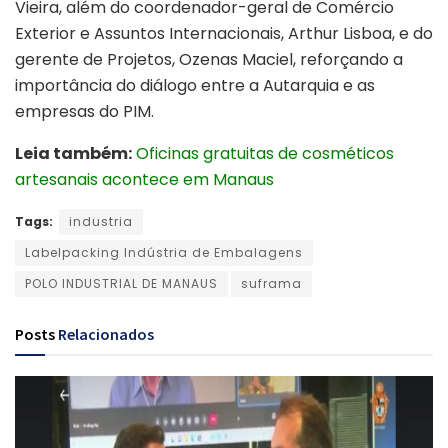
Vieira, além do coordenador-geral de Comércio
Exterior e Assuntos Internacionais, Arthur Lisboa, e do
gerente de Projetos, Ozenas Maciel, reforçando a
importância do diálogo entre a Autarquia e as
empresas do PIM.
Leia também:
Oficinas gratuitas de cosméticos
artesanais acontece em Manaus
Tags:
industria
Labelpacking Indústria de Embalagens
POLO INDUSTRIAL DE MANAUS
suframa
Posts
Relacionados