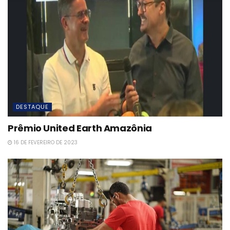
DESTAQUE
Prêmio United Earth Amazônia
16 DE FEVEREIRO DE 2023