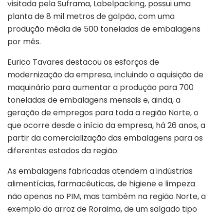
visitada pela Suframa, Labelpacking, possui uma
planta de 8 mil metros de galpão, com uma
produção média de 500 toneladas de embalagens
por mês.
Eurico Tavares destacou os esforços de
modernização da empresa, incluindo a aquisição de
maquinário para aumentar a produção para 700
toneladas de embalagens mensais e, ainda, a
geração de empregos para toda a região Norte, o
que ocorre desde o início da empresa, há 26 anos, a
partir da comercialização das embalagens para os
diferentes estados da região.
As embalagens fabricadas atendem a indústrias
alimentícias, farmacêuticas, de higiene e limpeza
não apenas no PIM, mas também na região Norte, a
exemplo do arroz de Roraima, de um salgado tipo