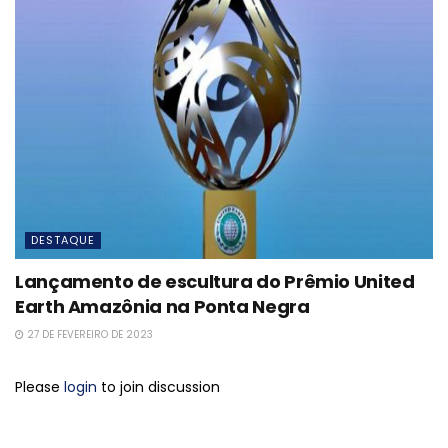
DESTAQUE
Lançamento de escultura do Prêmio United
Earth Amazônia na Ponta Negra
27 DE FEVEREIRO DE 2023
Please
login
to join discussion