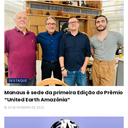
DESTAQUE
Manaus é sede da primeira Edição do Prêmio
“United Earth Amazônia”
24 DE FEVEREIRO DE 2023