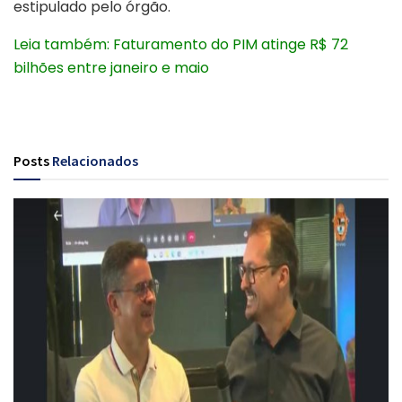
estipulado pelo órgão.
Leia também: Faturamento do PIM atinge R$ 72
bilhões entre janeiro e maio
Posts
Relacionados