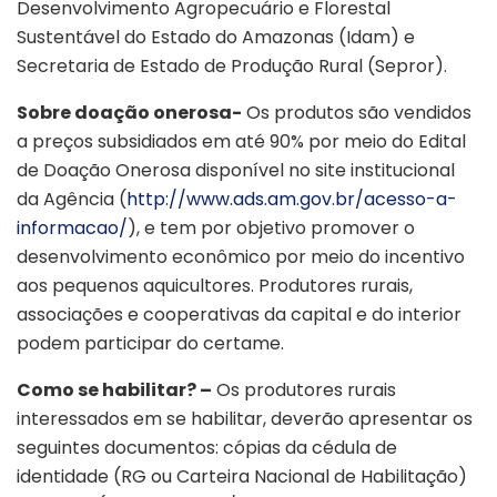
Desenvolvimento Agropecuário e Florestal
Sustentável do Estado do Amazonas (Idam) e
Secretaria de Estado de Produção Rural (Sepror).
Sobre doação onerosa-
Os produtos são vendidos
a preços subsidiados em até 90% por meio do Edital
de Doação Onerosa disponível no site institucional
da Agência (
http://www.ads.am.gov.br/acesso-a-
informacao/
), e tem por objetivo promover o
desenvolvimento econômico por meio do incentivo
aos pequenos aquicultores. Produtores rurais,
associações e cooperativas da capital e do interior
podem participar do certame.
Como se habilitar? –
Os produtores rurais
interessados em se habilitar, deverão apresentar os
seguintes documentos: cópias da cédula de
identidade (RG ou Carteira Nacional de Habilitação)