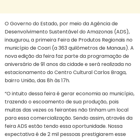
O Governo do Estado, por meio da Agência de
Desenvolvimento Sustentável do Amazonas (ADS),
inaugurou, a primeira Feira de Produtos Regionais no
município de Coari (a 363 quilômetros de Manaus). A
nova edição da feira faz parte da programação de
aniversário de 91 anos da cidade e será realizada no
estacionamento do Centro Cultural Carlos Braga,
bairro União, das 8h às 17h.
“O intuito dessa feira é gerar economia ao município,
trazendo o escoamento de sua produção, pois
muitas das vezes os feirantes não tinham um local
para essa comercialização. Sendo assim, através da
feira ADS estão tendo essa oportunidade. Nossa
expectativa é de 2 mil pessoas prestigiarem esse