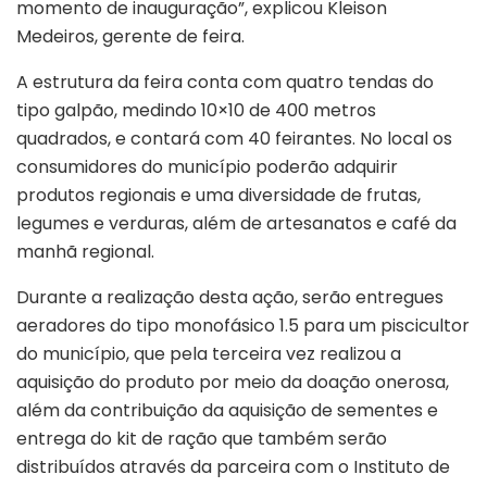
momento de inauguração”, explicou Kleison
Medeiros, gerente de feira.
A estrutura da feira conta com quatro tendas do
tipo galpão, medindo 10×10 de 400 metros
quadrados, e contará com 40 feirantes. No local os
consumidores do município poderão adquirir
produtos regionais e uma diversidade de frutas,
legumes e verduras, além de artesanatos e café da
manhã regional.
Durante a realização desta ação, serão entregues
aeradores do tipo monofásico 1.5 para um piscicultor
do município, que pela terceira vez realizou a
aquisição do produto por meio da doação onerosa,
além da contribuição da aquisição de sementes e
entrega do kit de ração que também serão
distribuídos através da parceira com o Instituto de