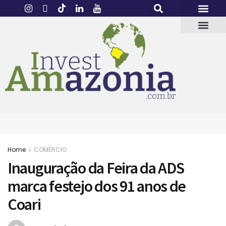
Home
COMÉRCIO
Inauguração da Feira da ADS
marca festejo dos 91 anos de
Coari