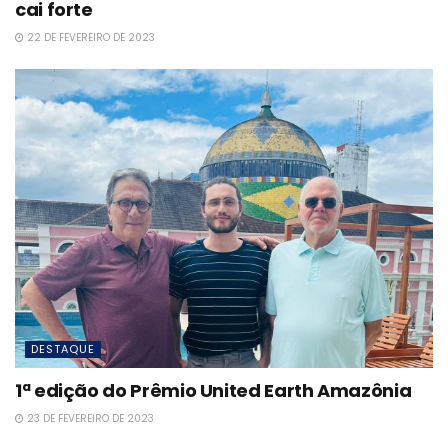
cai forte
22 DE FEVEREIRO DE 2023
DESTAQUE
1ª edição do Prêmio United Earth Amazônia
23 DE FEVEREIRO DE 2023