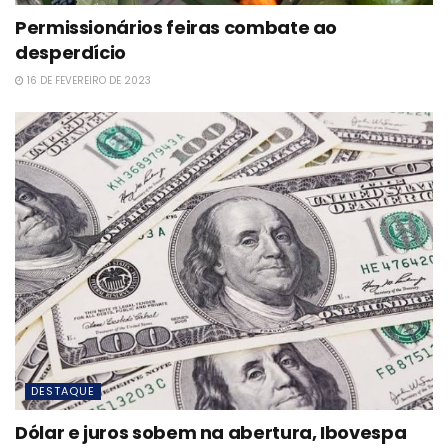
Permissionários feiras combate ao
desperdício
16 DE FEVEREIRO DE 2023
DESTAQUE
Dólar e juros sobem na abertura, Ibovespa