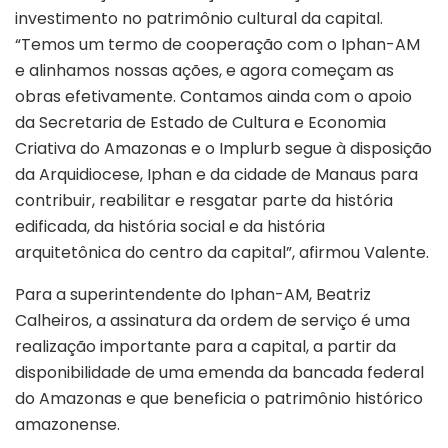
investimento no patrimônio cultural da capital.
“Temos um termo de cooperação com o Iphan-AM
e alinhamos nossas ações, e agora começam as
obras efetivamente. Contamos ainda com o apoio
da Secretaria de Estado de Cultura e Economia
Criativa do Amazonas e o Implurb segue à disposição
da Arquidiocese, Iphan e da cidade de Manaus para
contribuir, reabilitar e resgatar parte da história
edificada, da história social e da história
arquitetônica do centro da capital”, afirmou Valente.
Para a superintendente do Iphan-AM, Beatriz
Calheiros, a assinatura da ordem de serviço é uma
realização importante para a capital, a partir da
disponibilidade de uma emenda da bancada federal
do Amazonas e que beneficia o patrimônio histórico
amazonense.