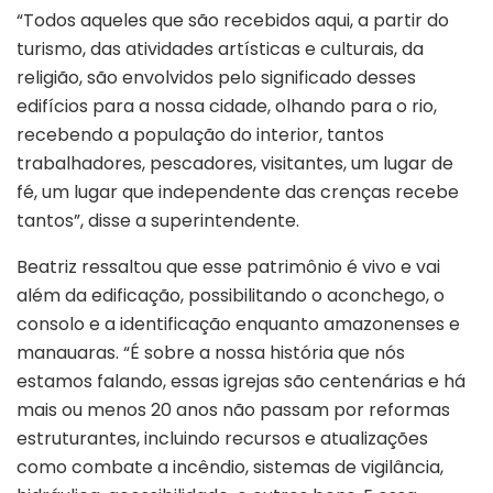
“Todos aqueles que são recebidos aqui, a partir do
turismo, das atividades artísticas e culturais, da
religião, são envolvidos pelo significado desses
edifícios para a nossa cidade, olhando para o rio,
recebendo a população do interior, tantos
trabalhadores, pescadores, visitantes, um lugar de
fé, um lugar que independente das crenças recebe
tantos”, disse a superintendente.
Beatriz ressaltou que esse patrimônio é vivo e vai
além da edificação, possibilitando o aconchego, o
consolo e a identificação enquanto amazonenses e
manauaras. “É sobre a nossa história que nós
estamos falando, essas igrejas são centenárias e há
mais ou menos 20 anos não passam por reformas
estruturantes, incluindo recursos e atualizações
como combate a incêndio, sistemas de vigilância,