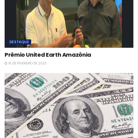
DESTAQUE
Prêmio United Earth Amazônia
16 DE FEVEREIRO DE 2023