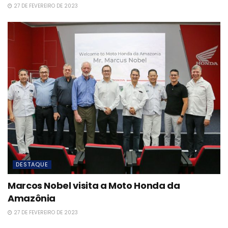
27 DE FEVEREIRO DE 2023
DESTAQUE
Marcos Nobel visita a Moto Honda da
Amazônia
27 DE FEVEREIRO DE 2023