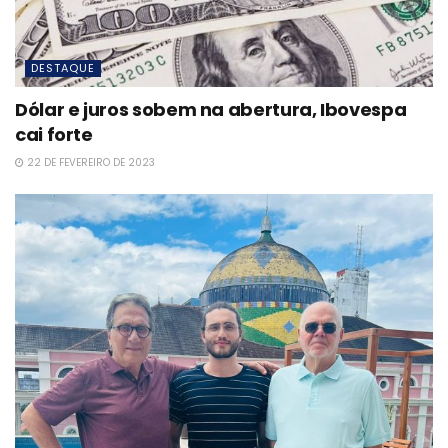
DESTAQUE
Dólar e juros sobem na abertura, Ibovespa
cai forte
22 DE FEVEREIRO DE 2023