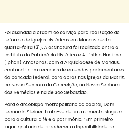
Foi assinada a ordem de serviço para realização de
reforma de igrejas históricas em Manaus nesta
quarta-feira (31). A assinatura foi realizada entre o
Instituto do Patrimônio Histórico e Artístico Nacional
(Iphan) Amazonas, com a Arquidiocese de Manaus,
contando com recursos de emendas parlamentares
da bancada federal, para obras nas igrejas da Matriz,
na Nossa Senhora da Conceição, na Nossa Senhora
dos Remédios e na de São Sebastião.
Para o arcebispo metropolitano da capital, Dom
Leonardo Steiner, trata-se de um momento singular
para a cultura, a fé e o patrimônio. “Em primeiro
lugar, gostaria de agradecer a disponibilidade da