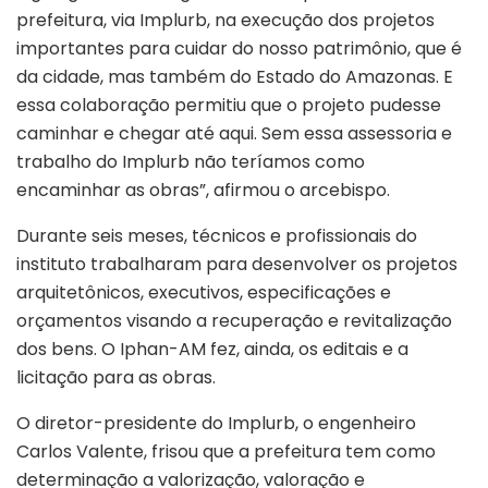
prefeitura, via Implurb, na execução dos projetos
importantes para cuidar do nosso patrimônio, que é
da cidade, mas também do Estado do Amazonas. E
essa colaboração permitiu que o projeto pudesse
caminhar e chegar até aqui. Sem essa assessoria e
trabalho do Implurb não teríamos como
encaminhar as obras”, afirmou o arcebispo.
Durante seis meses, técnicos e profissionais do
instituto trabalharam para desenvolver os projetos
arquitetônicos, executivos, especificações e
orçamentos visando a recuperação e revitalização
dos bens. O Iphan-AM fez, ainda, os editais e a
licitação para as obras.
O diretor-presidente do Implurb, o engenheiro
Carlos Valente, frisou que a prefeitura tem como
determinação a valorização, valoração e