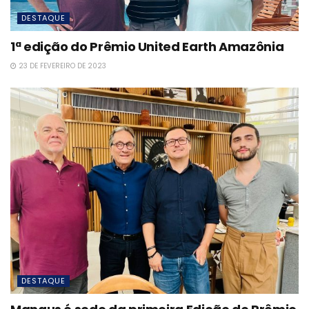
DESTAQUE
1ª edição do Prêmio United Earth Amazônia
23 DE FEVEREIRO DE 2023
DESTAQUE