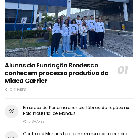
Alunos da Fundação Bradesco
conhecem processo produtivo da
Midea Carrier
0 SHARES
Empresa do Panamá anuncia fábrica de fogões no
Polo Industrial de Manaus
0 SHARES
Centro de Manaus terá primeira rua gastronômica