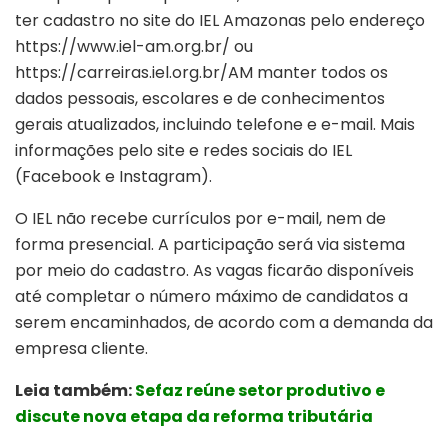
ter cadastro no site do IEL Amazonas pelo endereço
https://www.iel-am.org.br/ ou
https://carreiras.iel.org.br/AM manter todos os
dados pessoais, escolares e de conhecimentos
gerais atualizados, incluindo telefone e e-mail. Mais
informações pelo site e redes sociais do IEL
(Facebook e Instagram).
O IEL não recebe currículos por e-mail, nem de
forma presencial. A participação será via sistema
por meio do cadastro. As vagas ficarão disponíveis
até completar o número máximo de candidatos a
serem encaminhados, de acordo com a demanda da
empresa cliente.
Leia também:
Sefaz reúne setor produtivo e
discute nova etapa da reforma tributária