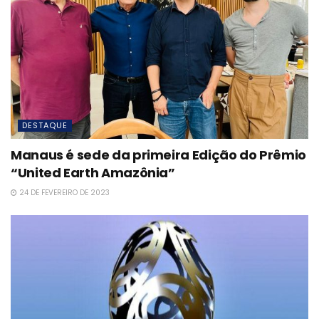
DESTAQUE
Manaus é sede da primeira Edição do Prêmio
“United Earth Amazônia”
24 DE FEVEREIRO DE 2023