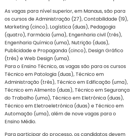
As vagas para nível superior, em Manaus, são para
os cursos de Administração (27), Contabilidade (19),
Marketing (cinco), Logística (duas), Pedagogia
(quatro), Farmácia (uma), Engenharia civil (três),
Engenharia Química (uma), Nutrição (duas),
Publicidade e Propaganda (cinco), Design Gráfico
(três) e Web Design (uma).
Para o Ensino Técnico, as vagas são para os cursos
Técnico em Patologia (duas), Técnico em
Administração (três), Técnico em Edificação (uma),
Técnico em Alimento (duas), Técnico em Segurança
do Trabalho (uma), Técnico em Eletrônica (duas),
Técnico em Eletroeletrônica (duas) e Técnico em
Automação (uma), além de nove vagas para o
Ensino Médio.
Para participar do processo, os candidatos devem