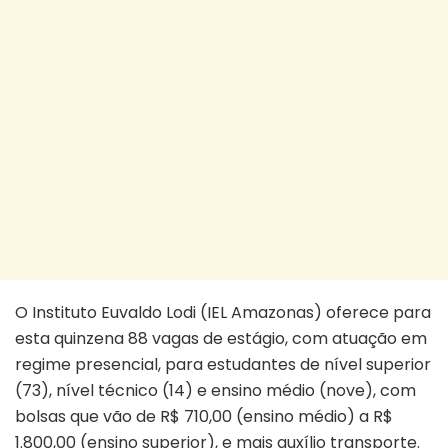
O Instituto Euvaldo Lodi (IEL Amazonas) oferece para
esta quinzena 88 vagas de estágio, com atuação em
regime presencial, para estudantes de nível superior
(73), nível técnico (14) e ensino médio (nove), com
bolsas que vão de R$ 710,00 (ensino médio) a R$
1.800,00 (ensino superior), e mais auxílio transporte.