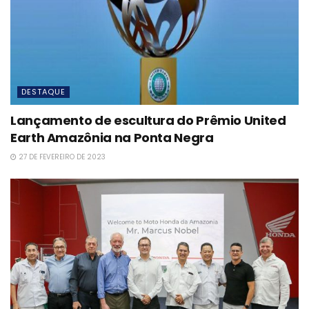
DESTAQUE
Lançamento de escultura do Prêmio United
Earth Amazônia na Ponta Negra
27 DE FEVEREIRO DE 2023