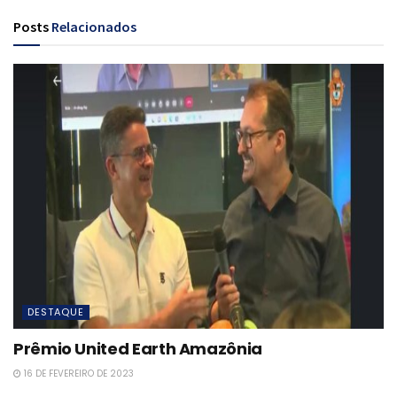
Posts
Relacionados
DESTAQUE
Prêmio United Earth Amazônia
16 DE FEVEREIRO DE 2023