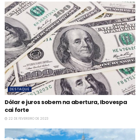
DESTAQUE
Dólar e juros sobem na abertura, Ibovespa
cai forte
22 DE FEVEREIRO DE 2023