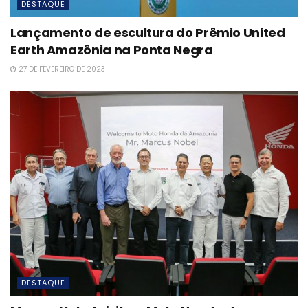
DESTAQUE
Lançamento de escultura do Prêmio United
Earth Amazônia na Ponta Negra
27 DE FEVEREIRO DE 2023
DESTAQUE