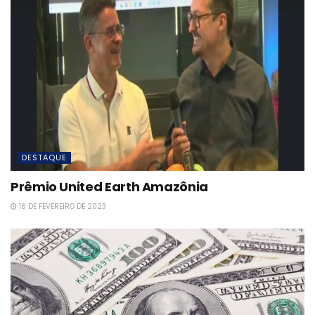
DESTAQUE
Prêmio United Earth Amazônia
16 DE FEVEREIRO DE 2023