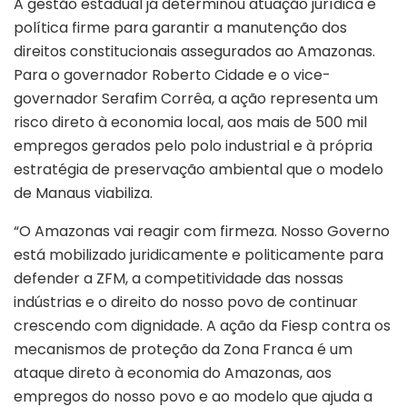
A gestão estadual já determinou atuação jurídica e
política firme para garantir a manutenção dos
direitos constitucionais assegurados ao Amazonas.
Para o governador Roberto Cidade e o vice-
governador Serafim Corrêa, a ação representa um
risco direto à economia local, aos mais de 500 mil
empregos gerados pelo polo industrial e à própria
estratégia de preservação ambiental que o modelo
de Manaus viabiliza.
“O Amazonas vai reagir com firmeza. Nosso Governo
está mobilizado juridicamente e politicamente para
defender a ZFM, a competitividade das nossas
indústrias e o direito do nosso povo de continuar
crescendo com dignidade. A ação da Fiesp contra os
mecanismos de proteção da Zona Franca é um
ataque direto à economia do Amazonas, aos
empregos do nosso povo e ao modelo que ajuda a