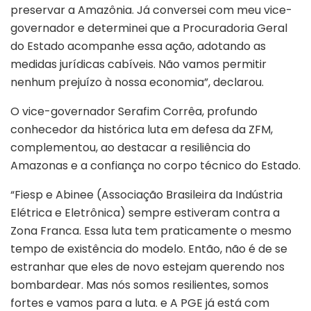
preservar a Amazônia. Já conversei com meu vice-
governador e determinei que a Procuradoria Geral
do Estado acompanhe essa ação, adotando as
medidas jurídicas cabíveis. Não vamos permitir
nenhum prejuízo à nossa economia”, declarou.
O vice-governador Serafim Corrêa, profundo
conhecedor da histórica luta em defesa da ZFM,
complementou, ao destacar a resiliência do
Amazonas e a confiança no corpo técnico do Estado.
“Fiesp e Abinee (Associação Brasileira da Indústria
Elétrica e Eletrônica) sempre estiveram contra a
Zona Franca. Essa luta tem praticamente o mesmo
tempo de existência do modelo. Então, não é de se
estranhar que eles de novo estejam querendo nos
bombardear. Mas nós somos resilientes, somos
fortes e vamos para a luta. e A PGE já está com