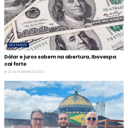
DESTAQUE
Dólar e juros sobem na abertura, Ibovespa
cai forte
22 DE FEVEREIRO DE 2023