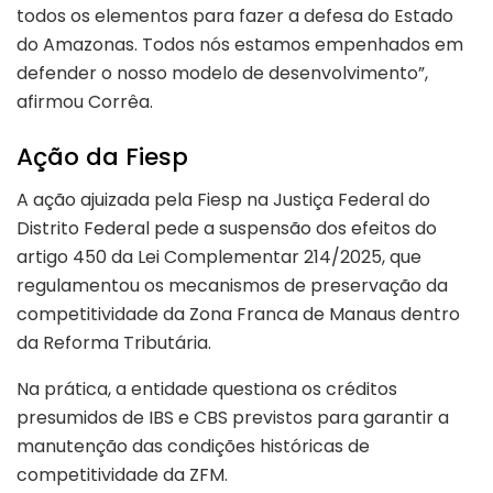
todos os elementos para fazer a defesa do Estado
do Amazonas. Todos nós estamos empenhados em
defender o nosso modelo de desenvolvimento”,
afirmou Corrêa.
Ação da Fiesp
A ação ajuizada pela Fiesp na Justiça Federal do
Distrito Federal pede a suspensão dos efeitos do
artigo 450 da Lei Complementar 214/2025, que
regulamentou os mecanismos de preservação da
competitividade da Zona Franca de Manaus dentro
da Reforma Tributária.
Na prática, a entidade questiona os créditos
presumidos de IBS e CBS previstos para garantir a
manutenção das condições históricas de
competitividade da ZFM.