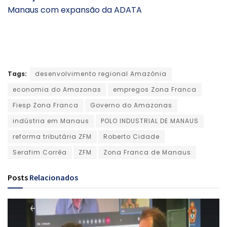
Manaus com expansão da ADATA
Tags:
desenvolvimento regional Amazônia
economia do Amazonas
empregos Zona Franca
Fiesp Zona Franca
Governo do Amazonas
indústria em Manaus
POLO INDUSTRIAL DE MANAUS
reforma tributária ZFM
Roberto Cidade
Serafim Corrêa
ZFM
Zona Franca de Manaus
Posts
Relacionados