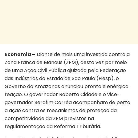
Economia –
Diante de mais uma investida contra a
Zona Franca de Manaus (ZFM), desta vez por meio
de uma Ação Civil Pública ajuizada pela Federação
das Indústrias do Estado de São Paulo (Fiesp), o
Governo do Amazonas anunciou pronta e enérgica
reação. O governador Roberto Cidade e o vice-
governador Serafim Corrêa acompanham de perto
a ação contra os mecanismos de proteção da
competitividade da ZFM previstos na
regulamentação da Reforma Tributária.