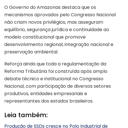
O Governo do Amazonas destaca que os
mecanismos aprovados pelo Congresso Nacional
não criam novos privilégios, mas asseguram
equilíbrio, segurança jurídica e continuidade ao
modelo constitucional que promove
desenvolvimento regional, integração nacional e
preservação ambiental.
Reforça ainda que toda a regulamentação da
Reforma Tributária foi construída após amplo
debate técnico e institucional no Congresso
Nacional, com participação de diversos setores
produtivos, entidades empresariais e
representantes dos estados brasileiros.
Leia também:
Produção de SSDs cresce no Polo Industrial de