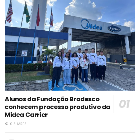
Alunos da Fundação Bradesco
conhecem processo produtivo da
Midea Carrier
0 SHARES