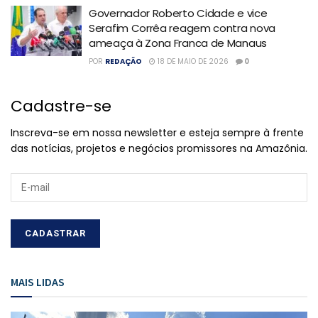
Governador Roberto Cidade e vice
Serafim Corrêa reagem contra nova
ameaça à Zona Franca de Manaus
POR
REDAÇÃO
18 DE MAIO DE 2026
0
Cadastre-se
Inscreva-se em nossa newsletter e esteja sempre à frente
das notícias, projetos e negócios promissores na Amazônia.
MAIS LIDAS