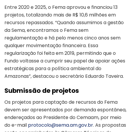
Entre 2020 e 2025, o Fema aprovou e financiou 13
projetos, totalizando mais de R$ 10,6 milhões em
recursos repassados. “Quando assumimos a gestão
da Sema, encontramos o Fema sem
regulamentação e há pelo menos cinco anos sem
qualquer movimentação financeira. Essa
regularização foi feita em 2019, permitindo que o
Fundo voltasse a cumprir seu papel de apoiar ações
estratégicas para a política ambiental do
Amazonas”, destacou o secretário Eduardo Taveira.
Submissão de projetos
Os projetos para captação de recursos do Fema
devem ser apresentados por demanda espontânea,
endereçados ao Presidente do Cemaam, por meio
do e-mail
protocolo@sema.am.gov.br
. As propostas