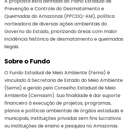
A proposta está alinhada ao Plano Estadual de
Prevenção e Controle do Desmatamento e
Queimadas do Amazonas (PPCDQ-AM), política
norteadora de diversas ações ambientais do
Governo do Estado, priorizando áreas com maior
incidência histórica de desmatamento e queimadas
ilegais.
Sobre o Fundo
O Fundo Estadual de Meio Ambiente (Fema) é
vinculado à Secretaria de Estado do Meio Ambiente
(Sema) e gerido pelo Conselho Estadual de Meio
Ambiente (Cemaam). Sua finalidade é dar suporte
financeiro à execução de projetos, programas,
planos e políticas ambientais de órgãos estaduais e
municipais, instituições privadas sem fins lucrativos
ou instituições de ensino e pesquisa no Amazonas.