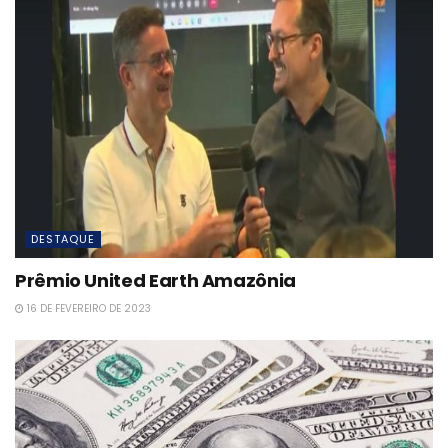
DESTAQUE
Prêmio United Earth Amazônia
16 DE FEVEREIRO DE 2023