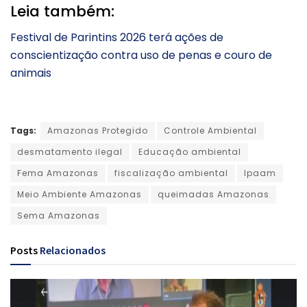
Leia também:
Festival de Parintins 2026 terá ações de
conscientização contra uso de penas e couro de
animais
Tags:
Amazonas Protegido
Controle Ambiental
desmatamento ilegal
Educação ambiental
Fema Amazonas
fiscalização ambiental
Ipaam
Meio Ambiente Amazonas
queimadas Amazonas
Sema Amazonas
Posts
Relacionados