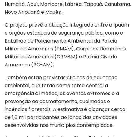
Humaitá, Apuí, Manicoré, Lábrea, Tapauá, Canutama,
Novo Aripuanã e Maués.
O projeto prevê a atuação integrada entre o Ipaam
e órgãos estaduais de segurança pública, como o
Batalhão de Policiamento Ambiental da Polícia
Militar do Amazonas (PMAM), Corpo de Bombeiros
Militar do Amazonas (CBMAM) e Polícia Civil do
Amazonas (PC-AM).
Também estão previstas oficinas de educação
ambiental, que terão como tema central a
emergência climática, os eventos extremos e a
prevenção ao desmatamento, queimadas e
incêndios florestais. A estimativa é alcançar cerca
de 1,6 mil participantes ao longo das atividades
desenvolvidas nos municípios contemplados.