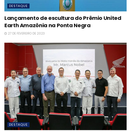
DESTAQUE
Lançamento de escultura do Prêmio United
Earth Amazônia na Ponta Negra
27 DE FEVEREIRO DE 2023
DESTAQUE