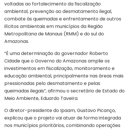
voltadas ao fortalecimento da fiscalização
ambiental, prevenção ao desmatamento ilegal,
combate às queimadas e enfrentamento de outros
ilícitos ambientais em municípios da Região
Metropolitana de Manaus (RMM) e do sul do
Amazonas.
“É uma determinação do governador Roberto
Cidade que o Governo do Amazonas amplie os
investimentos em fiscalização, monitoramento e
educação ambiental, principalmente nas áreas mais
pressionadas pelo desmatamento e pelas
queimadas ilegais”, afirmou o secretário de Estado do
Meio Ambiente, Eduardo Taveira.
O diretor-presidente do Ipaam, Gustavo Picanço,
explicou que o projeto vai atuar de forma integrada
nos municípios prioritários, combinando operações