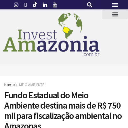
Home
MEIO AMBIENTE
Fundo Estadual do Meio
Ambiente destina mais de R$ 750
mil para fiscalização ambiental no
Amazonas