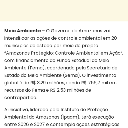
Meio Ambiente –
O Governo do Amazonas vai
intensificar as ações de controle ambiental em 20
municípios do estado por meio do projeto
“Amazonas Protegido: Controle Ambiental em Ação”,
com financiamento do Fundo Estadual do Meio
Ambiente (Fema), coordenado pela Secretaria de
Estado do Meio Ambiente (Sema). O investimento
global é de R$ 3,29 milhões, sendo R$ 756,7 mil em
recursos do Fema e R$ 2,53 milhões de
contrapartida.
A iniciativa, liderada pelo Instituto de Proteção
Ambiental do Amazonas (Ipaam), terá execução
entre 2026 e 2027 e contempla ações estratégicas