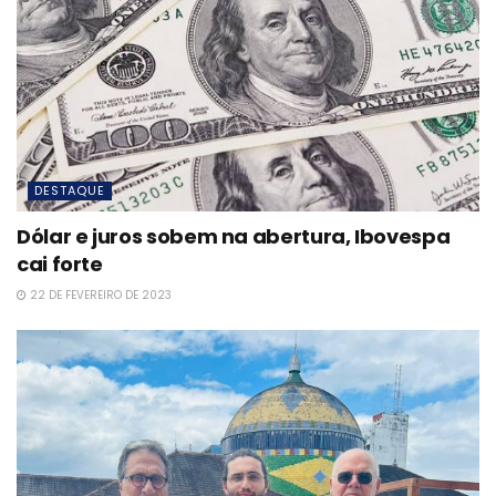
DESTAQUE
Dólar e juros sobem na abertura, Ibovespa
cai forte
22 DE FEVEREIRO DE 2023