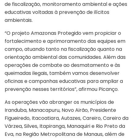
de fiscalização, monitoramento ambiental e ações
educativas voltadas à prevenção de ilícitos
ambientais.
“O projeto Amazonas Protegido vem propiciar o
fortalecimento e aprimoramento das equipes em
campo, atuando tanto na fiscalização quanto na
orientação ambiental das comunidades. Além das
operações de combate ao desmatamento e às
queimadas ilegais, também vamos desenvolver
oficinas e campanhas educativas para ampliar a
prevenção nesses territórios”, afirmou Picanço.
As operações vão abranger os municípios de
Iranduba, Manacapuru, Novo Airão, Presidente
Figueiredo, Itacoatiara, Autazes, Careiro, Careiro da
Várzea, Silves, Itapiranga, Manaquiri e Rio Preto da
Eva, na Região Metropolitana de Manaus, além de