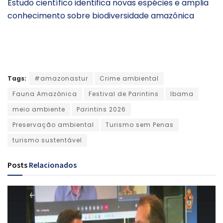
Estudo científico identifica novas espécies e amplia
conhecimento sobre biodiversidade amazônica
Tags:
#amazonastur
Crime ambiental
Fauna Amazônica
Festival de Parintins
Ibama
meio ambiente
Parintins 2026
Preservação ambiental
Turismo sem Penas
turismo sustentável
Posts
Relacionados