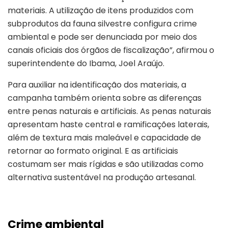
materiais. A utilização de itens produzidos com
subprodutos da fauna silvestre configura crime
ambiental e pode ser denunciada por meio dos
canais oficiais dos órgãos de fiscalização”, afirmou o
superintendente do Ibama, Joel Araújo.
Para auxiliar na identificação dos materiais, a
campanha também orienta sobre as diferenças
entre penas naturais e artificiais. As penas naturais
apresentam haste central e ramificações laterais,
além de textura mais maleável e capacidade de
retornar ao formato original. E as artificiais
costumam ser mais rígidas e são utilizadas como
alternativa sustentável na produção artesanal.
Crime ambiental