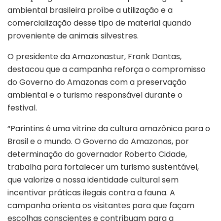
ambiental brasileira proíbe a utilização e a
comercialização desse tipo de material quando
proveniente de animais silvestres.
O presidente da Amazonastur, Frank Dantas,
destacou que a campanha reforça o compromisso
do Governo do Amazonas com a preservação
ambiental e o turismo responsável durante o
festival.
“Parintins é uma vitrine da cultura amazônica para o
Brasil e o mundo. O Governo do Amazonas, por
determinação do governador Roberto Cidade,
trabalha para fortalecer um turismo sustentável,
que valorize a nossa identidade cultural sem
incentivar práticas ilegais contra a fauna. A
campanha orienta os visitantes para que façam
escolhas conscientes e contribuam para a