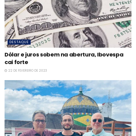
DESTAQUE
Dólar e juros sobem na abertura, Ibovespa
cai forte
22 DE FEVEREIRO DE 2023