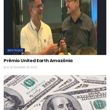
DESTAQUE
Prêmio United Earth Amazônia
16 DE FEVEREIRO DE 2023