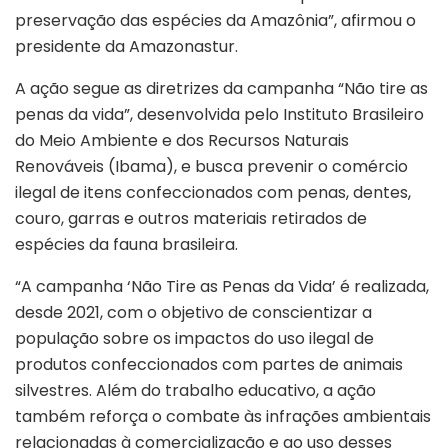
preservação das espécies da Amazônia”, afirmou o
presidente da Amazonastur.
A ação segue as diretrizes da campanha “Não tire as
penas da vida”, desenvolvida pelo Instituto Brasileiro
do Meio Ambiente e dos Recursos Naturais
Renováveis (Ibama), e busca prevenir o comércio
ilegal de itens confeccionados com penas, dentes,
couro, garras e outros materiais retirados de
espécies da fauna brasileira.
“A campanha ‘Não Tire as Penas da Vida’ é realizada,
desde 2021, com o objetivo de conscientizar a
população sobre os impactos do uso ilegal de
produtos confeccionados com partes de animais
silvestres. Além do trabalho educativo, a ação
também reforça o combate às infrações ambientais
relacionadas à comercialização e ao uso desses