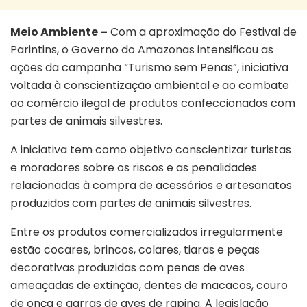
Meio Ambiente –
Com a aproximação do
Festival de
Parintins
, o Governo do
Amazonas
intensificou as
ações da campanha “Turismo sem Penas”, iniciativa
voltada à conscientização ambiental e ao combate
ao comércio ilegal de produtos confeccionados com
partes de animais silvestres.
A iniciativa tem como objetivo conscientizar turistas
e moradores sobre os riscos e as penalidades
relacionadas à compra de acessórios e artesanatos
produzidos com partes de animais silvestres.
Entre os produtos comercializados irregularmente
estão cocares, brincos, colares, tiaras e peças
decorativas produzidas com penas de aves
ameaçadas de extinção, dentes de macacos, couro
de onça e garras de aves de rapina. A legislação