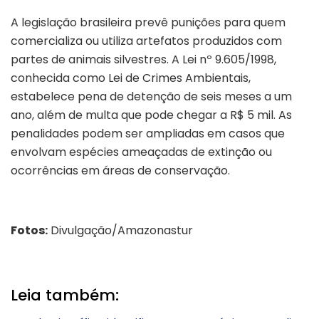
A legislação brasileira prevê punições para quem
comercializa ou utiliza artefatos produzidos com
partes de animais silvestres. A Lei nº 9.605/1998,
conhecida como Lei de Crimes Ambientais,
estabelece pena de detenção de seis meses a um
ano, além de multa que pode chegar a R$ 5 mil. As
penalidades podem ser ampliadas em casos que
envolvam espécies ameaçadas de extinção ou
ocorrências em áreas de conservação.
Fotos:
Divulgação/Amazonastur
Leia também: