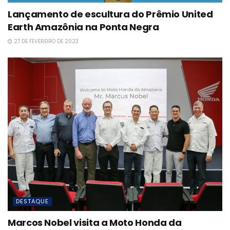
Lançamento de escultura do Prêmio United
Earth Amazônia na Ponta Negra
27 DE FEVEREIRO DE 2023
DESTAQUE
Marcos Nobel visita a Moto Honda da