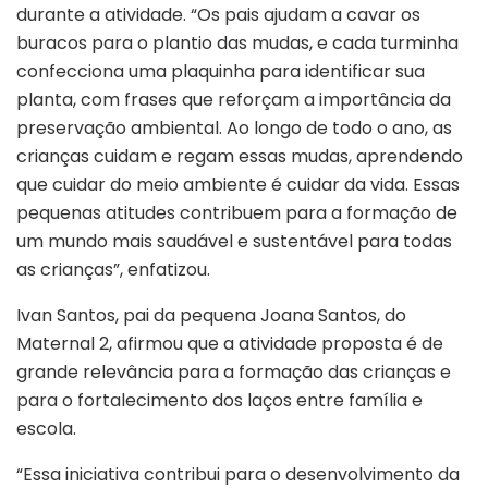
durante a atividade. “Os pais ajudam a cavar os
buracos para o plantio das mudas, e cada turminha
confecciona uma plaquinha para identificar sua
planta, com frases que reforçam a importância da
preservação ambiental. Ao longo de todo o ano, as
crianças cuidam e regam essas mudas, aprendendo
que cuidar do meio ambiente é cuidar da vida. Essas
pequenas atitudes contribuem para a formação de
um mundo mais saudável e sustentável para todas
as crianças”, enfatizou.
Ivan Santos, pai da pequena Joana Santos, do
Maternal 2, afirmou que a atividade proposta é de
grande relevância para a formação das crianças e
para o fortalecimento dos laços entre família e
escola.
“Essa iniciativa contribui para o desenvolvimento da