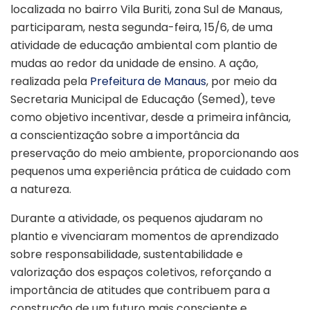
localizada no bairro Vila Buriti, zona Sul de Manaus,
participaram, nesta segunda-feira, 15/6, de uma
atividade de educação ambiental com plantio de
mudas ao redor da unidade de ensino. A ação,
realizada pela
Prefeitura de Manaus
, por meio da
Secretaria Municipal de Educação (Semed), teve
como objetivo incentivar, desde a primeira infância,
a conscientização sobre a importância da
preservação do meio ambiente, proporcionando aos
pequenos uma experiência prática de cuidado com
a natureza.
Durante a atividade, os pequenos ajudaram no
plantio e vivenciaram momentos de aprendizado
sobre responsabilidade, sustentabilidade e
valorização dos espaços coletivos, reforçando a
importância de atitudes que contribuem para a
construção de um futuro mais consciente e