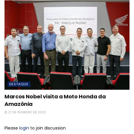
DESTAQUE
Marcos Nobel visita a Moto Honda da
Amazônia
27 DE FEVEREIRO DE 2023
Please
login
to join discussion