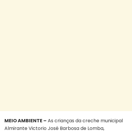
MEIO AMBIENTE –
As crianças da creche municipal
Almirante Victorio José Barbosa de Lomba,