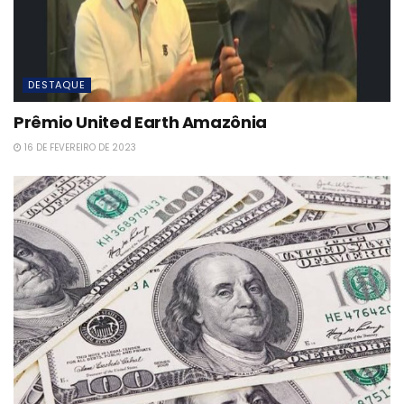
DESTAQUE
Prêmio United Earth Amazônia
16 DE FEVEREIRO DE 2023