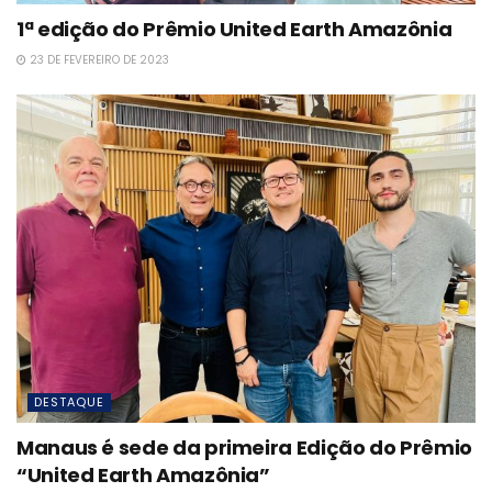
1ª edição do Prêmio United Earth Amazônia
23 DE FEVEREIRO DE 2023
DESTAQUE
Manaus é sede da primeira Edição do Prêmio
“United Earth Amazônia”