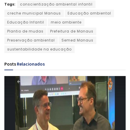
Tags:
conscientização ambiental infantil
creche municipal Manaus
Educação ambiental
Educação Infantil
meio ambiente
Plantio de mudas
Prefeitura de Manaus
Preservação ambiental
Semed Manaus
sustentabilidade na educação
Posts
Relacionados