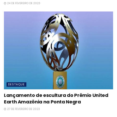
24 DE FEVEREIRO DE 2023
DESTAQUE
Lançamento de escultura do Prêmio United
Earth Amazônia na Ponta Negra
27 DE FEVEREIRO DE 2023