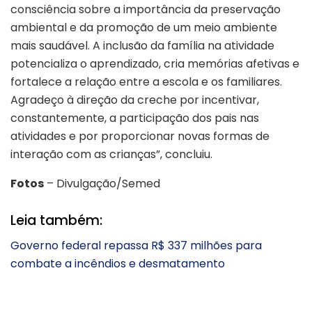
consciência sobre a importância da preservação
ambiental e da promoção de um meio ambiente
mais saudável. A inclusão da família na atividade
potencializa o aprendizado, cria memórias afetivas e
fortalece a relação entre a escola e os familiares.
Agradeço à direção da creche por incentivar,
constantemente, a participação dos pais nas
atividades e por proporcionar novas formas de
interação com as crianças”, concluiu.
Fotos
– Divulgação/Semed
Leia também:
Governo federal repassa R$ 337 milhões para
combate a incêndios e desmatamento