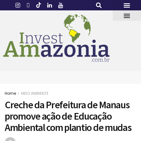
Home
MEIO AMBIENTE
Creche da Prefeitura de Manaus
promove ação de Educação
Ambiental com plantio de mudas