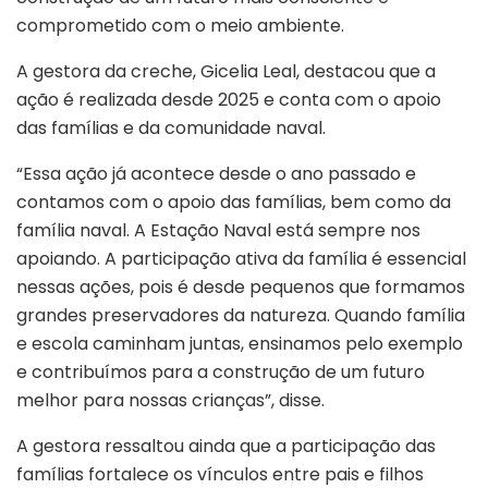
comprometido com o meio ambiente.
A gestora da creche, Gicelia Leal, destacou que a
ação é realizada desde 2025 e conta com o apoio
das famílias e da comunidade naval.
“Essa ação já acontece desde o ano passado e
contamos com o apoio das famílias, bem como da
família naval. A Estação Naval está sempre nos
apoiando. A participação ativa da família é essencial
nessas ações, pois é desde pequenos que formamos
grandes preservadores da natureza. Quando família
e escola caminham juntas, ensinamos pelo exemplo
e contribuímos para a construção de um futuro
melhor para nossas crianças”, disse.
A gestora ressaltou ainda que a participação das
famílias fortalece os vínculos entre pais e filhos