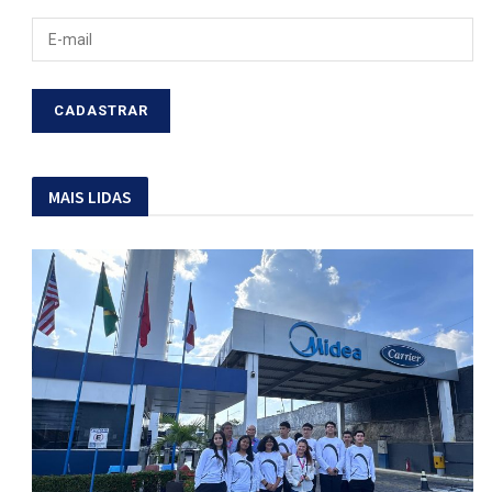
MAIS LIDAS