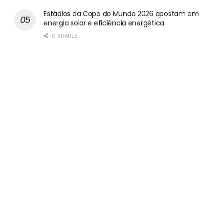
Estádios da Copa do Mundo 2026 apostam em
energia solar e eficiência energética
0 SHARES