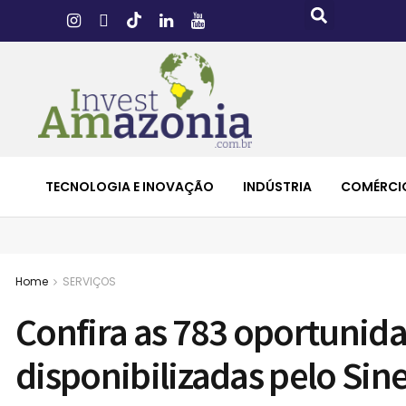
TECNOLOGIA E INOVAÇÃO
INDÚSTRIA
COMÉRCI
Home
SERVIÇOS
Confira as 783 oportunid
disponibilizadas pelo Si