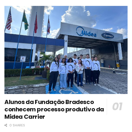
Alunos da Fundação Bradesco
conhecem processo produtivo da
Midea Carrier
0 SHARES