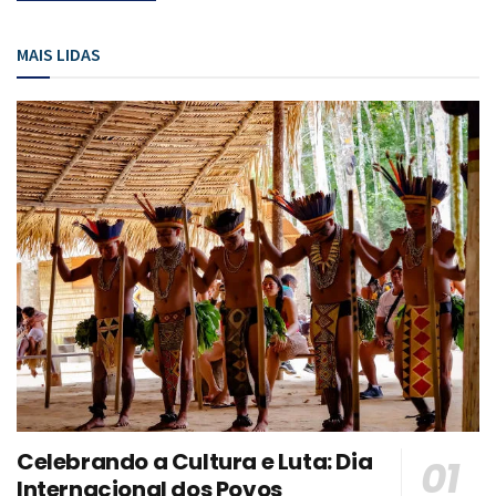
MAIS LIDAS
Celebrando a Cultura e Luta: Dia
Internacional dos Povos