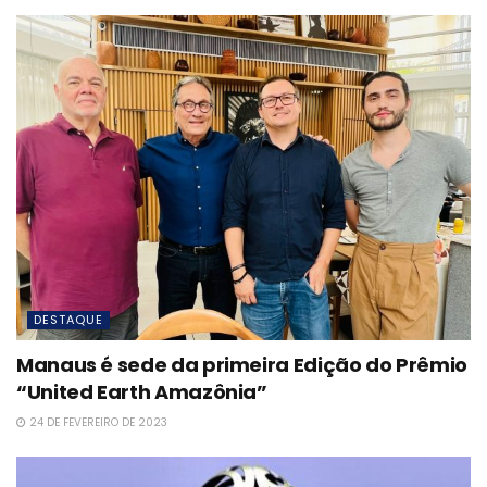
DESTAQUE
Manaus é sede da primeira Edição do Prêmio
“United Earth Amazônia”
24 DE FEVEREIRO DE 2023