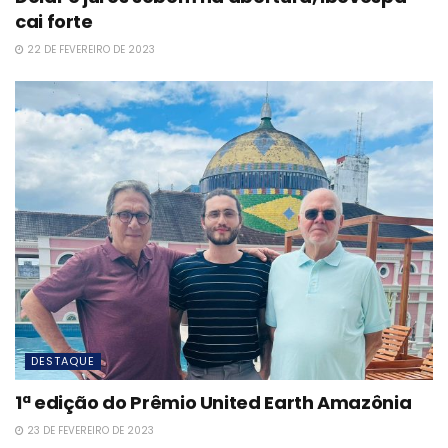
cai forte
22 DE FEVEREIRO DE 2023
DESTAQUE
1ª edição do Prêmio United Earth Amazônia
23 DE FEVEREIRO DE 2023