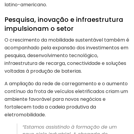
latino-americano.
Pesquisa, inovação e infraestrutura
impulsionam o setor
O crescimento da mobilidade sustentável também é
acompanhado pela expansão dos investimentos em
pesquisa, desenvolvimento tecnológico,
infraestrutura de recarga, conectividade e soluções
voltadas à produção de baterias.
A ampliação da rede de carregamento e o aumento
contínuo da frota de veículos eletrificados criam um
ambiente favorável para novos negócios e
fortalecem toda a cadeia produtiva da
eletromobilidade.
“Estamos assistindo à formação de um