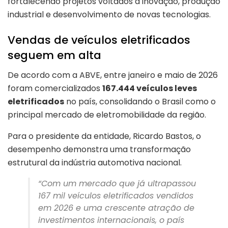
fortalecendo projetos voltados à inovação, produção
industrial e desenvolvimento de novas tecnologias.
Vendas de veículos eletrificados
seguem em alta
De acordo com a ABVE, entre janeiro e maio de 2026
foram comercializados
167.444 veículos leves
eletrificados
no país, consolidando o Brasil como o
principal mercado de eletromobilidade da região.
Para o presidente da entidade, Ricardo Bastos, o
desempenho demonstra uma transformação
estrutural da indústria automotiva nacional.
“Com um mercado que já ultrapassou
167 mil veículos eletrificados vendidos
em 2026 e uma crescente atração de
investimentos internacionais, o país