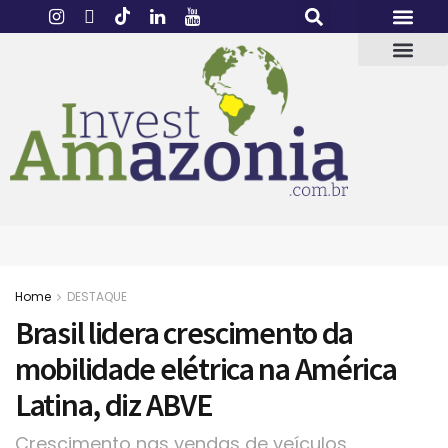
Home
DESTAQUE
Brasil lidera crescimento da
mobilidade elétrica na América
Latina, diz ABVE
Crescimento nas vendas de veículos