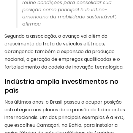
reúne condições para consolidar sua
posição como principal hub latino-
americano da mobilidade sustentável”,
afirmou.
Segundo a associação, o avanço vai além do
crescimento da frota de veículos elétricos,
abrangendo também a expansão da produção
nacional, a geração de empregos qualificados e o
fortalecimento da cadeia de inovação tecnológica.
Indústria amplia investimentos no
país
Nos últimos anos, o Brasil passou a ocupar posição
estratégica nos planos de expansão de fabricantes
internacionais. Um dos principais exemplos é a BYD,
que escolheu Camaçari, na Bahia, para instalar a
maior fábrica de veículos elétricos da América