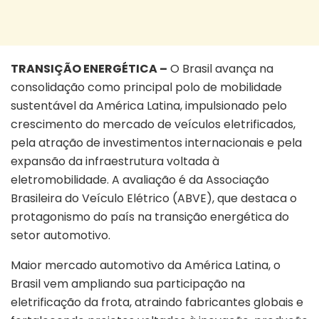
TRANSIÇÃO ENERGÉTICA –
O Brasil avança na
consolidação como principal polo de mobilidade
sustentável da América Latina, impulsionado pelo
crescimento do mercado de veículos eletrificados,
pela atração de investimentos internacionais e pela
expansão da infraestrutura voltada à
eletromobilidade. A avaliação é da Associação
Brasileira do Veículo Elétrico (ABVE), que destaca o
protagonismo do país na transição energética do
setor automotivo.
Maior mercado automotivo da América Latina, o
Brasil vem ampliando sua participação na
eletrificação da frota, atraindo fabricantes globais e