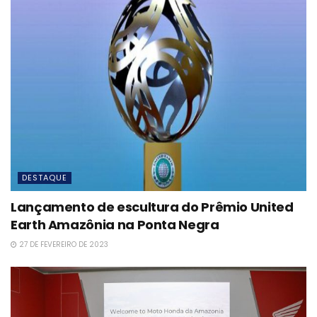
DESTAQUE
Lançamento de escultura do Prêmio United
Earth Amazônia na Ponta Negra
27 DE FEVEREIRO DE 2023