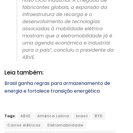
novo ciclo industrial. A chegada de
fabricantes globais, a expansão da
infraestrutura de recarga e o
desenvolvimento de tecnologias
associadas à mobilidade elétrica
mostram que a eletromobilidade já é
uma agenda econômica e industrial
para o país”, concluiu o presidente da
ABVE.
Leia também:
Brasil ganha regras para armazenamento de
energia e fortalece transição energética
Tags:
ABVE
América Latina
brasil
BYD
Carros elétricos
Eletromobilidade