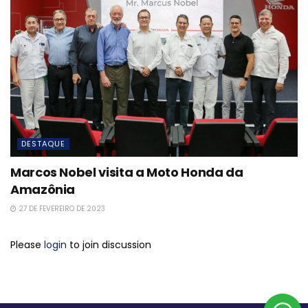
DESTAQUE
Marcos Nobel visita a Moto Honda da
Amazônia
27 DE FEVEREIRO DE 2023
Please
login
to join discussion