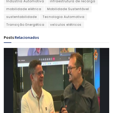
Indústria Automotiva
infraestrutura de recarga
mobilidade elétrica
Mobilidade Sustentável
sustentabilidade
Tecnologia Automotiva
Transição Energética
veículos elétricos
Posts
Relacionados