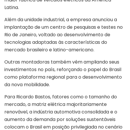
Latina.
Além da unidade industrial, a empresa anunciou a
implantação de um centro de pesquisas e testes no
Rio de Janeiro, voltado ao desenvolvimento de
tecnologias adaptadas às características do
mercado brasileiro e latino-americano.
Outras montadoras também vêm ampliando seus
investimentos no país, reforçando o papel do Brasil
como plataforma regional para o desenvolvimento
da nova mobilidade.
Para Ricardo Bastos, fatores como o tamanho do
mercado, a matriz elétrica majoritariamente
renovável, a indústria automotiva consolidada e o
aumento da demanda por soluções sustentáveis
colocam o Brasil em posição privilegiada no cenário