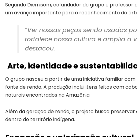
Segundo Diemisom, cofundador do grupo e professor de 
um avanço importante para o reconhecimento do arte
“Ver nossas peças sendo usadas por
fortalece nossa cultura e amplia a v
destacou.
Arte, identidade e sustentabilid
O grupo nasceu a partir de uma iniciativa familiar com
fonte de renda. A produção inclui itens feitos com cab
naturais encontrados na Amazônia.
Além da geração de renda, o projeto busca preservar 
dentro do território indígena.