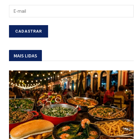
MAIS LIDAS