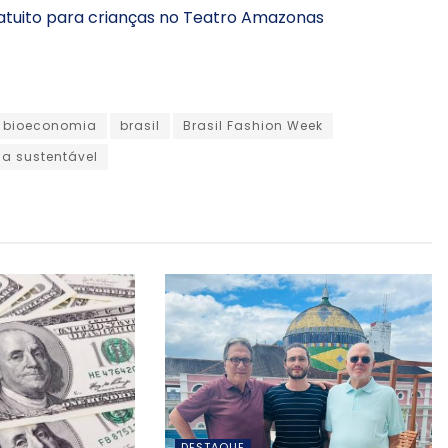
atuito para crianças no Teatro Amazonas
bioeconomia
brasil
Brasil Fashion Week
a sustentável
DESTAQUE