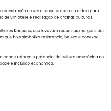
a construção de um espaço próprio na aldeia para
de um ateliê e realização de oficinas culturais.
lheres Karipuna, que lavavam roupas às margens dos
 que hoje simboliza resistência, beleza e conexão
alcance reforça o potencial da cultura amazônica no
idade e inclusão econômica.