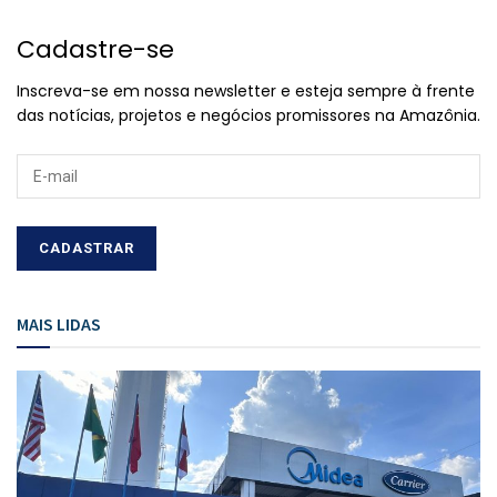
Cadastre-se
Inscreva-se em nossa newsletter e esteja sempre à frente
das notícias, projetos e negócios promissores na Amazônia.
MAIS LIDAS