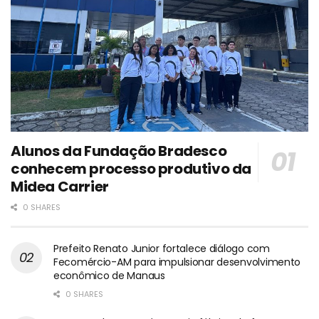
Alunos da Fundação Bradesco
conhecem processo produtivo da
Midea Carrier
0 SHARES
Prefeito Renato Junior fortalece diálogo com
Fecomércio-AM para impulsionar desenvolvimento
econômico de Manaus
0 SHARES