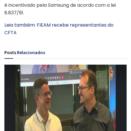
é incentivado pela Samsung de acordo com a lei
8.837/91.
Leia também: FIEAM recebe representantes do
CFTA
Posts
Relacionados