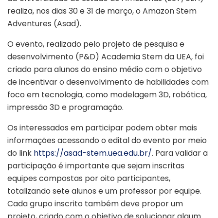
realiza, nos dias 30 e 31 de março, o Amazon Stem
Adventures (Asad).
O evento, realizado pelo projeto de pesquisa e
desenvolvimento (P&D) Academia Stem da UEA, foi
criado para alunos do ensino médio com o objetivo
de incentivar o desenvolvimento de habilidades com
foco em tecnologia, como modelagem 3D, robótica,
impressão 3D e programação.
Os interessados em participar podem obter mais
informações acessando o edital do evento por meio
do link
https://asad-stem.uea.edu.br/
. Para validar a
participação é importante que sejam inscritas
equipes compostas por oito participantes,
totalizando sete alunos e um professor por equipe.
Cada grupo inscrito também deve propor um
projeto, criado com o objetivo de solucionar algum