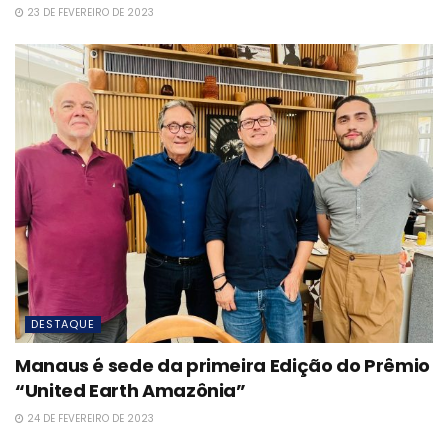
23 DE FEVEREIRO DE 2023
DESTAQUE
Manaus é sede da primeira Edição do Prêmio
“United Earth Amazônia”
24 DE FEVEREIRO DE 2023