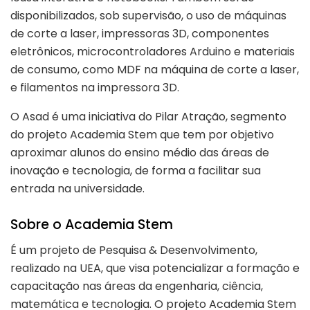
disponibilizados, sob supervisão, o uso de máquinas
de corte a laser, impressoras 3D, componentes
eletrônicos, microcontroladores Arduino e materiais
de consumo, como MDF na máquina de corte a laser,
e filamentos na impressora 3D.
O Asad é uma iniciativa do Pilar Atração, segmento
do projeto Academia Stem que tem por objetivo
aproximar alunos do ensino médio das áreas de
inovação e tecnologia, de forma a facilitar sua
entrada na universidade.
Sobre o Academia Stem
É um projeto de Pesquisa & Desenvolvimento,
realizado na UEA, que visa potencializar a formação e
capacitação nas áreas da engenharia, ciência,
matemática e tecnologia. O projeto Academia Stem