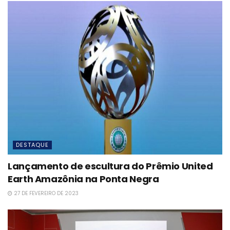
DESTAQUE
Lançamento de escultura do Prêmio United
Earth Amazônia na Ponta Negra
27 DE FEVEREIRO DE 2023