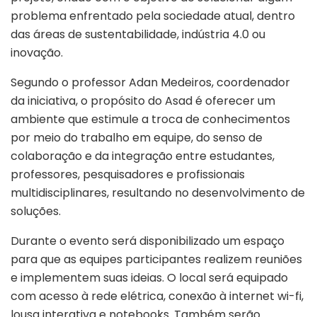
problema enfrentado pela sociedade atual, dentro
das áreas de sustentabilidade, indústria 4.0 ou
inovação.
Segundo o professor Adan Medeiros, coordenador
da iniciativa, o propósito do Asad é oferecer um
ambiente que estimule a troca de conhecimentos
por meio do trabalho em equipe, do senso de
colaboração e da integração entre estudantes,
professores, pesquisadores e profissionais
multidisciplinares, resultando no desenvolvimento de
soluções.
Durante o evento será disponibilizado um espaço
para que as equipes participantes realizem reuniões
e implementem suas ideias. O local será equipado
com acesso à rede elétrica, conexão à internet wi-fi,
lousa interativa e notebooks. Também serão