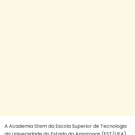
A Academia Stem da Escola Superior de Tecnologia
da Universidade do Estado do Amazonas (EST/UEA)