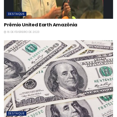
DESTAQUE
Prêmio United Earth Amazônia
16 DE FEVEREIRO DE 2023
DESTAQUE