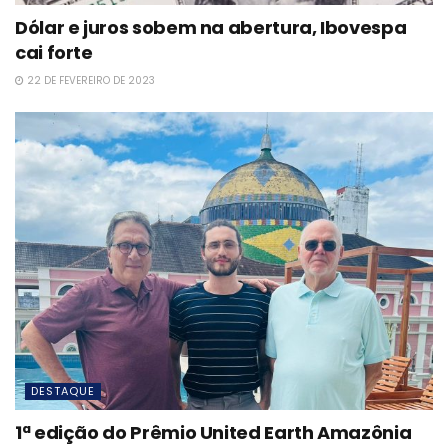
Dólar e juros sobem na abertura, Ibovespa
cai forte
22 DE FEVEREIRO DE 2023
DESTAQUE
1ª edição do Prêmio United Earth Amazônia