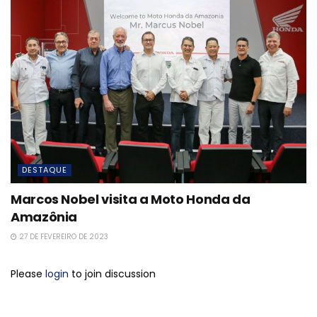
DESTAQUE
Marcos Nobel visita a Moto Honda da
Amazônia
27 DE FEVEREIRO DE 2023
Please
login
to join discussion