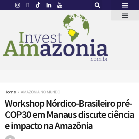
Home
AMAZÔNIA NO MUNDO
Workshop Nórdico-Brasileiro pré-
COP30 em Manaus discute ciência
e impacto na Amazônia