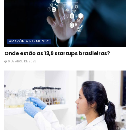
AMAZÔNIA NO MUNDO
Onde estão as 13,9 startups brasileiras?
6 DE ABRIL DE 2023