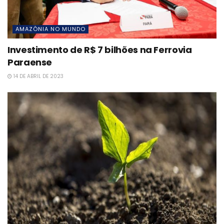
AMAZÔNIA NO MUNDO
Investimento de R$ 7 bilhões na Ferrovia
Paraense
14 DE ABRIL DE 2023