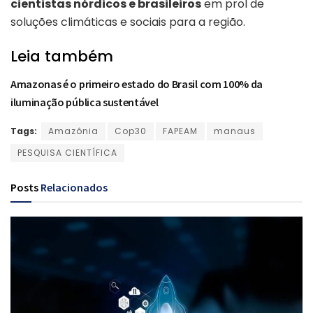
cientistas nórdicos e brasileiros
em prol de
soluções climáticas e sociais para a região.
Leia também
Amazonas é o primeiro estado do Brasil com 100% da
iluminação pública sustentável
Tags:
Amazônia
Cop30
FAPEAM
manaus
PESQUISA CIENTÍFICA
Posts
Relacionados