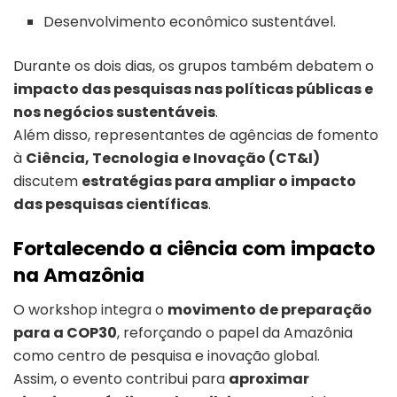
Desenvolvimento econômico sustentável.
Durante os dois dias, os grupos também debatem o
impacto das pesquisas nas políticas públicas e
nos negócios sustentáveis
.
Além disso, representantes de agências de fomento
à
Ciência, Tecnologia e Inovação (CT&I)
discutem
estratégias para ampliar o impacto
das pesquisas científicas
.
Fortalecendo a ciência com impacto
na Amazônia
O workshop integra o
movimento de preparação
para a COP30
, reforçando o papel da Amazônia
como centro de pesquisa e inovação global.
Assim, o evento contribui para
aproximar