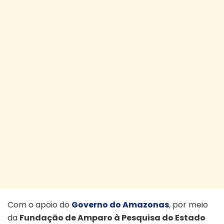
Com o apoio do
Governo do Amazonas
, por meio
da
Fundação de Amparo à Pesquisa do Estado