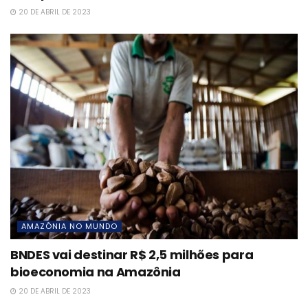
20 DE ABRIL DE 2023
AMAZÔNIA NO MUNDO
BNDES vai destinar R$ 2,5 milhões para
bioeconomia na Amazônia
20 DE ABRIL DE 2023