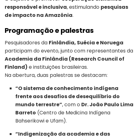
responsável e inclusiva
, estimulando
pesquisas
de impacto na Amazônia
.
Programação e palestras
Pesquisadores da
Finlândia, Suécia e Noruega
participam do evento, junto com representantes da
Academia da Finlândia (Research Council of
Finland)
e instituições brasileiras.
Na abertura, duas palestras se destacam:
“O sistema de conhecimento indígena
frente aos desafios de desequilíbrio do
mundo terrestre”
, com o
Dr. João Paulo Lima
Barreto
(Centro de Medicina Indígena
Bahserikowi e Ufam).
“Indigenização da academia e das