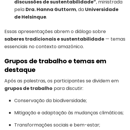
discussões de sustentabilidade”
, ministrada
pela
Dra. Hanna Guttorm
, da
Universidade
de Helsinque
.
Essas apresentações abrem o diálogo sobre
saberes tradicionais e sustentabilidade
— temas
essenciais no contexto amazônico.
Grupos de trabalho e temas em
destaque
Após as palestras, os participantes se dividem em
grupos de trabalho
para discutir:
Conservação da biodiversidade;
Mitigação e adaptação às mudanças climáticas;
Transformações sociais e bem-estar;