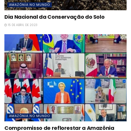
AMAZÔNIA NO MUNDO
Dia Nacional da Conservação do Solo
15 DE ABRIL DE 2023
AMAZÔNIA NO MUNDO
Compromisso de reflorestar a Amazônia