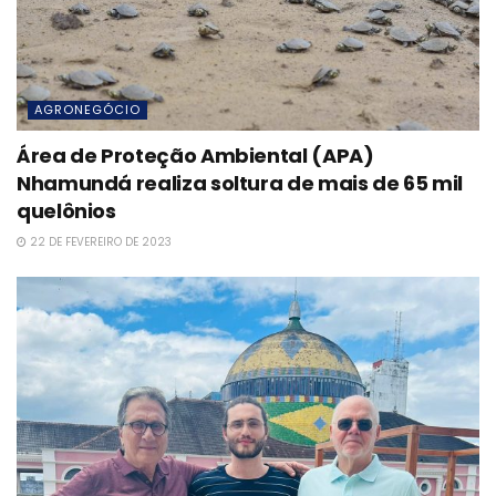
AGRONEGÓCIO
Área de Proteção Ambiental (APA)
Nhamundá realiza soltura de mais de 65 mil
quelônios
22 DE FEVEREIRO DE 2023