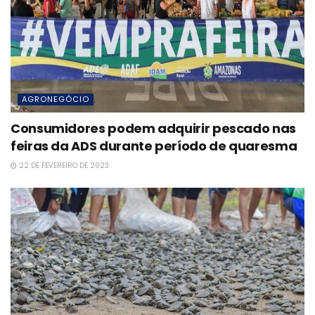
AGRONEGÓCIO
Consumidores podem adquirir pescado nas
feiras da ADS durante período de quaresma
22 DE FEVEREIRO DE 2023