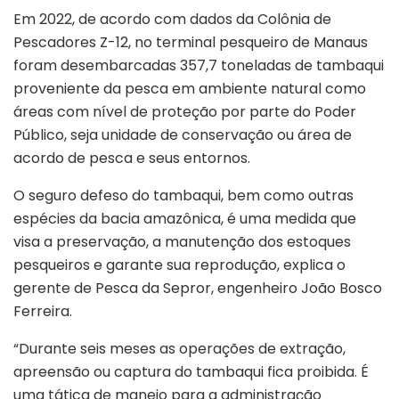
Em 2022, de acordo com dados da Colônia de
Pescadores Z-12, no terminal pesqueiro de Manaus
foram desembarcadas 357,7 toneladas de tambaqui
proveniente da pesca em ambiente natural como
áreas com nível de proteção por parte do Poder
Público, seja unidade de conservação ou área de
acordo de pesca e seus entornos.
O seguro defeso do tambaqui, bem como outras
espécies da bacia amazônica, é uma medida que
visa a preservação, a manutenção dos estoques
pesqueiros e garante sua reprodução, explica o
gerente de Pesca da Sepror, engenheiro João Bosco
Ferreira.
“Durante seis meses as operações de extração,
apreensão ou captura do tambaqui fica proibida. É
uma tática de manejo para a administração