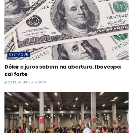
DESTAQUE
Dólar e juros sobem na abertura, Ibovespa
cai forte
22 DE FEVEREIRO DE 2023