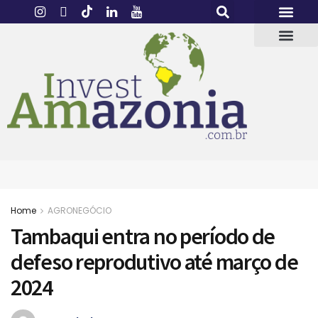
Home
AGRONEGÓCIO
Tambaqui entra no período de
defeso reprodutivo até março de
2024