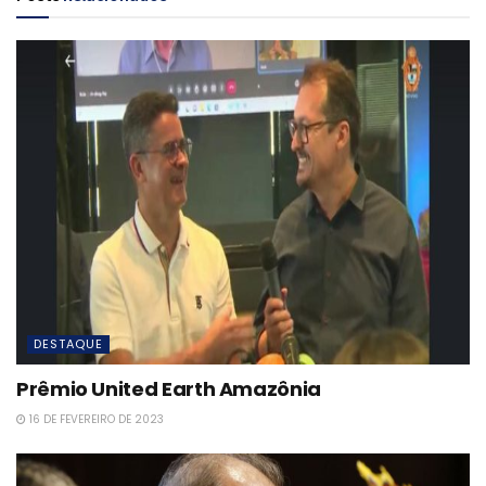
DESTAQUE
Prêmio United Earth Amazônia
16 DE FEVEREIRO DE 2023