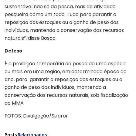
sustentável não só da pesca, mas da atividade
pesqueira como um todo. Tudo para garantir a
reposição dos estoques ou o ganho de peso dos
indivíduos, mantendo a conservação dos recursos
naturais”, disse Bosco.
Defeso
É a proibição temporária da pesca de uma espécie
ou mais em uma região, em determinada época do
ano, para garantir a reposição dos estoques ou o
ganho de peso dos indivíduos, mantendo a
conservação dos recursos naturais, sob fiscalização
do MMA.
FOTOS: Divulgação/Sepror
Posts
Relacionados