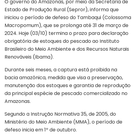
O governo do Amazonas, por meio da Secretaria de
Estado de Produção Rural (Sepror), informa que
iniciou o período de defeso do Tambaqui (Colossoma
Macropomum), que se prolonga até 31 de março de
2024. Hoje (03/10) termina o prazo para declaração
obrigatória de estoques do pescado ao Instituto
Brasileiro do Meio Ambiente e dos Recursos Naturais
Renováveis (Ibama).
Durante seis meses, a captura está proibida na
bacia amazônica, medida que visa a preservação,
manutenção dos estoques e garantia de reprodução
da principal espécie de pescado comercializado no
Amazonas.
Segundo a Instrução Normativa 35, de 2005, do
Ministério do Meio Ambiente (MMA), o período de
defeso inicia em 1º de outubro.